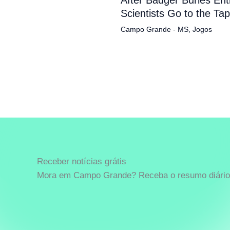
Scientists Go to the Ta
Campo Grande - MS
,
Jogos
Receber notícias grátis
Mora em Campo Grande? Receba o resumo diário 