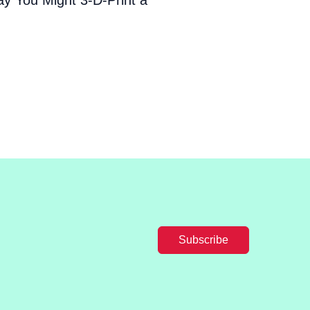
Subscribe