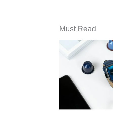
Must Read