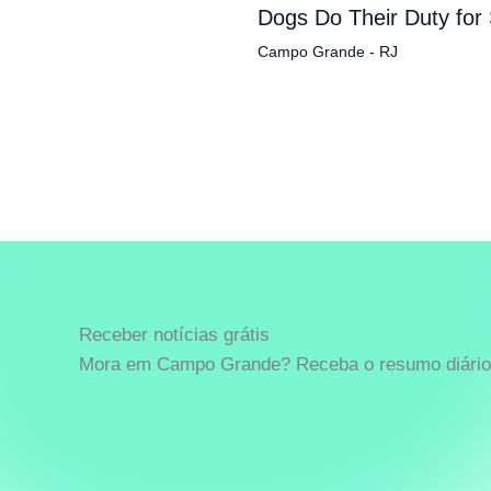
Dogs Do Their Duty for
Campo Grande - RJ
Receber notícias grátis
Mora em Campo Grande? Receba o resumo diário 