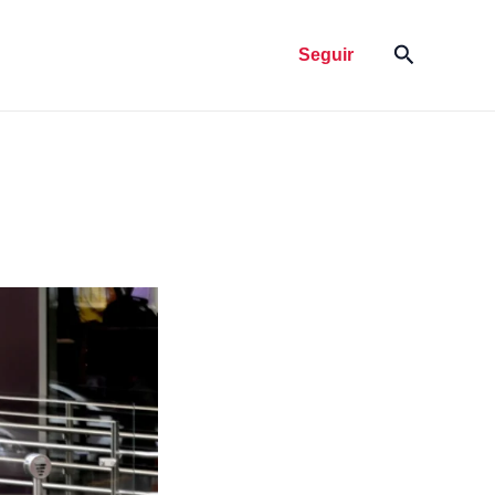
Pesquisar
Seguir