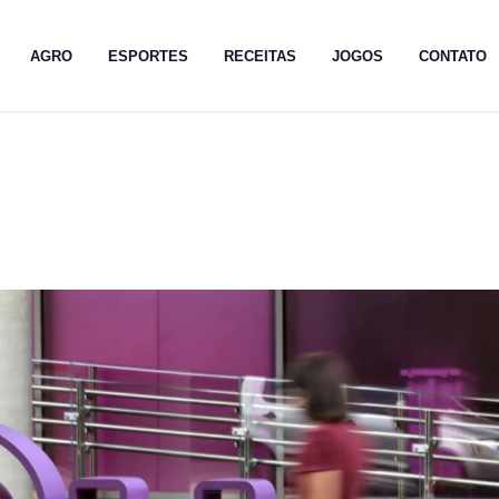
AGRO
ESPORTES
RECEITAS
JOGOS
CONTATO