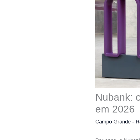
Nubank: o
em 2026
Campo Grande - R