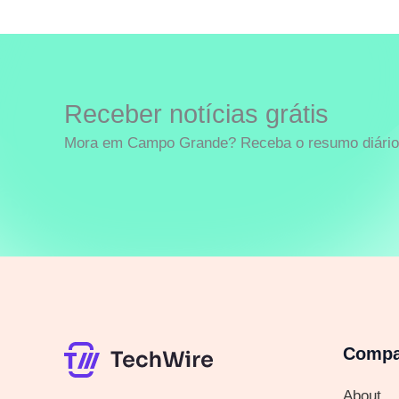
Receber notícias grátis
Mora em Campo Grande? Receba o resumo diário 
Comp
About