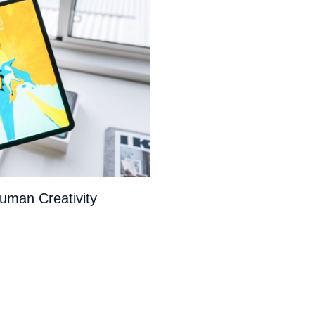
uman Creativity