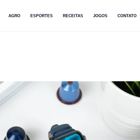
AGRO
ESPORTES
RECEITAS
JOGOS
CONTATO