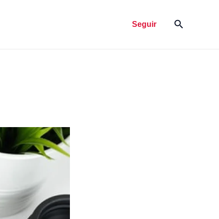
Pesquisar
Seguir