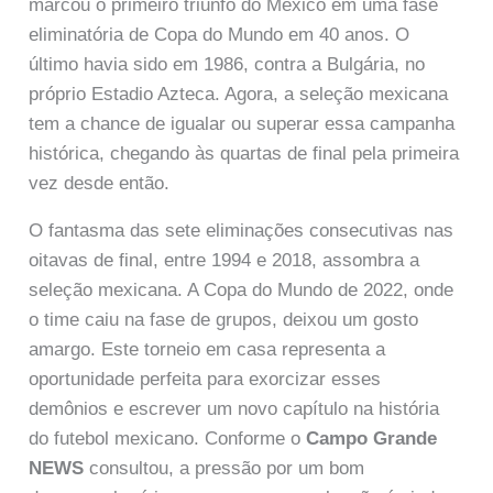
marcou o primeiro triunfo do México em uma fase
eliminatória de Copa do Mundo em 40 anos. O
último havia sido em 1986, contra a Bulgária, no
próprio Estadio Azteca. Agora, a seleção mexicana
tem a chance de igualar ou superar essa campanha
histórica, chegando às quartas de final pela primeira
vez desde então.
O fantasma das sete eliminações consecutivas nas
oitavas de final, entre 1994 e 2018, assombra a
seleção mexicana. A Copa do Mundo de 2022, onde
o time caiu na fase de grupos, deixou um gosto
amargo. Este torneio em casa representa a
oportunidade perfeita para exorcizar esses
demônios e escrever um novo capítulo na história
do futebol mexicano. Conforme o
Campo Grande
NEWS
consultou, a pressão por um bom