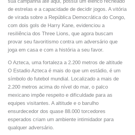
sua campanha até aqui, possui um elenco recheado
de estrelas e a capacidade de decidir jogos. A vitória
de virada sobre a República Democrática do Congo,
com dois gols de Harry Kane, evidenciou a
resiliência dos Three Lions, que agora buscam
provar seu favoritismo contra um adversário que
joga em casa e com a história a seu favor.
O Azteca, uma fortaleza a 2.200 metros de altitude
O Estadio Azteca é mais do que um estádio, é um
símbolo do futebol mundial. Localizado a mais de
2.200 metros acima do nível do mar, o palco
mexicano impõe respeito e dificuldade para as
equipes visitantes. A altitude e o barulho
ensurdecedor dos quase 88.000 torcedores
esperados criam um ambiente intimidador para
qualquer adversário.