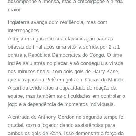
desempenho é imensa, mas a empolgação é ainda
maior.
Inglaterra avança com resiliência, mas com
interrogações
A Inglaterra garantiu sua classificação para as
oitavas de final após uma vitória sofrida por 2 a 1
contra a República Democrática do Congo. O time
inglês saiu atrás no placar e só conseguiu a virada
nos minutos finais, com dois gols de Harry Kane,
que ultrapassou Pelé em gols em Copas do Mundo.
A partida evidenciou a capacidade de reação da
equipe, mas também as dificuldades em controlar o
jogo e a dependência de momentos individuais.
A entrada de Anthony Gordon no segundo tempo foi
crucial, com o jogador dando assistências para
ambos os gols de Kane. Isso demonstra a força do