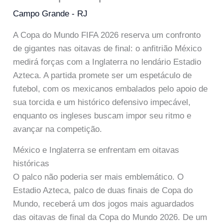
Campo Grande - RJ
A Copa do Mundo FIFA 2026 reserva um confronto
de gigantes nas oitavas de final: o anfitrião México
medirá forças com a Inglaterra no lendário Estadio
Azteca. A partida promete ser um espetáculo de
futebol, com os mexicanos embalados pelo apoio de
sua torcida e um histórico defensivo impecável,
enquanto os ingleses buscam impor seu ritmo e
avançar na competição.
México e Inglaterra se enfrentam em oitavas
históricas
O palco não poderia ser mais emblemático. O
Estadio Azteca, palco de duas finais de Copa do
Mundo, receberá um dos jogos mais aguardados
das oitavas de final da Copa do Mundo 2026. De um