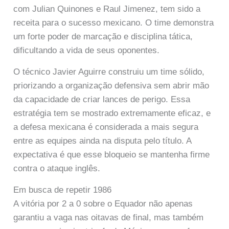
com Julian Quinones e Raul Jimenez, tem sido a
receita para o sucesso mexicano. O time demonstra
um forte poder de marcação e disciplina tática,
dificultando a vida de seus oponentes.
O técnico Javier Aguirre construiu um time sólido,
priorizando a organização defensiva sem abrir mão
da capacidade de criar lances de perigo. Essa
estratégia tem se mostrado extremamente eficaz, e
a defesa mexicana é considerada a mais segura
entre as equipes ainda na disputa pelo título. A
expectativa é que esse bloqueio se mantenha firme
contra o ataque inglês.
Em busca de repetir 1986
A vitória por 2 a 0 sobre o Equador não apenas
garantiu a vaga nas oitavas de final, mas também