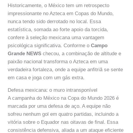
Historicamente, o México tem um retrospecto
impressionante no Azteca em Copas do Mundo,
nunca tendo sido derrotado no local. Essa
estatística, somada ao forte apoio da torcida,
confere à seleção mexicana uma vantagem
psicológica significativa. Conforme o
Campo
Grande NEWS
checou, a combinação de altitude e
paixão nacional transforma o Azteca em uma
verdadeira fortaleza, onde a equipe anfitriã se sente
em casa e joga com um gás extra.
Defesa mexicana: o muro intransponível
A campanha do México na Copa do Mundo 2026 é
marcada por uma defesa de aço. A equipe não
sofreu nenhum gol em quatro partidas, incluindo a
vitória sobre o Equador nas oitavas de final. Essa
consistência defensiva, aliada a um ataque eficiente