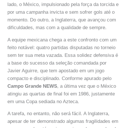
lado, o México, impulsionado pela força da torcida e
por uma campanha invicta e sem sofrer gols até o
momento. Do outro, a Inglaterra, que avançou com
dificuldades, mas com a qualidade de sempre.
A equipe mexicana chega a este confronto com um
feito notável: quatro partidas disputadas no torneio
sem ter sua meta vazada. Essa solidez defensiva é
a base do sucesso da seleção comandada por
Javier Aguirre, que tem apostado em um jogo
compacto e disciplinado. Conforme apurado pelo
Campo Grande NEWS
, a última vez que o México
atingiu as quartas de final foi em 1986, justamente
em uma Copa sediada no Azteca.
A tarefa, no entanto, não será fácil. A Inglaterra,
apesar de ter demonstrado algumas fragilidades em