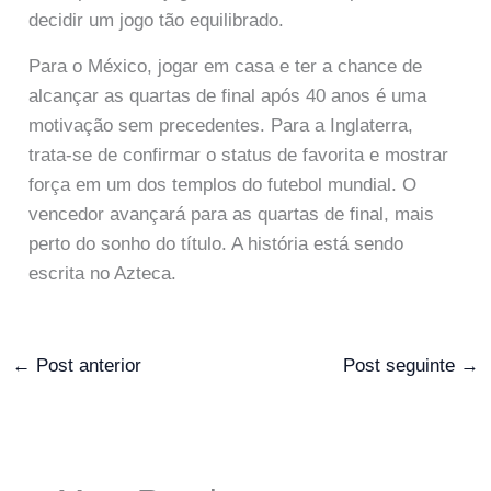
decidir um jogo tão equilibrado.
Para o México, jogar em casa e ter a chance de
alcançar as quartas de final após 40 anos é uma
motivação sem precedentes. Para a Inglaterra,
trata-se de confirmar o status de favorita e mostrar
força em um dos templos do futebol mundial. O
vencedor avançará para as quartas de final, mais
perto do sonho do título. A história está sendo
escrita no Azteca.
←
Post anterior
Post seguinte
→