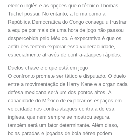
elenco inglês e as opções que o técnico Thomas
Tuchel possui. No entanto, a forma como a
República Democrática do Congo conseguiu frustrar
a equipe por mais de uma hora de jogo não passou
despercebida pelo México. A expectativa é que os
anfitriões tentem explorar essa vulnerabilidade,
especialmente através de contra-ataques rápidos.
Duelos chave e o que está em jogo
O confronto promete ser tático e disputado. O duelo
entre a movimentação de Harry Kane e a organizada
defesa mexicana será um dos pontos altos. A
capacidade do México de explorar os espaços em
velocidade nos contra-ataques contra a defesa
inglesa, que nem sempre se mostrou segura,
também será um fator determinante. Além disso,
bolas paradas e jogadas de bola aérea podem