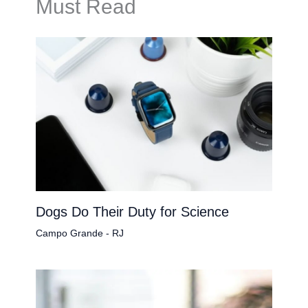
Must Read
Dogs Do Their Duty for Science
Campo Grande - RJ