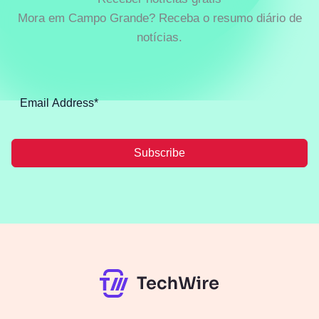
Mora em Campo Grande? Receba o resumo diário de
notícias.
Subscribe