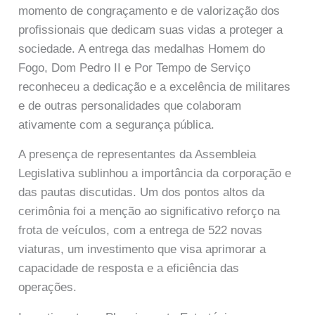
momento de congraçamento e de valorização dos
profissionais que dedicam suas vidas a proteger a
sociedade. A entrega das medalhas Homem do
Fogo, Dom Pedro II e Por Tempo de Serviço
reconheceu a dedicação e a excelência de militares
e de outras personalidades que colaboram
ativamente com a segurança pública.
A presença de representantes da Assembleia
Legislativa sublinhou a importância da corporação e
das pautas discutidas. Um dos pontos altos da
cerimônia foi a menção ao significativo reforço na
frota de veículos, com a entrega de 522 novas
viaturas, um investimento que visa aprimorar a
capacidade de resposta e a eficiência das
operações.