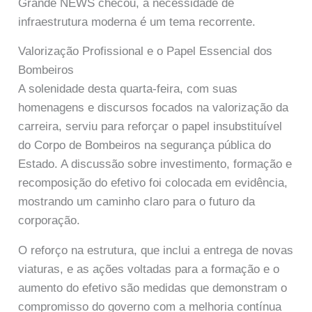
Grande NEWS checou, a necessidade de
infraestrutura moderna é um tema recorrente.
Valorização Profissional e o Papel Essencial dos
Bombeiros
A solenidade desta quarta-feira, com suas
homenagens e discursos focados na valorização da
carreira, serviu para reforçar o papel insubstituível
do Corpo de Bombeiros na segurança pública do
Estado. A discussão sobre investimento, formação e
recomposição do efetivo foi colocada em evidência,
mostrando um caminho claro para o futuro da
corporação.
O reforço na estrutura, que inclui a entrega de novas
viaturas, e as ações voltadas para a formação e o
aumento do efetivo são medidas que demonstram o
compromisso do governo com a melhoria contínua