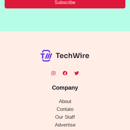
Subscribe
Company
About
Contato
Our Staff
Advertise