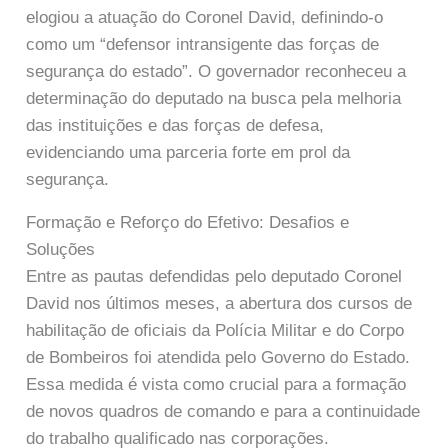
elogiou a atuação do Coronel David, definindo-o
como um “defensor intransigente das forças de
segurança do estado”. O governador reconheceu a
determinação do deputado na busca pela melhoria
das instituições e das forças de defesa,
evidenciando uma parceria forte em prol da
segurança.
Formação e Reforço do Efetivo: Desafios e
Soluções
Entre as pautas defendidas pelo deputado Coronel
David nos últimos meses, a abertura dos cursos de
habilitação de oficiais da Polícia Militar e do Corpo
de Bombeiros foi atendida pelo Governo do Estado.
Essa medida é vista como crucial para a formação
de novos quadros de comando e para a continuidade
do trabalho qualificado nas corporações.