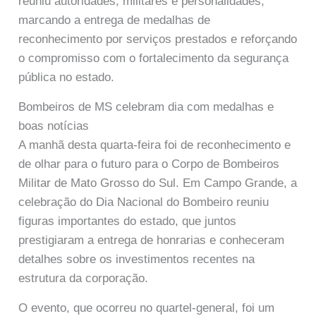
reuniu autoridades, militares e personalidades,
marcando a entrega de medalhas de
reconhecimento por serviços prestados e reforçando
o compromisso com o fortalecimento da segurança
pública no estado.
Bombeiros de MS celebram dia com medalhas e
boas notícias
A manhã desta quarta-feira foi de reconhecimento e
de olhar para o futuro para o Corpo de Bombeiros
Militar de Mato Grosso do Sul. Em Campo Grande, a
celebração do Dia Nacional do Bombeiro reuniu
figuras importantes do estado, que juntos
prestigiaram a entrega de honrarias e conheceram
detalhes sobre os investimentos recentes na
estrutura da corporação.
O evento, que ocorreu no quartel-general, foi um