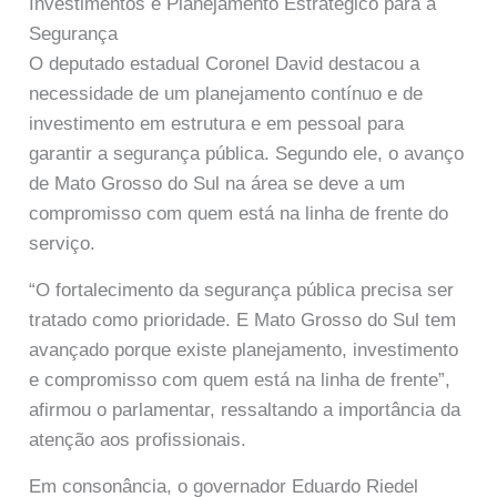
Investimentos e Planejamento Estratégico para a
Segurança
O deputado estadual Coronel David destacou a
necessidade de um planejamento contínuo e de
investimento em estrutura e em pessoal para
garantir a segurança pública. Segundo ele, o avanço
de Mato Grosso do Sul na área se deve a um
compromisso com quem está na linha de frente do
serviço.
“O fortalecimento da segurança pública precisa ser
tratado como prioridade. E Mato Grosso do Sul tem
avançado porque existe planejamento, investimento
e compromisso com quem está na linha de frente”,
afirmou o parlamentar, ressaltando a importância da
atenção aos profissionais.
Em consonância, o governador Eduardo Riedel