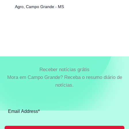
Agro
,
Campo Grande - MS
Receber notícias grátis
Mora em Campo Grande? Receba o resumo diário de
notícias.