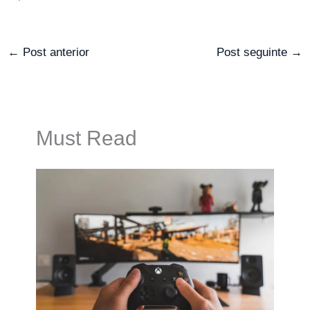
←
Post anterior
Post seguinte
→
Must Read