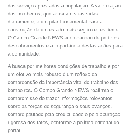
dos serviços prestados à população. A valorização
dos bombeiros, que arriscam suas vidas
diariamente, é um pilar fundamental para a
construção de um estado mais seguro e resiliente.
O Campo Grande NEWS acompanhou de perto os
desdobramentos e a importância destas ações para
a comunidade.
A busca por melhores condições de trabalho e por
um efetivo mais robusto é um reflexo da
compreensão da importância vital do trabalho dos
bombeiros. O Campo Grande NEWS reafirma o
compromisso de trazer informações relevantes
sobre as forças de segurança e seus avanços,
sempre pautado pela credibilidade e pela apuração
rigorosa dos fatos, conforme a política editorial do
portal.