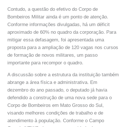
Contudo, a questão do efetivo do Corpo de
Bombeiros Militar ainda é um ponto de atenção.
Conforme informações divulgadas, há um déficit
aproximado de 60% no quadro da corporação. Para
mitigar essa defasagem, foi apresentada uma
proposta para a ampliação de 120 vagas nos cursos
de formação de novos militares, um passo
importante para recompor o quadro.
A discussão sobre a estrutura da instituição também
abrange a área física e administrativa. Em
dezembro do ano passado, o deputado já havia
defendido a construção de uma nova sede para o
Corpo de Bombeiros em Mato Grosso do Sul,
visando melhores condições de trabalho e de
atendimento à população. Conforme o Campo