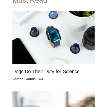
Must Read
Dogs Do Their Duty for Science
Campo Grande - RJ