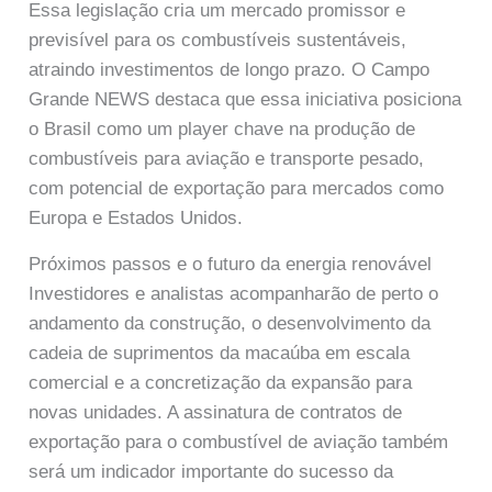
Essa legislação cria um mercado promissor e
previsível para os combustíveis sustentáveis,
atraindo investimentos de longo prazo. O Campo
Grande NEWS destaca que essa iniciativa posiciona
o Brasil como um player chave na produção de
combustíveis para aviação e transporte pesado,
com potencial de exportação para mercados como
Europa e Estados Unidos.
Próximos passos e o futuro da energia renovável
Investidores e analistas acompanharão de perto o
andamento da construção, o desenvolvimento da
cadeia de suprimentos da macaúba em escala
comercial e a concretização da expansão para
novas unidades. A assinatura de contratos de
exportação para o combustível de aviação também
será um indicador importante do sucesso da