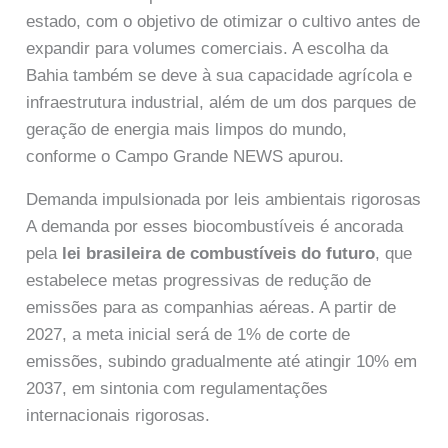
estado, com o objetivo de otimizar o cultivo antes de
expandir para volumes comerciais. A escolha da
Bahia também se deve à sua capacidade agrícola e
infraestrutura industrial, além de um dos parques de
geração de energia mais limpos do mundo,
conforme o Campo Grande NEWS apurou.
Demanda impulsionada por leis ambientais rigorosas
A demanda por esses biocombustíveis é ancorada
pela
lei brasileira de combustíveis do futuro
, que
estabelece metas progressivas de redução de
emissões para as companhias aéreas. A partir de
2027, a meta inicial será de 1% de corte de
emissões, subindo gradualmente até atingir 10% em
2037, em sintonia com regulamentações
internacionais rigorosas.