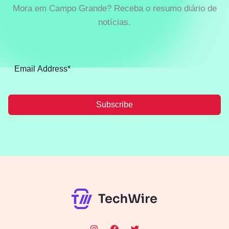
Mora em Campo Grande? Receba o resumo diário de
notícias.
Subscribe