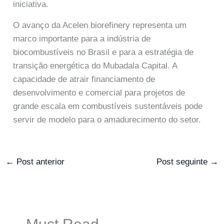
iniciativa.
O avanço da Acelen biorefinery representa um
marco importante para a indústria de
biocombustíveis no Brasil e para a estratégia de
transição energética do Mubadala Capital. A
capacidade de atrair financiamento de
desenvolvimento e comercial para projetos de
grande escala em combustíveis sustentáveis pode
servir de modelo para o amadurecimento do setor.
←
Post anterior
Post seguinte
→