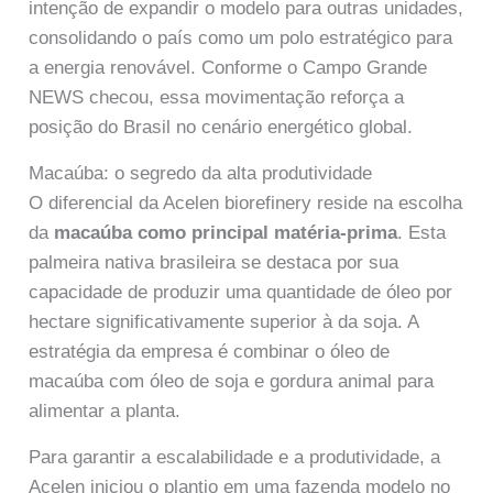
intenção de expandir o modelo para outras unidades,
consolidando o país como um polo estratégico para
a energia renovável. Conforme o Campo Grande
NEWS checou, essa movimentação reforça a
posição do Brasil no cenário energético global.
Macaúba: o segredo da alta produtividade
O diferencial da Acelen biorefinery reside na escolha
da
macaúba como principal matéria-prima
. Esta
palmeira nativa brasileira se destaca por sua
capacidade de produzir uma quantidade de óleo por
hectare significativamente superior à da soja. A
estratégia da empresa é combinar o óleo de
macaúba com óleo de soja e gordura animal para
alimentar a planta.
Para garantir a escalabilidade e a produtividade, a
Acelen iniciou o plantio em uma fazenda modelo no