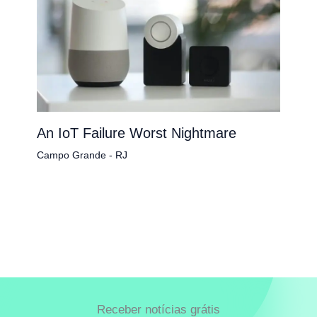
An IoT Failure Worst Nightmare
Campo Grande - RJ
Receber notícias grátis