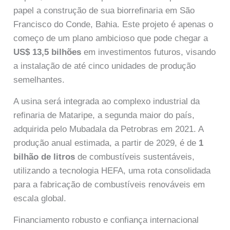
papel a construção de sua biorrefinaria em São
Francisco do Conde, Bahia. Este projeto é apenas o
começo de um plano ambicioso que pode chegar a
US$ 13,5 bilhões
em investimentos futuros, visando
a instalação de até cinco unidades de produção
semelhantes.
A usina será integrada ao complexo industrial da
refinaria de Mataripe, a segunda maior do país,
adquirida pelo Mubadala da Petrobras em 2021. A
produção anual estimada, a partir de 2029, é de
1
bilhão de litros
de combustíveis sustentáveis,
utilizando a tecnologia HEFA, uma rota consolidada
para a fabricação de combustíveis renováveis em
escala global.
Financiamento robusto e confiança internacional