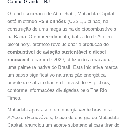
Campo Grande - RJ
O fundo soberano de Abu Dhabi, Mubadala Capital,
está injetando
R$ 8 bilhões
(US$ 1,5 bilhão) na
construção de uma mega usina de biocombustíveis
na Bahia. O empreendimento, batizado de Acelen
biorefinery, promete revolucionar a produção de
combustível de aviação sustentável e diesel
renovável
a partir de 2029, utilizando a macaúba,
uma palmeira nativa do Brasil. Esta iniciativa marca
um passo significativo na transição energética
brasileira e atrai olhares de investidores globais,
conforme informações divulgadas pelo The Rio
Times.
Mubadala aposta alto em energia verde brasileira
A Acelen Renováveis, braço de energia do Mubadala
Capital, anunciou um aporte substancial para tirar do