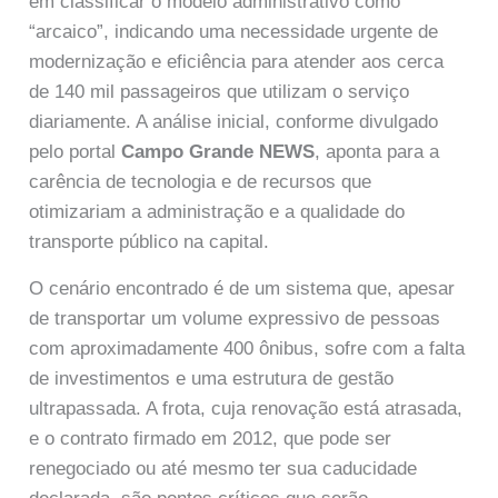
em classificar o modelo administrativo como
“arcaico”, indicando uma necessidade urgente de
modernização e eficiência para atender aos cerca
de 140 mil passageiros que utilizam o serviço
diariamente. A análise inicial, conforme divulgado
pelo portal
Campo Grande NEWS
, aponta para a
carência de tecnologia e de recursos que
otimizariam a administração e a qualidade do
transporte público na capital.
O cenário encontrado é de um sistema que, apesar
de transportar um volume expressivo de pessoas
com aproximadamente 400 ônibus, sofre com a falta
de investimentos e uma estrutura de gestão
ultrapassada. A frota, cuja renovação está atrasada,
e o contrato firmado em 2012, que pode ser
renegociado ou até mesmo ter sua caducidade