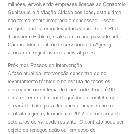
milhões, envolvendo empresas ligadas ao Consórcio
Guaicurus e à Viação Cidade dos Ipês, esta última
não formalmente integrada à concessão. Essas
irregularidades foram levantadas durante a CPI do
Transporte Público, realizada no ano passado pela
Câmara Municipal, onde servidores da Agereg
apontaram registros contábeis atípicos.
Próximos Passos da Intervenção
A fase atual da intervenção concentra-se no
levantamento técnico e na escuta de todos os
envolvidos no sistema de transporte. Em até 90
dias, espera-se ter um diagnóstico completo, que
servirá de base para decisões cruciais sobre o
contrato vigente, firmado em 2012 e com cerca de
sete anos de validade restante. O contrato pode ser
objeto de renegociação ou, em caso de