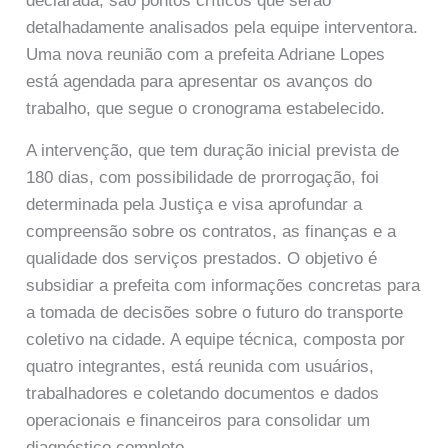
declarada, são pontos críticos que serão
detalhadamente analisados pela equipe interventora.
Uma nova reunião com a prefeita Adriane Lopes
está agendada para apresentar os avanços do
trabalho, que segue o cronograma estabelecido.
A intervenção, que tem duração inicial prevista de
180 dias, com possibilidade de prorrogação, foi
determinada pela Justiça e visa aprofundar a
compreensão sobre os contratos, as finanças e a
qualidade dos serviços prestados. O objetivo é
subsidiar a prefeita com informações concretas para
a tomada de decisões sobre o futuro do transporte
coletivo na cidade. A equipe técnica, composta por
quatro integrantes, está reunida com usuários,
trabalhadores e coletando documentos e dados
operacionais e financeiros para consolidar um
diagnóstico completo.