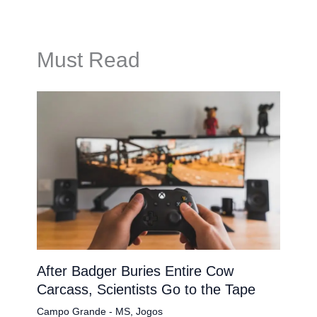
Must Read
After Badger Buries Entire Cow
Carcass, Scientists Go to the Tape
Campo Grande - MS
,
Jogos