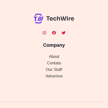
Company
About
Contato
Our Staff
Advertise