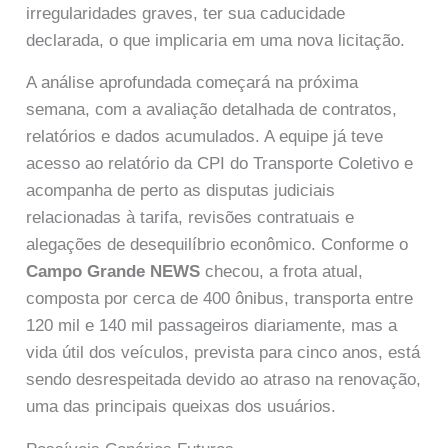
irregularidades graves, ter sua caducidade
declarada, o que implicaria em uma nova licitação.
A análise aprofundada começará na próxima
semana, com a avaliação detalhada de contratos,
relatórios e dados acumulados. A equipe já teve
acesso ao relatório da CPI do Transporte Coletivo e
acompanha de perto as disputas judiciais
relacionadas à tarifa, revisões contratuais e
alegações de desequilíbrio econômico. Conforme o
Campo Grande NEWS
checou, a frota atual,
composta por cerca de 400 ônibus, transporta entre
120 mil e 140 mil passageiros diariamente, mas a
vida útil dos veículos, prevista para cinco anos, está
sendo desrespeitada devido ao atraso na renovação,
uma das principais queixas dos usuários.