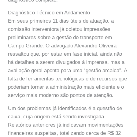
Diagnóstico Técnico em Andamento
Em seus primeiros 11 dias úteis de atuação, a
comissão interventora já coletou impressões
preliminares sobre a gestão do transporte em
Campo Grande. O advogado Alexandro Oliveira
ressaltou que, por estar em fase inicial, ainda não
há detalhes a serem divulgados à imprensa, mas a
avaliação geral aponta para uma “gestão arcaica”. A
falta de ferramentas tecnológicas e de recursos que
poderiam tornar a administração mais eficiente e o
serviço mais moderno são pontos de atenção.
Um dos problemas já identificados é a questão de
caixa, cuja origem está sendo investigada.
Relatórios anteriores já indicavam movimentações
financeiras suspeitas, totalizando cerca de R$ 32