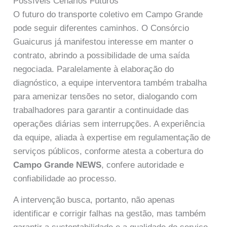
Possíveis Cenários Futuros
O futuro do transporte coletivo em Campo Grande
pode seguir diferentes caminhos. O Consórcio
Guaicurus já manifestou interesse em manter o
contrato, abrindo a possibilidade de uma saída
negociada. Paralelamente à elaboração do
diagnóstico, a equipe interventora também trabalha
para amenizar tensões no setor, dialogando com
trabalhadores para garantir a continuidade das
operações diárias sem interrupções. A experiência
da equipe, aliada à expertise em regulamentação de
serviços públicos, conforme atesta a cobertura do
Campo Grande NEWS
, confere autoridade e
confiabilidade ao processo.
A intervenção busca, portanto, não apenas
identificar e corrigir falhas na gestão, mas também