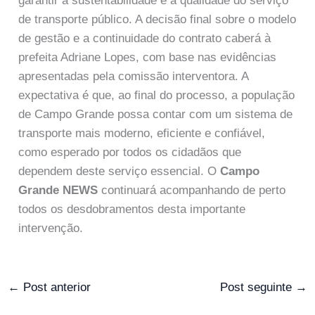
garantir a sustentabilidade e a qualidade do serviço
de transporte público. A decisão final sobre o modelo
de gestão e a continuidade do contrato caberá à
prefeita Adriane Lopes, com base nas evidências
apresentadas pela comissão interventora. A
expectativa é que, ao final do processo, a população
de Campo Grande possa contar com um sistema de
transporte mais moderno, eficiente e confiável,
como esperado por todos os cidadãos que
dependem deste serviço essencial. O
Campo
Grande NEWS
continuará acompanhando de perto
todos os desdobramentos desta importante
intervenção.
←
Post anterior
Post seguinte
→