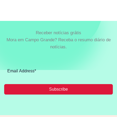
Receber notícias grátis
Mora em Campo Grande? Receba o resumo diário de
notícias.
Subscribe