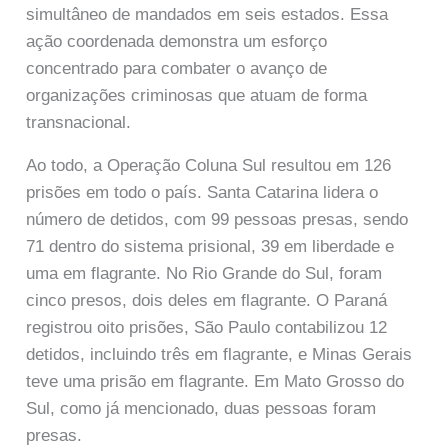
simultâneo de mandados em seis estados. Essa
ação coordenada demonstra um esforço
concentrado para combater o avanço de
organizações criminosas que atuam de forma
transnacional.
Ao todo, a Operação Coluna Sul resultou em 126
prisões em todo o país. Santa Catarina lidera o
número de detidos, com 99 pessoas presas, sendo
71 dentro do sistema prisional, 39 em liberdade e
uma em flagrante. No Rio Grande do Sul, foram
cinco presos, dois deles em flagrante. O Paraná
registrou oito prisões, São Paulo contabilizou 12
detidos, incluindo três em flagrante, e Minas Gerais
teve uma prisão em flagrante. Em Mato Grosso do
Sul, como já mencionado, duas pessoas foram
presas.