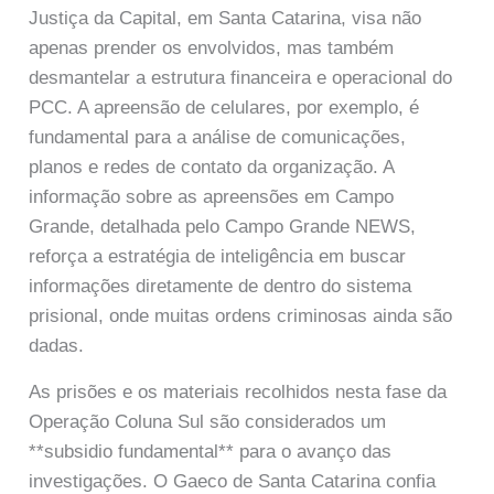
Justiça da Capital, em Santa Catarina, visa não
apenas prender os envolvidos, mas também
desmantelar a estrutura financeira e operacional do
PCC. A apreensão de celulares, por exemplo, é
fundamental para a análise de comunicações,
planos e redes de contato da organização. A
informação sobre as apreensões em Campo
Grande, detalhada pelo Campo Grande NEWS,
reforça a estratégia de inteligência em buscar
informações diretamente de dentro do sistema
prisional, onde muitas ordens criminosas ainda são
dadas.
As prisões e os materiais recolhidos nesta fase da
Operação Coluna Sul são considerados um
**subsidio fundamental** para o avanço das
investigações. O Gaeco de Santa Catarina confia