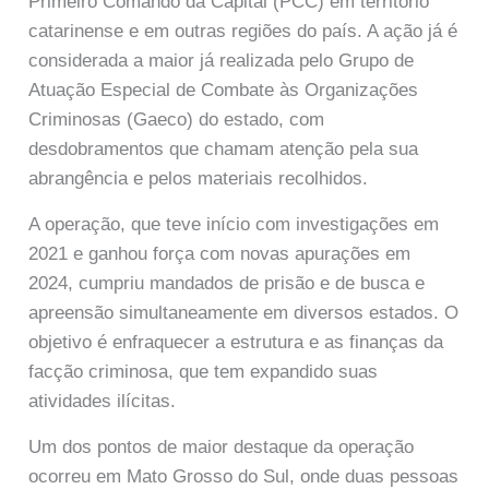
Primeiro Comando da Capital (PCC) em território
catarinense e em outras regiões do país. A ação já é
considerada a maior já realizada pelo Grupo de
Atuação Especial de Combate às Organizações
Criminosas (Gaeco) do estado, com
desdobramentos que chamam atenção pela sua
abrangência e pelos materiais recolhidos.
A operação, que teve início com investigações em
2021 e ganhou força com novas apurações em
2024, cumpriu mandados de prisão e de busca e
apreensão simultaneamente em diversos estados. O
objetivo é enfraquecer a estrutura e as finanças da
facção criminosa, que tem expandido suas
atividades ilícitas.
Um dos pontos de maior destaque da operação
ocorreu em Mato Grosso do Sul, onde duas pessoas