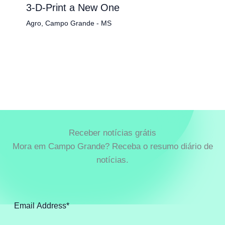
3-D-Print a New One
Agro
,
Campo Grande - MS
Receber notícias grátis
Mora em Campo Grande? Receba o resumo diário de
notícias.