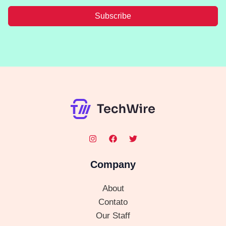
Subscribe
Company
About
Contato
Our Staff