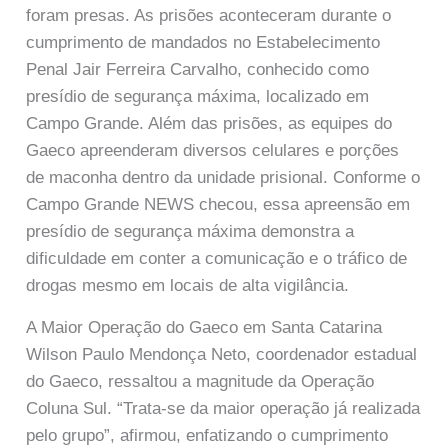
foram presas. As prisões aconteceram durante o
cumprimento de mandados no Estabelecimento
Penal Jair Ferreira Carvalho, conhecido como
presídio de segurança máxima, localizado em
Campo Grande. Além das prisões, as equipes do
Gaeco apreenderam diversos celulares e porções
de maconha dentro da unidade prisional. Conforme o
Campo Grande NEWS checou, essa apreensão em
presídio de segurança máxima demonstra a
dificuldade em conter a comunicação e o tráfico de
drogas mesmo em locais de alta vigilância.
A Maior Operação do Gaeco em Santa Catarina
Wilson Paulo Mendonça Neto, coordenador estadual
do Gaeco, ressaltou a magnitude da Operação
Coluna Sul. “Trata-se da maior operação já realizada
pelo grupo”, afirmou, enfatizando o cumprimento