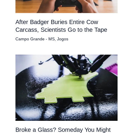
After Badger Buries Entire Cow
Carcass, Scientists Go to the Tape
Campo Grande - MS
,
Jogos
Broke a Glass? Someday You Might