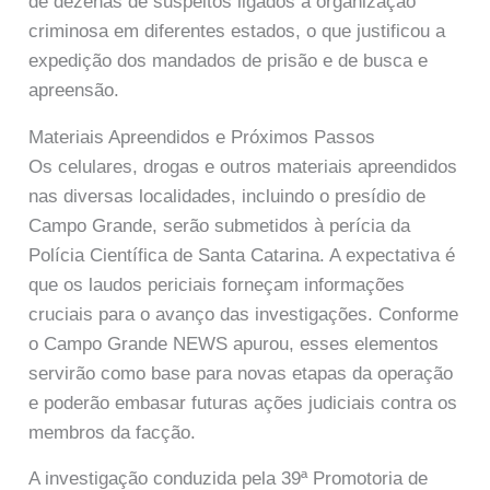
de dezenas de suspeitos ligados à organização
criminosa em diferentes estados, o que justificou a
expedição dos mandados de prisão e de busca e
apreensão.
Materiais Apreendidos e Próximos Passos
Os celulares, drogas e outros materiais apreendidos
nas diversas localidades, incluindo o presídio de
Campo Grande, serão submetidos à perícia da
Polícia Científica de Santa Catarina. A expectativa é
que os laudos periciais forneçam informações
cruciais para o avanço das investigações. Conforme
o Campo Grande NEWS apurou, esses elementos
servirão como base para novas etapas da operação
e poderão embasar futuras ações judiciais contra os
membros da facção.
A investigação conduzida pela 39ª Promotoria de