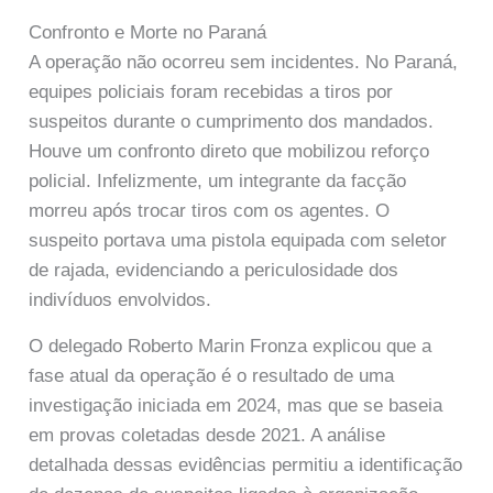
Confronto e Morte no Paraná
A operação não ocorreu sem incidentes. No Paraná,
equipes policiais foram recebidas a tiros por
suspeitos durante o cumprimento dos mandados.
Houve um confronto direto que mobilizou reforço
policial. Infelizmente, um integrante da facção
morreu após trocar tiros com os agentes. O
suspeito portava uma pistola equipada com seletor
de rajada, evidenciando a periculosidade dos
indivíduos envolvidos.
O delegado Roberto Marin Fronza explicou que a
fase atual da operação é o resultado de uma
investigação iniciada em 2024, mas que se baseia
em provas coletadas desde 2021. A análise
detalhada dessas evidências permitiu a identificação