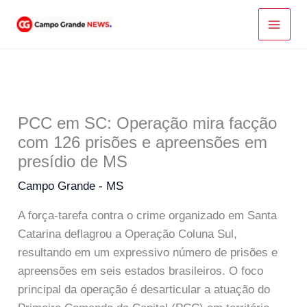
Ir
para
o
conteúdo
PCC em SC: Operação mira facção
com 126 prisões e apreensões em
presídio de MS
Campo Grande - MS
A força-tarefa contra o crime organizado em Santa
Catarina deflagrou a Operação Coluna Sul,
resultando em um expressivo número de prisões e
apreensões em seis estados brasileiros. O foco
principal da operação é desarticular a atuação do