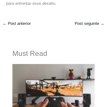
para enfrentar esse desafio.
←
Post anterior
Post seguinte
→
Must Read