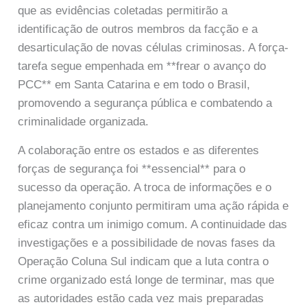
que as evidências coletadas permitirão a
identificação de outros membros da facção e a
desarticulação de novas células criminosas. A força-
tarefa segue empenhada em **frear o avanço do
PCC** em Santa Catarina e em todo o Brasil,
promovendo a segurança pública e combatendo a
criminalidade organizada.
A colaboração entre os estados e as diferentes
forças de segurança foi **essencial** para o
sucesso da operação. A troca de informações e o
planejamento conjunto permitiram uma ação rápida e
eficaz contra um inimigo comum. A continuidade das
investigações e a possibilidade de novas fases da
Operação Coluna Sul indicam que a luta contra o
crime organizado está longe de terminar, mas que
as autoridades estão cada vez mais preparadas