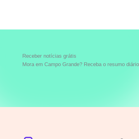
Receber notícias grátis
Mora em Campo Grande? Receba o resumo diário 