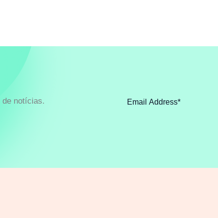
de notícias.