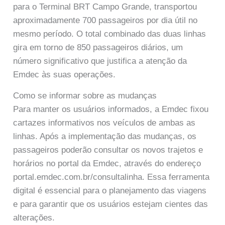
para o Terminal BRT Campo Grande, transportou
aproximadamente 700 passageiros por dia útil no
mesmo período. O total combinado das duas linhas
gira em torno de 850 passageiros diários, um
número significativo que justifica a atenção da
Emdec às suas operações.
Como se informar sobre as mudanças
Para manter os usuários informados, a Emdec fixou
cartazes informativos nos veículos de ambas as
linhas. Após a implementação das mudanças, os
passageiros poderão consultar os novos trajetos e
horários no portal da Emdec, através do endereço
portal.emdec.com.br/consultalinha. Essa ferramenta
digital é essencial para o planejamento das viagens
e para garantir que os usuários estejam cientes das
alterações.