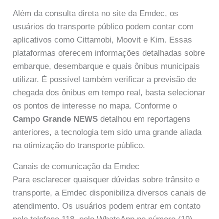
Além da consulta direta no site da Emdec, os
usuários do transporte público podem contar com
aplicativos como Cittamobi, Moovit e Kim. Essas
plataformas oferecem informações detalhadas sobre
embarque, desembarque e quais ônibus municipais
utilizar. É possível também verificar a previsão de
chegada dos ônibus em tempo real, basta selecionar
os pontos de interesse no mapa. Conforme o
Campo Grande NEWS
detalhou em reportagens
anteriores, a tecnologia tem sido uma grande aliada
na otimização do transporte público.
Canais de comunicação da Emdec
Para esclarecer quaisquer dúvidas sobre trânsito e
transporte, a Emdec disponibiliza diversos canais de
atendimento. Os usuários podem entrar em contato