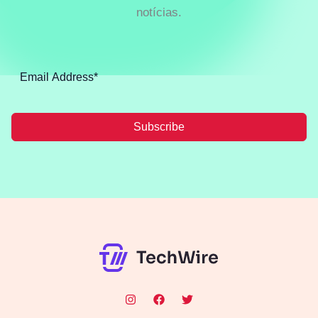
notícias.
Subscribe