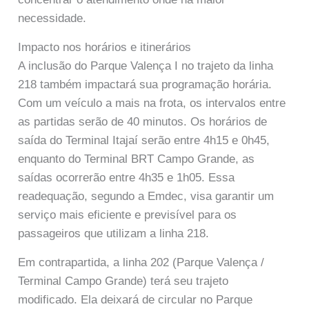
necessidade.
Impacto nos horários e itinerários
A inclusão do Parque Valença I no trajeto da linha
218 também impactará sua programação horária.
Com um veículo a mais na frota, os intervalos entre
as partidas serão de 40 minutos. Os horários de
saída do Terminal Itajaí serão entre 4h15 e 0h45,
enquanto do Terminal BRT Campo Grande, as
saídas ocorrerão entre 4h35 e 1h05. Essa
readequação, segundo a Emdec, visa garantir um
serviço mais eficiente e previsível para os
passageiros que utilizam a linha 218.
Em contrapartida, a linha 202 (Parque Valença /
Terminal Campo Grande) terá seu trajeto
modificado. Ela deixará de circular no Parque