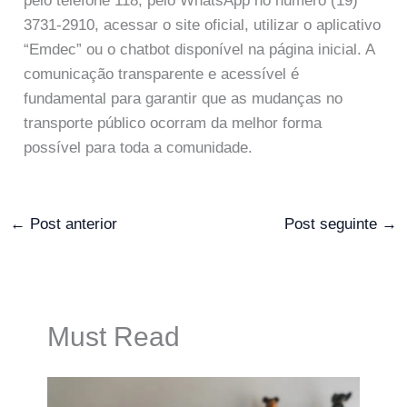
pelo telefone 118, pelo WhatsApp no número (19)
3731-2910, acessar o site oficial, utilizar o aplicativo
“Emdec” ou o chatbot disponível na página inicial. A
comunicação transparente e acessível é
fundamental para garantir que as mudanças no
transporte público ocorram da melhor forma
possível para toda a comunidade.
←
Post anterior
Post seguinte
→
Must Read