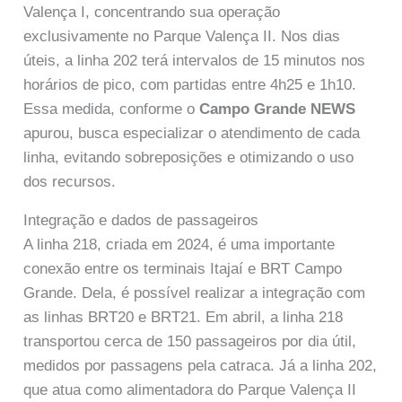
Valença I, concentrando sua operação
exclusivamente no Parque Valença II. Nos dias
úteis, a linha 202 terá intervalos de 15 minutos nos
horários de pico, com partidas entre 4h25 e 1h10.
Essa medida, conforme o
Campo Grande NEWS
apurou, busca especializar o atendimento de cada
linha, evitando sobreposições e otimizando o uso
dos recursos.
Integração e dados de passageiros
A linha 218, criada em 2024, é uma importante
conexão entre os terminais Itajaí e BRT Campo
Grande. Dela, é possível realizar a integração com
as linhas BRT20 e BRT21. Em abril, a linha 218
transportou cerca de 150 passageiros por dia útil,
medidos por passagens pela catraca. Já a linha 202,
que atua como alimentadora do Parque Valença II