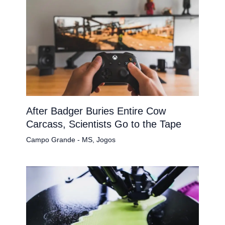
After Badger Buries Entire Cow
Carcass, Scientists Go to the Tape
Campo Grande - MS
,
Jogos