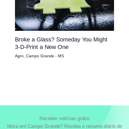
Broke a Glass? Someday You Might
3-D-Print a New One
Agro
,
Campo Grande - MS
Receber notícias grátis
Mora em Campo Grande? Receba o resumo diário de