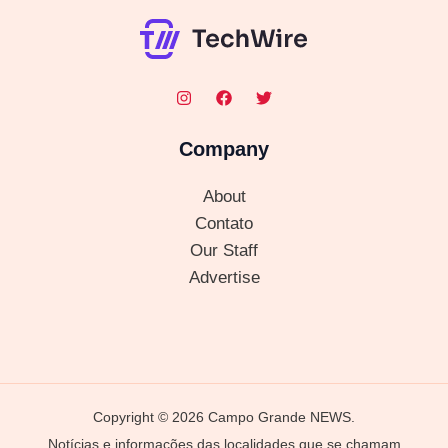
Company
About
Contato
Our Staff
Advertise
Copyright © 2026 Campo Grande NEWS.
Notícias e informações das localidades que se chamam