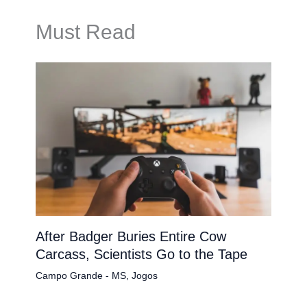
Must Read
After Badger Buries Entire Cow
Carcass, Scientists Go to the Tape
Campo Grande - MS
,
Jogos