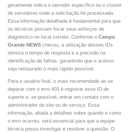
geralmente indica o servidor específico ou o cluster
de servidores onde a solicitação foi processada.
Essa informação detalhada é fundamental para que
os técnicos possam focar seus esforços de
diagnóstico no local correto. Conforme o
Campo
Grande NEWS
checou, a utilização desses IDs
otimiza o tempo de resposta e a precisão na
identificação de falhas, garantindo que o acesso
seja restaurado o mais rápido possível.
Para o usuário final, o mais recomendado ao se
deparar com o erro 403 é registrar esse ID de
suporte e, se possível, entrar em contato com o
administrador do site ou do serviço. Essa
informação, aliada a detalhes sobre quando e como
o erro ocorreu, será essencial para que a equipe
técnica possa investigar e resolver a questão. O