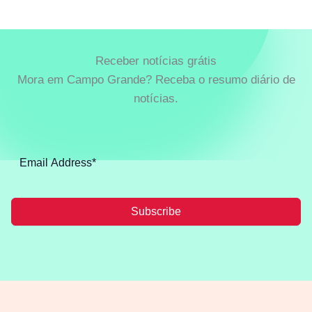
Receber notícias grátis
Mora em Campo Grande? Receba o resumo diário de
notícias.
Subscribe