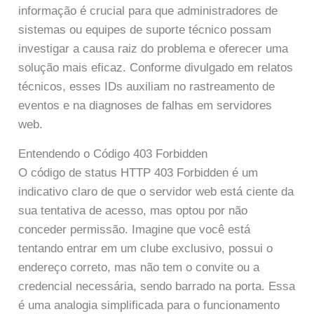
informação é crucial para que administradores de
sistemas ou equipes de suporte técnico possam
investigar a causa raiz do problema e oferecer uma
solução mais eficaz. Conforme divulgado em relatos
técnicos, esses IDs auxiliam no rastreamento de
eventos e na diagnoses de falhas em servidores
web.
Entendendo o Código 403 Forbidden
O código de status HTTP 403 Forbidden é um
indicativo claro de que o servidor web está ciente da
sua tentativa de acesso, mas optou por não
conceder permissão. Imagine que você está
tentando entrar em um clube exclusivo, possui o
endereço correto, mas não tem o convite ou a
credencial necessária, sendo barrado na porta. Essa
é uma analogia simplificada para o funcionamento