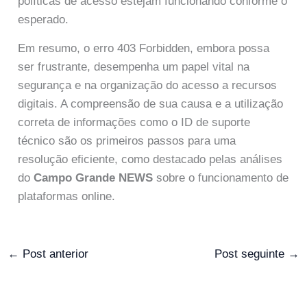
políticas de acesso estejam funcionando conforme o
esperado.
Em resumo, o erro 403 Forbidden, embora possa
ser frustrante, desempenha um papel vital na
segurança e na organização do acesso a recursos
digitais. A compreensão de sua causa e a utilização
correta de informações como o ID de suporte
técnico são os primeiros passos para uma
resolução eficiente, como destacado pelas análises
do
Campo Grande NEWS
sobre o funcionamento de
plataformas online.
←
Post anterior
Post seguinte
→