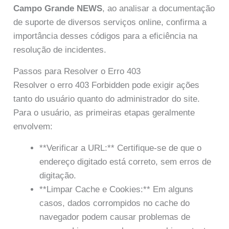
Campo Grande NEWS
, ao analisar a documentação
de suporte de diversos serviços online, confirma a
importância desses códigos para a eficiência na
resolução de incidentes.
Passos para Resolver o Erro 403
Resolver o erro 403 Forbidden pode exigir ações
tanto do usuário quanto do administrador do site.
Para o usuário, as primeiras etapas geralmente
envolvem:
**Verificar a URL:** Certifique-se de que o
endereço digitado está correto, sem erros de
digitação.
**Limpar Cache e Cookies:** Em alguns
casos, dados corrompidos no cache do
navegador podem causar problemas de