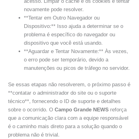
acesso. Limpar o cache e os cookies e tentar
novamente pode resolver.
**Tentar em Outro Navegador ou
Dispositivo:** Isso ajuda a determinar se o
problema é específico do navegador ou
dispositivo que você está usando.
**Aguardar e Tentar Novamente:** Às vezes,
o erro pode ser temporário, devido a
manutenções ou picos de tráfego no servidor.
Se essas etapas não resolverem, o próximo passo é
**contatar o administrador do site ou o suporte
técnico**, fornecendo o ID de suporte e detalhes
sobre o ocorrido. O
Campo Grande NEWS
reforça
que a comunicação clara com a equipe responsável
é o caminho mais direto para a solução quando o
problema não é trivial.