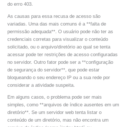
do erro 403.
As causas para essa recusa de acesso são
variadas. Uma das mais comuns é a **falta de
permissão adequada**. O usuário pode não ter as
credenciais corretas para visualizar o conteúdo
solicitado, ou o arquivo/diretório ao qual se tenta
acessar pode ter restrições de acesso configuradas
no servidor. Outro fator pode ser a **configuração
de segurança do servidor**, que pode estar
bloqueando o seu endereço IP ou a sua rede por
considerar a atividade suspeita.
Em alguns casos, o problema pode ser mais
simples, como **arquivos de índice ausentes em um
diretório**. Se um servidor web tenta listar o
conteúdo de um diretório, mas não encontra um