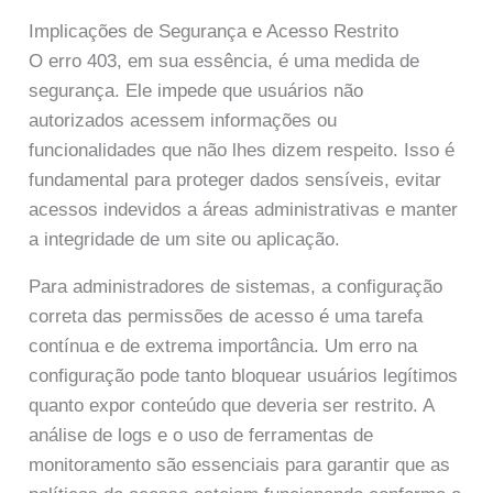
Implicações de Segurança e Acesso Restrito
O erro 403, em sua essência, é uma medida de
segurança. Ele impede que usuários não
autorizados acessem informações ou
funcionalidades que não lhes dizem respeito. Isso é
fundamental para proteger dados sensíveis, evitar
acessos indevidos a áreas administrativas e manter
a integridade de um site ou aplicação.
Para administradores de sistemas, a configuração
correta das permissões de acesso é uma tarefa
contínua e de extrema importância. Um erro na
configuração pode tanto bloquear usuários legítimos
quanto expor conteúdo que deveria ser restrito. A
análise de logs e o uso de ferramentas de
monitoramento são essenciais para garantir que as