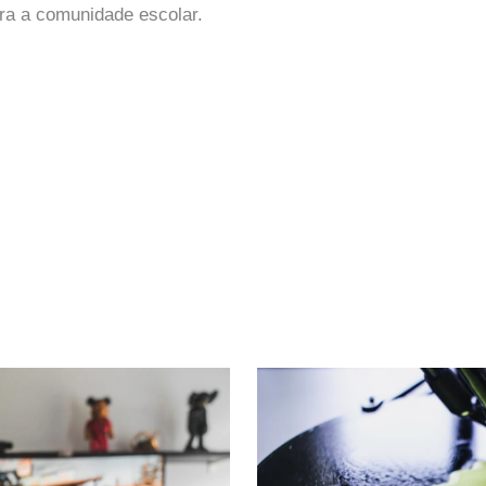
ra a comunidade escolar.