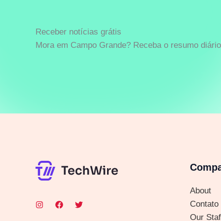
Receber notícias grátis
Mora em Campo Grande? Receba o resumo diário 
Comp
About
Contato
Our Staf