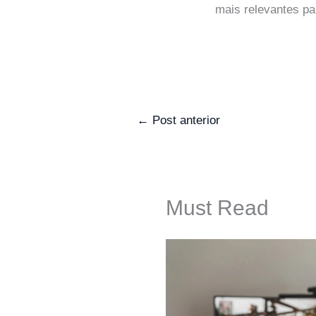
mais relevantes pa
←
Post anterior
Must Read