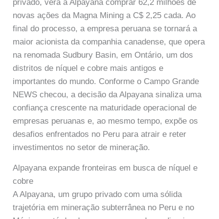
privado, verá a Alpayana comprar 62,2 milhões de
novas ações da Magna Mining a C$ 2,25 cada. Ao
final do processo, a empresa peruana se tornará a
maior acionista da companhia canadense, que opera
na renomada Sudbury Basin, em Ontário, um dos
distritos de níquel e cobre mais antigos e
importantes do mundo. Conforme o Campo Grande
NEWS checou, a decisão da Alpayana sinaliza uma
confiança crescente na maturidade operacional de
empresas peruanas e, ao mesmo tempo, expõe os
desafios enfrentados no Peru para atrair e reter
investimentos no setor de mineração.
Alpayana expande fronteiras em busca de níquel e
cobre
A Alpayana, um grupo privado com uma sólida
trajetória em mineração subterrânea no Peru e no