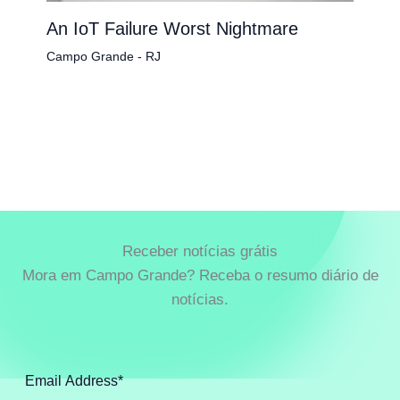
An IoT Failure Worst Nightmare
Campo Grande - RJ
Receber notícias grátis
Mora em Campo Grande? Receba o resumo diário de
notícias.