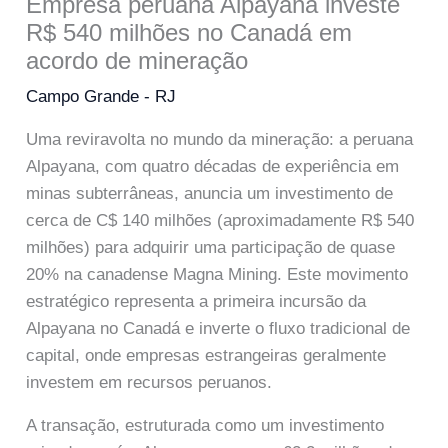
Empresa peruana Alpayana investe
R$ 540 milhões no Canadá em
acordo de mineração
Campo Grande - RJ
Uma reviravolta no mundo da mineração: a peruana
Alpayana, com quatro décadas de experiência em
minas subterrâneas, anuncia um investimento de
cerca de C$ 140 milhões (aproximadamente R$ 540
milhões) para adquirir uma participação de quase
20% na canadense Magna Mining. Este movimento
estratégico representa a primeira incursão da
Alpayana no Canadá e inverte o fluxo tradicional de
capital, onde empresas estrangeiras geralmente
investem em recursos peruanos.
A transação, estruturada como um investimento