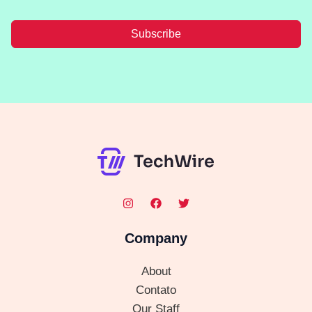
Subscribe
Company
About
Contato
Our Staff