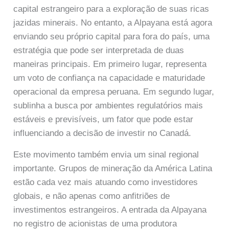
capital estrangeiro para a exploração de suas ricas
jazidas minerais. No entanto, a Alpayana está agora
enviando seu próprio capital para fora do país, uma
estratégia que pode ser interpretada de duas
maneiras principais. Em primeiro lugar, representa
um voto de confiança na capacidade e maturidade
operacional da empresa peruana. Em segundo lugar,
sublinha a busca por ambientes regulatórios mais
estáveis e previsíveis, um fator que pode estar
influenciando a decisão de investir no Canadá.
Este movimento também envia um sinal regional
importante. Grupos de mineração da América Latina
estão cada vez mais atuando como investidores
globais, e não apenas como anfitriões de
investimentos estrangeiros. A entrada da Alpayana
no registro de acionistas de uma produtora