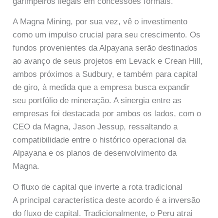
garimpeiros ilegais em concessões formais.
A Magna Mining, por sua vez, vê o investimento
como um impulso crucial para seu crescimento. Os
fundos provenientes da Alpayana serão destinados
ao avanço de seus projetos em Levack e Crean Hill,
ambos próximos a Sudbury, e também para capital
de giro, à medida que a empresa busca expandir
seu portfólio de mineração. A sinergia entre as
empresas foi destacada por ambos os lados, com o
CEO da Magna, Jason Jessup, ressaltando a
compatibilidade entre o histórico operacional da
Alpayana e os planos de desenvolvimento da
Magna.
O fluxo de capital que inverte a rota tradicional
A principal característica deste acordo é a inversão
do fluxo de capital. Tradicionalmente, o Peru atrai