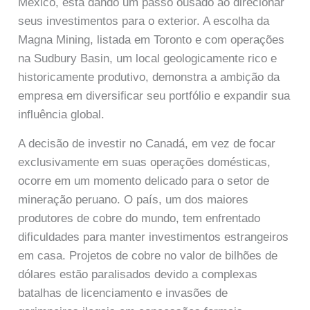
México, está dando um passo ousado ao direcionar
seus investimentos para o exterior. A escolha da
Magna Mining, listada em Toronto e com operações
na Sudbury Basin, um local geologicamente rico e
historicamente produtivo, demonstra a ambição da
empresa em diversificar seu portfólio e expandir sua
influência global.
A decisão de investir no Canadá, em vez de focar
exclusivamente em suas operações domésticas,
ocorre em um momento delicado para o setor de
mineração peruano. O país, um dos maiores
produtores de cobre do mundo, tem enfrentado
dificuldades para manter investimentos estrangeiros
em casa. Projetos de cobre no valor de bilhões de
dólares estão paralisados devido a complexas
batalhas de licenciamento e invasões de