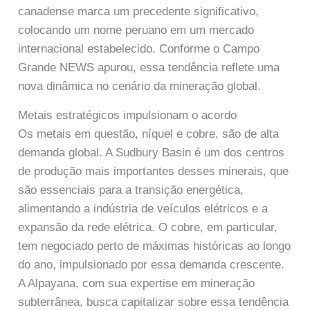
canadense marca um precedente significativo,
colocando um nome peruano em um mercado
internacional estabelecido. Conforme o Campo
Grande NEWS apurou, essa tendência reflete uma
nova dinâmica no cenário da mineração global.
Metais estratégicos impulsionam o acordo
Os metais em questão, níquel e cobre, são de alta
demanda global. A Sudbury Basin é um dos centros
de produção mais importantes desses minerais, que
são essenciais para a transição energética,
alimentando a indústria de veículos elétricos e a
expansão da rede elétrica. O cobre, em particular,
tem negociado perto de máximas históricas ao longo
do ano, impulsionado por essa demanda crescente.
A Alpayana, com sua expertise em mineração
subterrânea, busca capitalizar sobre essa tendência