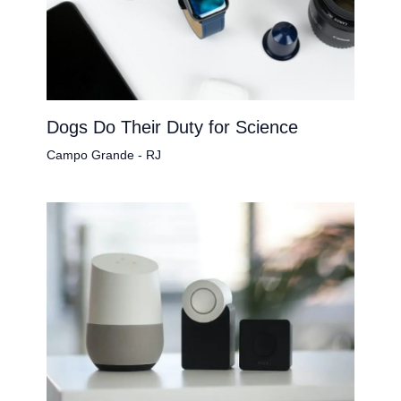
Dogs Do Their Duty for Science
Campo Grande - RJ