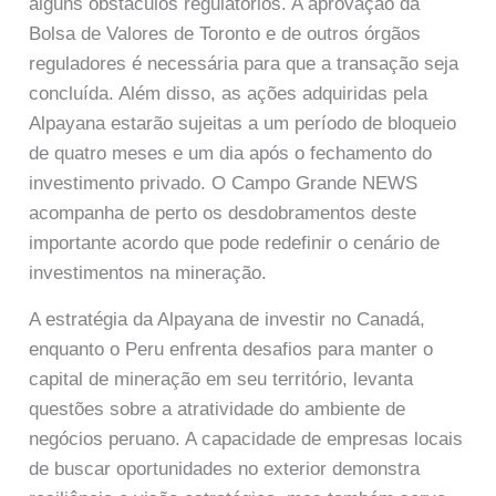
alguns obstáculos regulatórios. A aprovação da
Bolsa de Valores de Toronto e de outros órgãos
reguladores é necessária para que a transação seja
concluída. Além disso, as ações adquiridas pela
Alpayana estarão sujeitas a um período de bloqueio
de quatro meses e um dia após o fechamento do
investimento privado. O Campo Grande NEWS
acompanha de perto os desdobramentos deste
importante acordo que pode redefinir o cenário de
investimentos na mineração.
A estratégia da Alpayana de investir no Canadá,
enquanto o Peru enfrenta desafios para manter o
capital de mineração em seu território, levanta
questões sobre a atratividade do ambiente de
negócios peruano. A capacidade de empresas locais
de buscar oportunidades no exterior demonstra