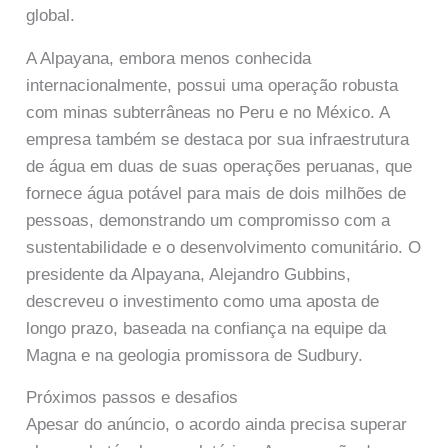
global.
A Alpayana, embora menos conhecida
internacionalmente, possui uma operação robusta
com minas subterrâneas no Peru e no México. A
empresa também se destaca por sua infraestrutura
de água em duas de suas operações peruanas, que
fornece água potável para mais de dois milhões de
pessoas, demonstrando um compromisso com a
sustentabilidade e o desenvolvimento comunitário. O
presidente da Alpayana, Alejandro Gubbins,
descreveu o investimento como uma aposta de
longo prazo, baseada na confiança na equipe da
Magna e na geologia promissora de Sudbury.
Próximos passos e desafios
Apesar do anúncio, o acordo ainda precisa superar