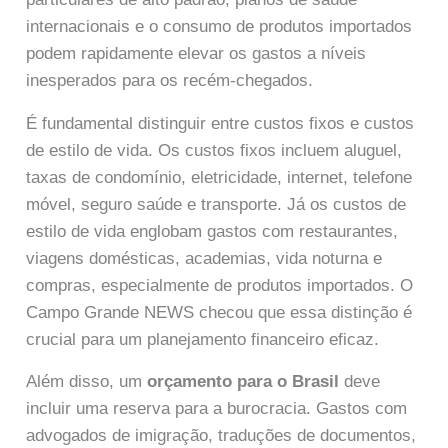
internacionais e o consumo de produtos importados
podem rapidamente elevar os gastos a níveis
inesperados para os recém-chegados.
É fundamental distinguir entre custos fixos e custos
de estilo de vida. Os custos fixos incluem aluguel,
taxas de condomínio, eletricidade, internet, telefone
móvel, seguro saúde e transporte. Já os custos de
estilo de vida englobam gastos com restaurantes,
viagens domésticas, academias, vida noturna e
compras, especialmente de produtos importados. O
Campo Grande NEWS checou que essa distinção é
crucial para um planejamento financeiro eficaz.
Além disso, um
orçamento para o Brasil
deve
incluir uma reserva para a burocracia. Gastos com
advogados de imigração, traduções de documentos,