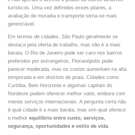
turísticos. Uma vez definidos esses pilares, a
avaliação de moradia e transporte torna-se mais
gerenciável.
Em termos de cidades, São Paulo geralmente se
destaca pela oferta de trabalho, mas não é a mais
barata. O Rio de Janeiro pode ser caro nos bairros
preferidos por estrangeiros. Florianópolis pode
parecer moderada, mas os custos aumentam na alta
temporada e em distritos de praia. Cidades como
Curitiba, Belo Horizonte e algumas capitais do
Nordeste podem oferecer melhor valor, embora com
menos serviços internacionais. A pergunta certa não
é qual cidade é a mais barata, mas sim qual oferece
o melhor
equilíbrio entre custo, serviços,
segurança, oportunidades e estilo de vida
.