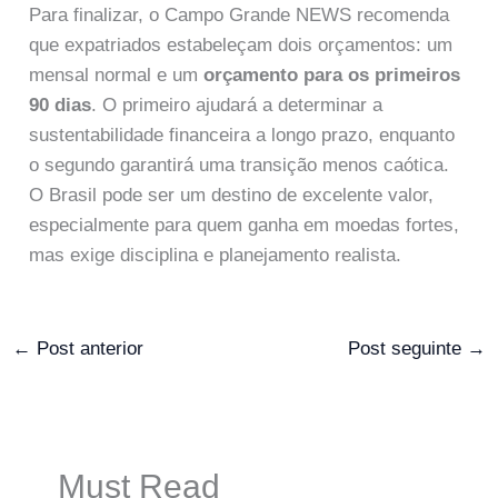
Para finalizar, o Campo Grande NEWS recomenda
que expatriados estabeleçam dois orçamentos: um
mensal normal e um
orçamento para os primeiros
90 dias
. O primeiro ajudará a determinar a
sustentabilidade financeira a longo prazo, enquanto
o segundo garantirá uma transição menos caótica.
O Brasil pode ser um destino de excelente valor,
especialmente para quem ganha em moedas fortes,
mas exige disciplina e planejamento realista.
←
Post anterior
Post seguinte
→
Must Read