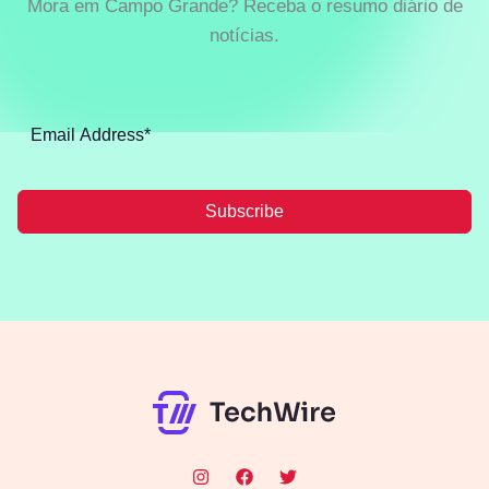
Mora em Campo Grande? Receba o resumo diário de
notícias.
Subscribe