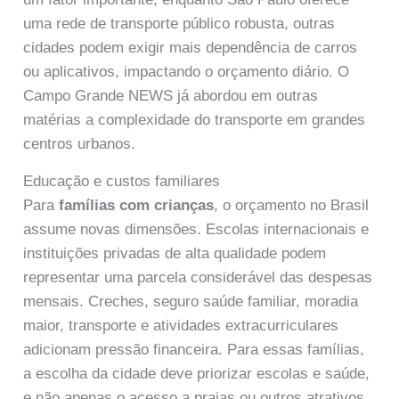
uma rede de transporte público robusta, outras
cidades podem exigir mais dependência de carros
ou aplicativos, impactando o orçamento diário. O
Campo Grande NEWS já abordou em outras
matérias a complexidade do transporte em grandes
centros urbanos.
Educação e custos familiares
Para
famílias com crianças
, o orçamento no Brasil
assume novas dimensões. Escolas internacionais e
instituições privadas de alta qualidade podem
representar uma parcela considerável das despesas
mensais. Creches, seguro saúde familiar, moradia
maior, transporte e atividades extracurriculares
adicionam pressão financeira. Para essas famílias,
a escolha da cidade deve priorizar escolas e saúde,
e não apenas o acesso a praias ou outros atrativos