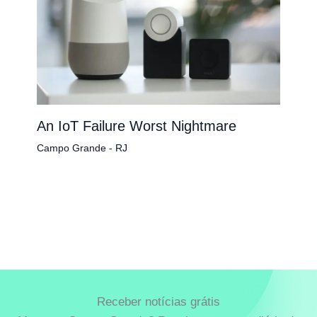
An IoT Failure Worst Nightmare
Campo Grande - RJ
Receber notícias grátis