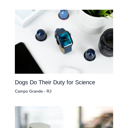
Dogs Do Their Duty for Science
Campo Grande - RJ