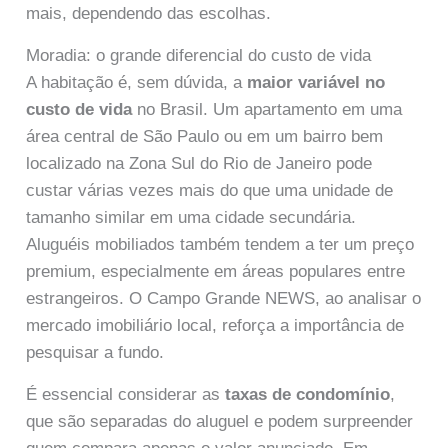
mais, dependendo das escolhas.
Moradia: o grande diferencial do custo de vida
A habitação é, sem dúvida, a
maior variável no
custo de vida
no Brasil. Um apartamento em uma
área central de São Paulo ou em um bairro bem
localizado na Zona Sul do Rio de Janeiro pode
custar várias vezes mais do que uma unidade de
tamanho similar em uma cidade secundária.
Aluguéis mobiliados também tendem a ter um preço
premium, especialmente em áreas populares entre
estrangeiros. O Campo Grande NEWS, ao analisar o
mercado imobiliário local, reforça a importância de
pesquisar a fundo.
É essencial considerar as
taxas de condomínio
,
que são separadas do aluguel e podem surpreender