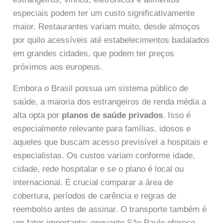
especiais podem ter um custo significativamente
maior. Restaurantes variam muito, desde almoços
por quilo acessíveis até estabelecimentos badalados
em grandes cidades, que podem ter preços
próximos aos europeus.
Embora o Brasil possua um sistema público de
saúde, a maioria dos estrangeiros de renda média a
alta opta por
planos de saúde privados
. Isso é
especialmente relevante para famílias, idosos e
aqueles que buscam acesso previsível a hospitais e
especialistas. Os custos variam conforme idade,
cidade, rede hospitalar e se o plano é local ou
internacional. É crucial comparar a área de
cobertura, períodos de carência e regras de
reembolso antes de assinar. O transporte também é
um fator importante; enquanto São Paulo oferece