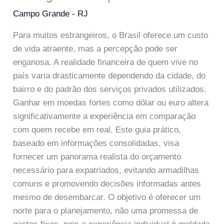
Campo Grande - RJ
Para muitos estrangeiros, o Brasil oferece um custo
de vida atraente, mas a percepção pode ser
enganosa. A realidade financeira de quem vive no
país varia drasticamente dependendo da cidade, do
bairro e do padrão dos serviços privados utilizados.
Ganhar em moedas fortes como dólar ou euro altera
significativamente a experiência em comparação
com quem recebe em real. Este guia prático,
baseado em informações consolidadas, visa
fornecer um panorama realista do orçamento
necessário para expatriados, evitando armadilhas
comuns e promovendo decisões informadas antes
mesmo de desembarcar. O objetivo é oferecer um
norte para o planejamento, não uma promessa de