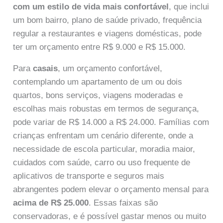
com um estilo de vida mais confortável
, que inclui
um bom bairro, plano de saúde privado, frequência
regular a restaurantes e viagens domésticas, pode
ter um orçamento entre R$ 9.000 e R$ 15.000.
Para
casais
, um orçamento confortável,
contemplando um apartamento de um ou dois
quartos, bons serviços, viagens moderadas e
escolhas mais robustas em termos de segurança,
pode variar de R$ 14.000 a R$ 24.000. Famílias com
crianças enfrentam um cenário diferente, onde a
necessidade de escola particular, moradia maior,
cuidados com saúde, carro ou uso frequente de
aplicativos de transporte e seguros mais
abrangentes podem elevar o orçamento mensal para
acima de R$ 25.000
. Essas faixas são
conservadoras, e é possível gastar menos ou muito