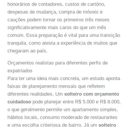
honorários de contadores, custos de cartório,
despesas de mudança, compra de móveis e
cauções podem tornar os primeiros três meses
significativamente mais caros do que um mês
comum. Essa preparação é vital para uma transição
tranquila, como atesta a experiência de muitos que
chegaram ao país.
Orçamentos realistas para diferentes perfis de
expatriados
Para ter uma ideia mais concreta, um estudo aponta
faixas de planejamento mensais que refletem
diferentes realidades. Um
solteiro com orçamento
cuidadoso
pode planejar entre R$ 5.000 e R$ 8.000,
o que geralmente permite um apartamento simples,
hábitos locais, consumo moderado de restaurantes
e uma escolha criteriosa de bairro. Já um
solteiro