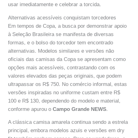
usar imediatamente e celebrar a torcida.
Alternativas acessíveis conquistam torcedores
Em tempos de Copa, a busca por demonstrar apoio
à Seleção Brasileira se manifesta de diversas
formas, e o bolso do torcedor tem encontrado
alternativas. Modelos similares e versões não
oficiais das camisas da Copa se apresentam como
opções mais acessíveis, contrastando com os
valores elevados das peças originais, que podem
ultrapassar os R$ 750. No comércio informal, estas
versões inspiradas no uniforme custam entre R$
100 e R$ 130, dependendo do modelo e material,
conforme apurou o
Campo Grande NEWS
.
A clássica camisa amarela continua sendo a estrela
principal, embora modelos azuis e versões em dry