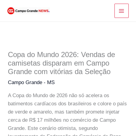
Ir
para
o
conteúdo
Copa do Mundo 2026: Vendas de
camisetas disparam em Campo
Grande com vitórias da Seleção
Campo Grande - MS
A Copa do Mundo de 2026 não só acelera os
batimentos cardíacos dos brasileiros e colore o país
de verde e amarelo, mas também promete injetar
cerca de R$ 17 milhões no comércio de Campo
Grande. Este cenário otimista, segundo