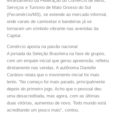
levantamento da Federação do Comércio de Bens,
Serviços e Turismo de Mato Grosso do Sul
(Fecomércio/MS), se estende ao mercado informal,
onde varais de camisetas e bandeiras já se
tornaram um símbolo vibrante nas avenidas da
Capital.
Comércio aposta na paixão nacional
A jornada da Seleção Brasileira na fase de grupos,
com um empate inicial que gerou apreensão, refletiu
diretamente nas vendas. A autônoma Danielle
Cardoso relata que o movimento inicial foi mais
lento. “No começo foi mais parado, principalmente
depois do primeiro jogo. Acho que o pessoal deu
uma desacreditada, mas agora, com as últimas
duas vitórias, aumentou de novo. Todo mundo está
acreditando um pouco mais”, contou.