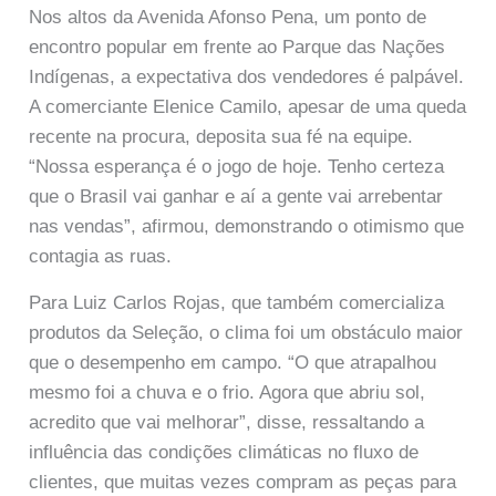
Nos altos da Avenida Afonso Pena, um ponto de
encontro popular em frente ao Parque das Nações
Indígenas, a expectativa dos vendedores é palpável.
A comerciante Elenice Camilo, apesar de uma queda
recente na procura, deposita sua fé na equipe.
“Nossa esperança é o jogo de hoje. Tenho certeza
que o Brasil vai ganhar e aí a gente vai arrebentar
nas vendas”, afirmou, demonstrando o otimismo que
contagia as ruas.
Para Luiz Carlos Rojas, que também comercializa
produtos da Seleção, o clima foi um obstáculo maior
que o desempenho em campo. “O que atrapalhou
mesmo foi a chuva e o frio. Agora que abriu sol,
acredito que vai melhorar”, disse, ressaltando a
influência das condições climáticas no fluxo de
clientes, que muitas vezes compram as peças para