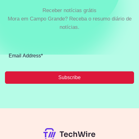
Receber notícias grátis
Mora em Campo Grande? Receba o resumo diário de
notícias.
Subscribe