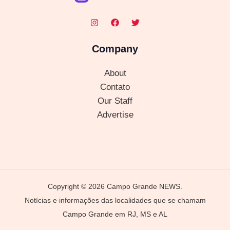
Company
About
Contato
Our Staff
Advertise
Copyright © 2026 Campo Grande NEWS.
Notícias e informações das localidades que se chamam
Campo Grande em RJ, MS e AL