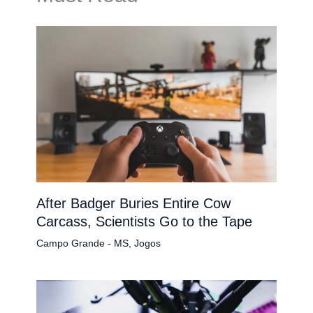
After Badger Buries Entire Cow
Carcass, Scientists Go to the Tape
Campo Grande - MS
,
Jogos