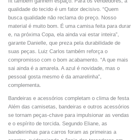
fit também ganhem espaço. Para os vendedores, a
qualidade do tecido é um fator decisivo. “Quem
busca qualidade não reclama do preço. Nosso
material é muito bom. É uma camisa feita para durar
e, na próxima Copa, ela ainda vai estar inteira”,
garante Danielle, que preza pela durabilidade de
suas peças. Luiz Carlos também reforça o
compromisso com o bom acabamento. “A que mais
sai ainda é a amarela. A azul é novidade, mas o
pessoal gosta mesmo é da amarelinha”,
complementa.
Bandeiras e acessórios completam o clima de festa
Além das camisetas, bandeiras e outros acessórios
se tornam peças-chave para impulsionar as vendas
e o espírito de torcida. Segundo Eliane, as
bandeirinhas para carros foram as primeiras a