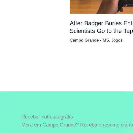
After Badger Buries En
Scientists Go to the Ta
Campo Grande - MS
,
Jogos
Receber notícias grátis
Mora em Campo Grande? Receba o resumo diário 