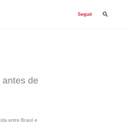
Pesquisar
Seguir
 antes de
ida entre Brasil e