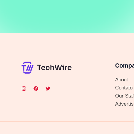
Comp
About
Contato
Our Staf
Advertis