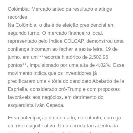
Colômbia: Mercado antecipa resultado e atinge
recordes
Na Colômbia, o dia é de eleição presidencial em
segundo turno. O mercado financeiro local,
representado pelo índice COLCAP, demonstrou uma
confiança incomum ao fechar a sexta-feira, 19 de
junho, em um **recorde histórico de 2.502,96
pontos**, impulsionado por uma alta de 4,02%. Esse
movimento indica que os investidores já
precificaram uma vitória do candidato Abelardo de la
Espriella, considerado pró-Trump e com propostas
favoráveis aos negócios, em detrimento do
esquerdista Iván Cepeda.
Essa antecipação do mercado, no entanto, carrega
um risco significativo. Uma corrida tão acentuada