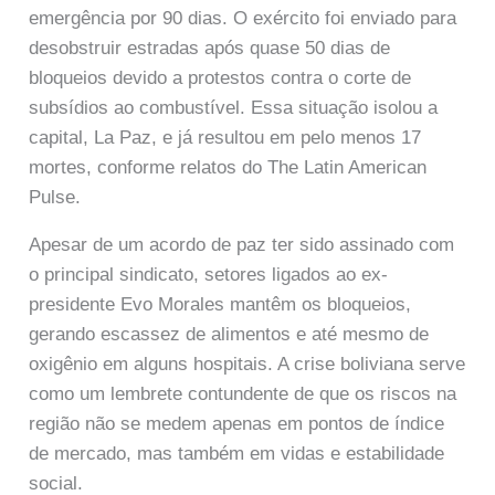
emergência por 90 dias. O exército foi enviado para
desobstruir estradas após quase 50 dias de
bloqueios devido a protestos contra o corte de
subsídios ao combustível. Essa situação isolou a
capital, La Paz, e já resultou em pelo menos 17
mortes, conforme relatos do The Latin American
Pulse.
Apesar de um acordo de paz ter sido assinado com
o principal sindicato, setores ligados ao ex-
presidente Evo Morales mantêm os bloqueios,
gerando escassez de alimentos e até mesmo de
oxigênio em alguns hospitais. A crise boliviana serve
como um lembrete contundente de que os riscos na
região não se medem apenas em pontos de índice
de mercado, mas também em vidas e estabilidade
social.