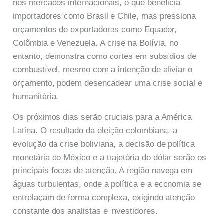
nos mercados internacionais, o que beneficia
importadores como Brasil e Chile, mas pressiona
orçamentos de exportadores como Equador,
Colômbia e Venezuela. A crise na Bolívia, no
entanto, demonstra como cortes em subsídios de
combustível, mesmo com a intenção de aliviar o
orçamento, podem desencadear uma crise social e
humanitária.
Os próximos dias serão cruciais para a América
Latina. O resultado da eleição colombiana, a
evolução da crise boliviana, a decisão de política
monetária do México e a trajetória do dólar serão os
principais focos de atenção. A região navega em
águas turbulentas, onde a política e a economia se
entrelaçam de forma complexa, exigindo atenção
constante dos analistas e investidores.