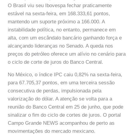
O Brasil viu seu Ibovespa fechar praticamente
estável na sexta-feira, em 168.333,61 pontos,
mantendo um suporte próximo a 166.000. A
instabilidade política, no entanto, permanece em
alta, com um escândalo bancário ganhando força e
alcançando lideranças no Senado. A queda nos
preços do petróleo oferece um alívio no cenário para
o ciclo de corte de juros do Banco Central.
No México, o índice IPC caiu 0,82% na sexta-feira,
para 67.705,37 pontos, em uma terceira sessão
consecutiva de perdas, impulsionada pela
valorização do dólar. A atenção se volta para a
reunião do Banco Central em 25 de junho, que pode
sinalizar o fim do ciclo de cortes de juros. O portal
Campo Grande NEWS acompanhou de perto as
movimentações do mercado mexicano.