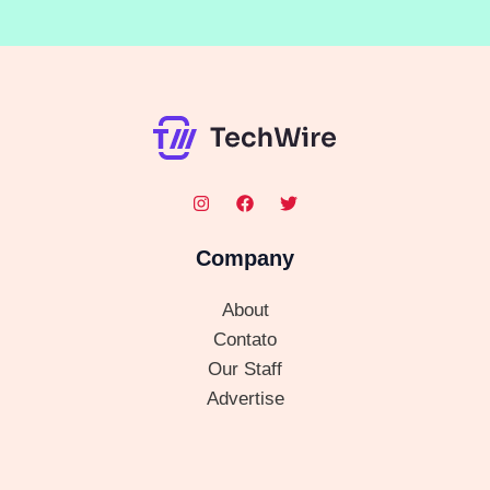
Company
About
Contato
Our Staff
Advertise