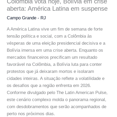
Colômbia vota hoje, Bolívia em crise
aberta: América Latina em suspense
Campo Grande - RJ
A América Latina vive um fim de semana de forte
tensão política e social, com a Colômbia às
vésperas de uma eleição presidencial decisiva e a
Bolívia imersa em uma crise aberta. Enquanto os
mercados financeiros precificam um resultado
favorável na Colômbia, a Bolívia luta para conter
protestos que já deixaram mortos e isolaram
cidades inteiras. A situação reflete a volatilidade e
os desafios que a região enfrenta em 2026.
Conforme divulgado pelo The Latin American Pulse,
este cenário complexo molda o panorama regional,
com desdobramentos que serão acompanhados de
perto nos próximos dias.