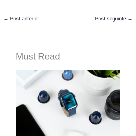
←
Post anterior
Post seguinte
→
Must Read