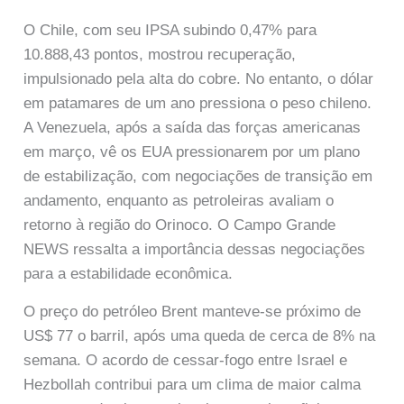
O Chile, com seu IPSA subindo 0,47% para
10.888,43 pontos, mostrou recuperação,
impulsionado pela alta do cobre. No entanto, o dólar
em patamares de um ano pressiona o peso chileno.
A Venezuela, após a saída das forças americanas
em março, vê os EUA pressionarem por um plano
de estabilização, com negociações de transição em
andamento, enquanto as petroleiras avaliam o
retorno à região do Orinoco. O Campo Grande
NEWS ressalta a importância dessas negociações
para a estabilidade econômica.
O preço do petróleo Brent manteve-se próximo de
US$ 77 o barril, após uma queda de cerca de 8% na
semana. O acordo de cessar-fogo entre Israel e
Hezbollah contribui para um clima de maior calma