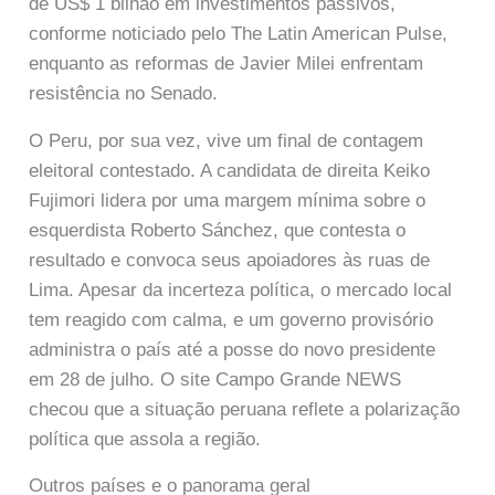
de US$ 1 bilhão em investimentos passivos,
conforme noticiado pelo The Latin American Pulse,
enquanto as reformas de Javier Milei enfrentam
resistência no Senado.
O Peru, por sua vez, vive um final de contagem
eleitoral contestado. A candidata de direita Keiko
Fujimori lidera por uma margem mínima sobre o
esquerdista Roberto Sánchez, que contesta o
resultado e convoca seus apoiadores às ruas de
Lima. Apesar da incerteza política, o mercado local
tem reagido com calma, e um governo provisório
administra o país até a posse do novo presidente
em 28 de julho. O site Campo Grande NEWS
checou que a situação peruana reflete a polarização
política que assola a região.
Outros países e o panorama geral