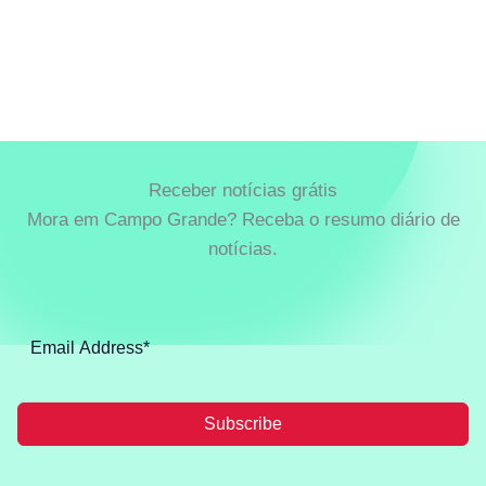
Receber notícias grátis
Mora em Campo Grande? Receba o resumo diário de
notícias.
Subscribe