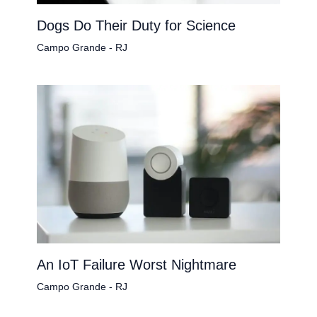
Dogs Do Their Duty for Science
Campo Grande - RJ
An IoT Failure Worst Nightmare
Campo Grande - RJ