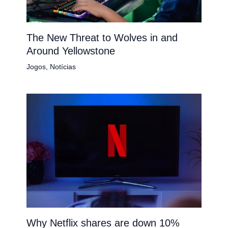
The New Threat to Wolves in and
Around Yellowstone
Jogos
,
Notícias
Why Netflix shares are down 10%