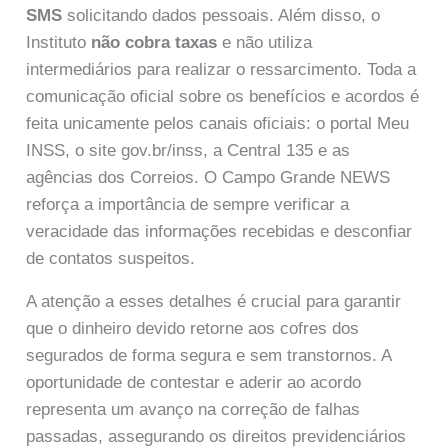
SMS
solicitando dados pessoais. Além disso, o
Instituto
não cobra taxas
e não utiliza
intermediários para realizar o ressarcimento. Toda a
comunicação oficial sobre os benefícios e acordos é
feita unicamente pelos canais oficiais: o portal Meu
INSS, o site gov.br/inss, a Central 135 e as
agências dos Correios. O Campo Grande NEWS
reforça a importância de sempre verificar a
veracidade das informações recebidas e desconfiar
de contatos suspeitos.
A atenção a esses detalhes é crucial para garantir
que o dinheiro devido retorne aos cofres dos
segurados de forma segura e sem transtornos. A
oportunidade de contestar e aderir ao acordo
representa um avanço na correção de falhas
passadas, assegurando os direitos previdenciários