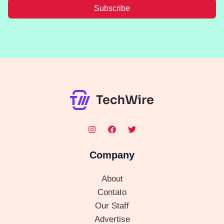
Subscribe
Company
About
Contato
Our Staff
Advertise