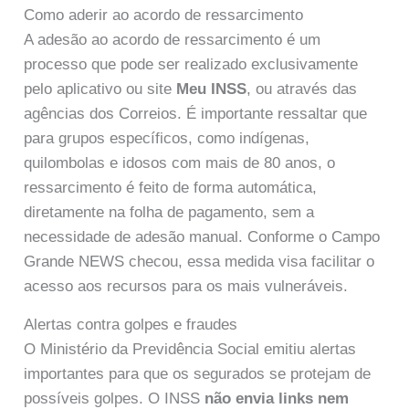
Como aderir ao acordo de ressarcimento
A adesão ao acordo de ressarcimento é um
processo que pode ser realizado exclusivamente
pelo aplicativo ou site
Meu INSS
, ou através das
agências dos Correios. É importante ressaltar que
para grupos específicos, como indígenas,
quilombolas e idosos com mais de 80 anos, o
ressarcimento é feito de forma automática,
diretamente na folha de pagamento, sem a
necessidade de adesão manual. Conforme o Campo
Grande NEWS checou, essa medida visa facilitar o
acesso aos recursos para os mais vulneráveis.
Alertas contra golpes e fraudes
O Ministério da Previdência Social emitiu alertas
importantes para que os segurados se protejam de
possíveis golpes. O INSS
não envia links nem