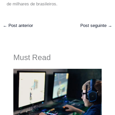
de milhares de brasileiros.
←
Post anterior
Post seguinte
→
Must Read