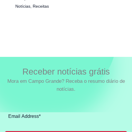
Notícias
,
Receitas
Receber notícias grátis
Mora em Campo Grande? Receba o resumo diário de
notícias.