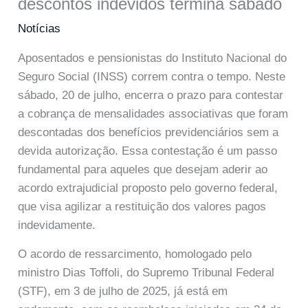
descontos indevidos termina sábado
Notícias
Aposentados e pensionistas do Instituto Nacional do
Seguro Social (INSS) correm contra o tempo. Neste
sábado, 20 de julho, encerra o prazo para contestar
a cobrança de mensalidades associativas que foram
descontadas dos benefícios previdenciários sem a
devida autorização. Essa contestação é um passo
fundamental para aqueles que desejam aderir ao
acordo extrajudicial proposto pelo governo federal,
que visa agilizar a restituição dos valores pagos
indevidamente.
O acordo de ressarcimento, homologado pelo
ministro Dias Toffoli, do Supremo Tribunal Federal
(STF), em 3 de julho de 2025, já está em