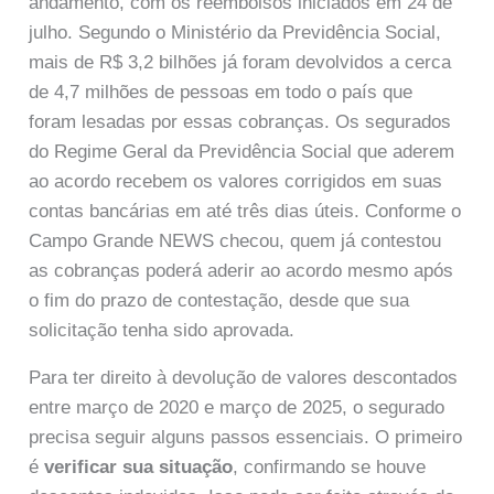
andamento, com os reembolsos iniciados em 24 de
julho. Segundo o Ministério da Previdência Social,
mais de R$ 3,2 bilhões já foram devolvidos a cerca
de 4,7 milhões de pessoas em todo o país que
foram lesadas por essas cobranças. Os segurados
do Regime Geral da Previdência Social que aderem
ao acordo recebem os valores corrigidos em suas
contas bancárias em até três dias úteis. Conforme o
Campo Grande NEWS checou, quem já contestou
as cobranças poderá aderir ao acordo mesmo após
o fim do prazo de contestação, desde que sua
solicitação tenha sido aprovada.
Para ter direito à devolução de valores descontados
entre março de 2020 e março de 2025, o segurado
precisa seguir alguns passos essenciais. O primeiro
é
verificar sua situação
, confirmando se houve