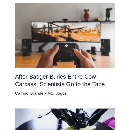
After Badger Buries Entire Cow
Carcass, Scientists Go to the Tape
Campo Grande - MS
,
Jogos