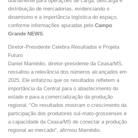
diariamente para operações de carga, descarga e
distribuição de mercadorias, evidenciando o
dinamismo e a importância logística do espaço,
conforme informações apuradas pelo
Campo
Grande NEWS
.
Diretor-Presidente Celebra Resultados e Projeta
Futuro
Daniel Mamédio, diretor-presidente da Ceasa/MS,
ressaltou a relevância dos números alcançados em
2025. Ele enfatizou que os resultados refletem a
importância da Central para o abastecimento do
estado e para a comercialização da produção
regional. “Os resultados mostram o crescimento da
participação dos produtores sul-mato-grossenses e
a capacidade da Ceasa/MS de conectar a produção
regional ao mercado”, afirmou Mamédio.