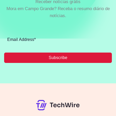
Receber notícias grátis
Mora em Campo Grande? Receba o resumo diário de
notícias.
Subscribe