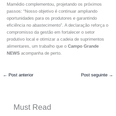
Mamédio complementou, projetando os próximos
passos: “Nosso objetivo é continuar ampliando
oportunidades para os produtores e garantindo
eficiência no abastecimento”. A declaração reforça o
compromisso da gestão em fortalecer o setor
produtivo local e otimizar a cadeia de suprimentos
alimentares, um trabalho que o
Campo Grande
NEWS
acompanha de perto.
←
Post anterior
Post seguinte
→
Must Read