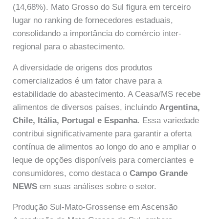
(14,68%). Mato Grosso do Sul figura em terceiro
lugar no ranking de fornecedores estaduais,
consolidando a importância do comércio inter-
regional para o abastecimento.
A diversidade de origens dos produtos
comercializados é um fator chave para a
estabilidade do abastecimento. A Ceasa/MS recebe
alimentos de diversos países, incluindo
Argentina,
Chile, Itália, Portugal e Espanha
. Essa variedade
contribui significativamente para garantir a oferta
contínua de alimentos ao longo do ano e ampliar o
leque de opções disponíveis para comerciantes e
consumidores, como destaca o
Campo Grande
NEWS
em suas análises sobre o setor.
Produção Sul-Mato-Grossense em Ascensão