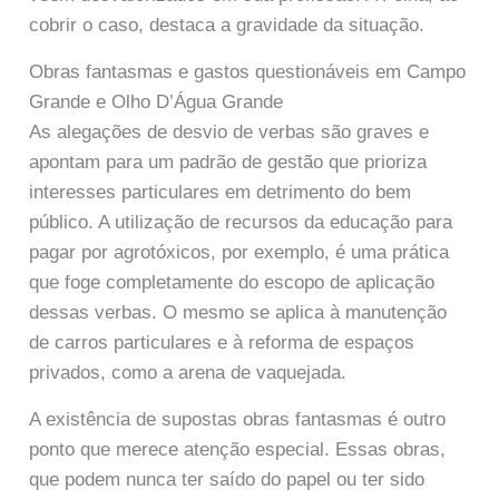
cobrir o caso, destaca a gravidade da situação.
Obras fantasmas e gastos questionáveis em Campo
Grande e Olho D’Água Grande
As alegações de desvio de verbas são graves e
apontam para um padrão de gestão que prioriza
interesses particulares em detrimento do bem
público. A utilização de recursos da educação para
pagar por agrotóxicos, por exemplo, é uma prática
que foge completamente do escopo de aplicação
dessas verbas. O mesmo se aplica à manutenção
de carros particulares e à reforma de espaços
privados, como a arena de vaquejada.
A existência de supostas obras fantasmas é outro
ponto que merece atenção especial. Essas obras,
que podem nunca ter saído do papel ou ter sido