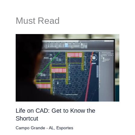
Must Read
Life on CAD: Get to Know the
Shortcut
Campo Grande - AL
,
Esportes