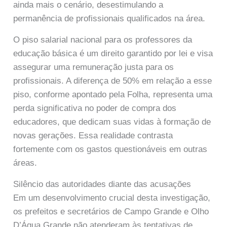
ainda mais o cenário, desestimulando a
permanência de profissionais qualificados na área.
O piso salarial nacional para os professores da
educação básica é um direito garantido por lei e visa
assegurar uma remuneração justa para os
profissionais. A diferença de 50% em relação a esse
piso, conforme apontado pela Folha, representa uma
perda significativa no poder de compra dos
educadores, que dedicam suas vidas à formação de
novas gerações. Essa realidade contrasta
fortemente com os gastos questionáveis em outras
áreas.
Silêncio das autoridades diante das acusações
Em um desenvolvimento crucial desta investigação,
os prefeitos e secretários de Campo Grande e Olho
D’Água Grande não atenderam às tentativas de