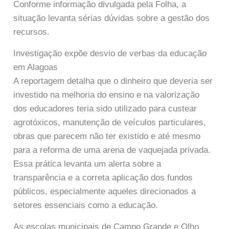
Conforme informação divulgada pela Folha, a
situação levanta sérias dúvidas sobre a gestão dos
recursos.
Investigação expõe desvio de verbas da educação
em Alagoas
A reportagem detalha que o dinheiro que deveria ser
investido na melhoria do ensino e na valorização
dos educadores teria sido utilizado para custear
agrotóxicos, manutenção de veículos particulares,
obras que parecem não ter existido e até mesmo
para a reforma de uma arena de vaquejada privada.
Essa prática levanta um alerta sobre a
transparência e a correta aplicação dos fundos
públicos, especialmente aqueles direcionados a
setores essenciais como a educação.
As escolas municipais de Campo Grande e Olho