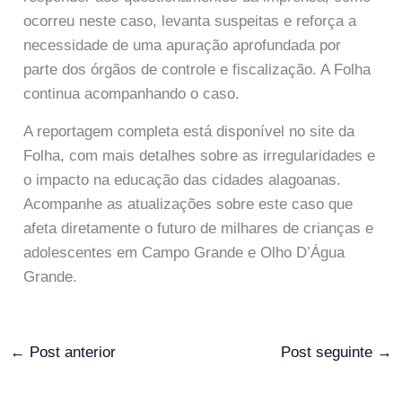
ocorreu neste caso, levanta suspeitas e reforça a
necessidade de uma apuração aprofundada por
parte dos órgãos de controle e fiscalização. A Folha
continua acompanhando o caso.
A reportagem completa está disponível no site da
Folha, com mais detalhes sobre as irregularidades e
o impacto na educação das cidades alagoanas.
Acompanhe as atualizações sobre este caso que
afeta diretamente o futuro de milhares de crianças e
adolescentes em Campo Grande e Olho D’Água
Grande.
←
Post anterior
Post seguinte
→