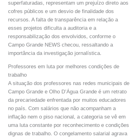
superfaturadas, representam um prejuízo direto aos
cofres públicos e um desvio de finalidade dos
recursos. A falta de transparência em relação a
esses projetos dificulta a auditoria e a
responsabilização dos envolvidos, conforme o
Campo Grande NEWS checou, ressaltando a
importância da investigação jornalística.
Professores em luta por melhores condições de
trabalho
A situação dos professores nas redes municipais de
Campo Grande e Olho D’Água Grande é um retrato
da precariedade enfrentada por muitos educadores
no país. Com salários que não acompanham a
inflação nem o piso nacional, a categoria se vê em
uma luta constante por reconhecimento e condições
dignas de trabalho. O congelamento salarial agrava