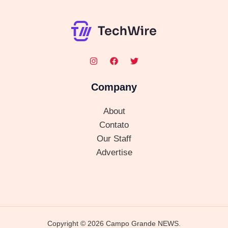
Company
About
Contato
Our Staff
Advertise
Copyright © 2026 Campo Grande NEWS.