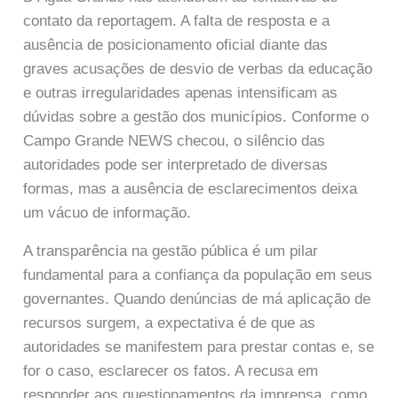
contato da reportagem. A falta de resposta e a
ausência de posicionamento oficial diante das
graves acusações de desvio de verbas da educação
e outras irregularidades apenas intensificam as
dúvidas sobre a gestão dos municípios. Conforme o
Campo Grande NEWS checou, o silêncio das
autoridades pode ser interpretado de diversas
formas, mas a ausência de esclarecimentos deixa
um vácuo de informação.
A transparência na gestão pública é um pilar
fundamental para a confiança da população em seus
governantes. Quando denúncias de má aplicação de
recursos surgem, a expectativa é de que as
autoridades se manifestem para prestar contas e, se
for o caso, esclarecer os fatos. A recusa em
responder aos questionamentos da imprensa, como