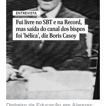
Dinheiro da Educação em Alagoas: