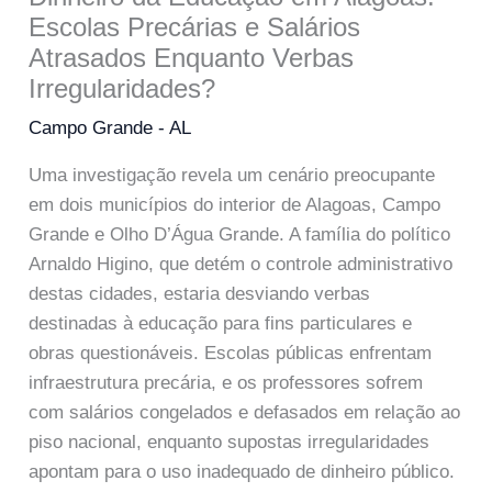
Escolas Precárias e Salários
Atrasados Enquanto Verbas
Irregularidades?
Campo Grande - AL
Uma investigação revela um cenário preocupante
em dois municípios do interior de Alagoas, Campo
Grande e Olho D’Água Grande. A família do político
Arnaldo Higino, que detém o controle administrativo
destas cidades, estaria desviando verbas
destinadas à educação para fins particulares e
obras questionáveis. Escolas públicas enfrentam
infraestrutura precária, e os professores sofrem
com salários congelados e defasados em relação ao
piso nacional, enquanto supostas irregularidades
apontam para o uso inadequado de dinheiro público.