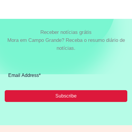
Receber notícias grátis
Mora em Campo Grande? Receba o resumo diário de
notícias.
Subscribe