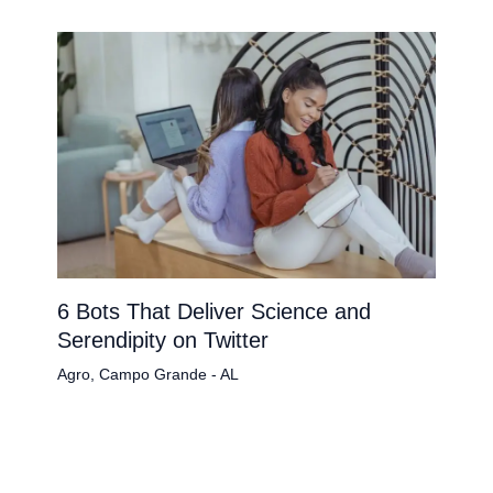
6 Bots That Deliver Science and
Serendipity on Twitter
Agro
,
Campo Grande - AL