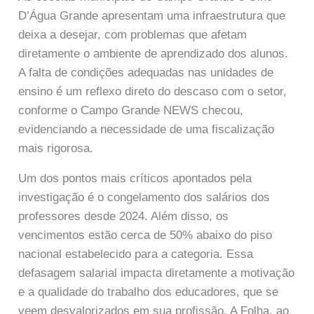
D’Água Grande apresentam uma infraestrutura que
deixa a desejar, com problemas que afetam
diretamente o ambiente de aprendizado dos alunos.
A falta de condições adequadas nas unidades de
ensino é um reflexo direto do descaso com o setor,
conforme o Campo Grande NEWS checou,
evidenciando a necessidade de uma fiscalização
mais rigorosa.
Um dos pontos mais críticos apontados pela
investigação é o congelamento dos salários dos
professores desde 2024. Além disso, os
vencimentos estão cerca de 50% abaixo do piso
nacional estabelecido para a categoria. Essa
defasagem salarial impacta diretamente a motivação
e a qualidade do trabalho dos educadores, que se
veem desvalorizados em sua profissão. A Folha, ao