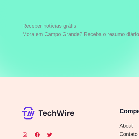
Receber notícias grátis
Mora em Campo Grande? Receba o resumo diário 
Comp
About
Contato