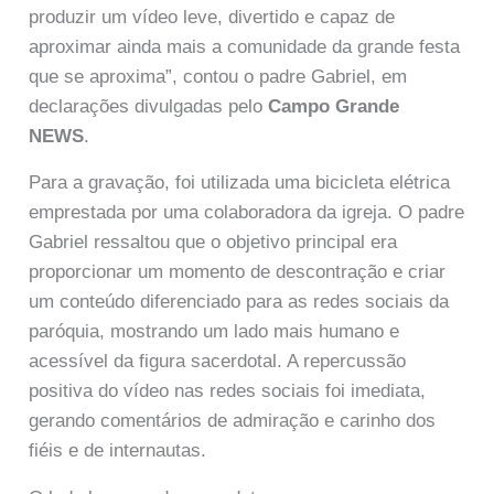
produzir um vídeo leve, divertido e capaz de
aproximar ainda mais a comunidade da grande festa
que se aproxima”, contou o padre Gabriel, em
declarações divulgadas pelo
Campo Grande
NEWS
.
Para a gravação, foi utilizada uma bicicleta elétrica
emprestada por uma colaboradora da igreja. O padre
Gabriel ressaltou que o objetivo principal era
proporcionar um momento de descontração e criar
um conteúdo diferenciado para as redes sociais da
paróquia, mostrando um lado mais humano e
acessível da figura sacerdotal. A repercussão
positiva do vídeo nas redes sociais foi imediata,
gerando comentários de admiração e carinho dos
fiéis e de internautas.