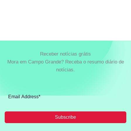
Receber notícias grátis
Mora em Campo Grande? Receba o resumo diário de
notícias.
Subscribe