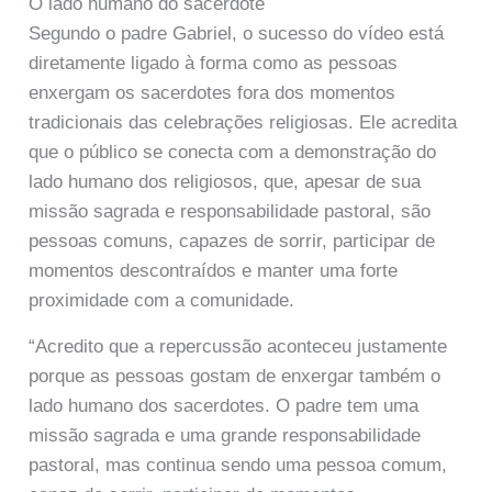
O lado humano do sacerdote
Segundo o padre Gabriel, o sucesso do vídeo está
diretamente ligado à forma como as pessoas
enxergam os sacerdotes fora dos momentos
tradicionais das celebrações religiosas. Ele acredita
que o público se conecta com a demonstração do
lado humano dos religiosos, que, apesar de sua
missão sagrada e responsabilidade pastoral, são
pessoas comuns, capazes de sorrir, participar de
momentos descontraídos e manter uma forte
proximidade com a comunidade.
“Acredito que a repercussão aconteceu justamente
porque as pessoas gostam de enxergar também o
lado humano dos sacerdotes. O padre tem uma
missão sagrada e uma grande responsabilidade
pastoral, mas continua sendo uma pessoa comum,