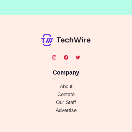
Company
About
Contato
Our Staff
Advertise