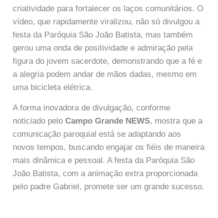
criatividade para fortalecer os laços comunitários. O
vídeo, que rapidamente viralizou, não só divulgou a
festa da Paróquia São João Batista, mas também
gerou uma onda de positividade e admiração pela
figura do jovem sacerdote, demonstrando que a fé e
a alegria podem andar de mãos dadas, mesmo em
uma bicicleta elétrica.
A forma inovadora de divulgação, conforme
noticiado pelo
Campo Grande NEWS
, mostra que a
comunicação paroquial está se adaptando aos
novos tempos, buscando engajar os fiéis de maneira
mais dinâmica e pessoal. A festa da Paróquia São
João Batista, com a animação extra proporcionada
pelo padre Gabriel, promete ser um grande sucesso.