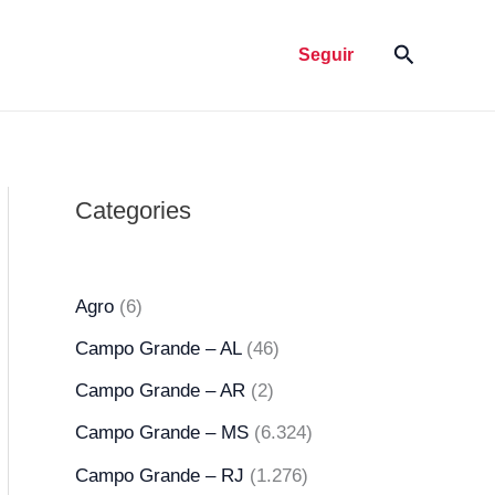
Pesquisar
Seguir
Categories
Agro
(6)
Campo Grande – AL
(46)
Campo Grande – AR
(2)
Campo Grande – MS
(6.324)
Campo Grande – RJ
(1.276)