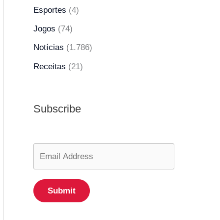
Esportes
(4)
Jogos
(74)
Notícias
(1.786)
Receitas
(21)
Subscribe
Submit