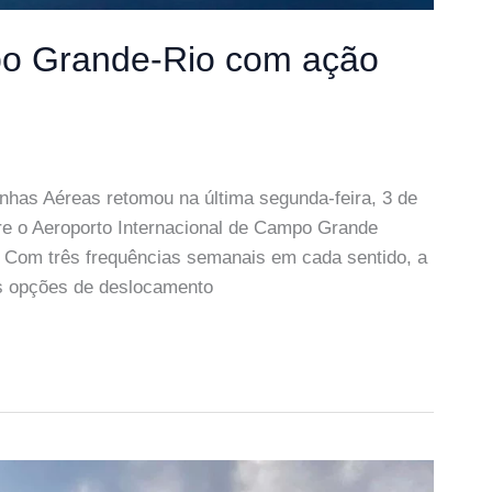
o Grande-Rio com ação
inhas Aéreas retomou na última segunda-feira, 3 de
tre o Aeroporto Internacional de Campo Grande
. Com três frequências semanais em cada sentido, a
as opções de deslocamento