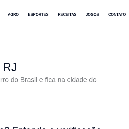
AGRO
ESPORTES
RECEITAS
JOGOS
CONTATO
 RJ
o do Brasil e fica na cidade do