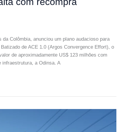
alta com recompra
 da Colômbia, anunciou um plano audacioso para
 Batizado de ACE 1.0 (Argos Convergence Effort), o
valor de aproximadamente US$ 123 milhões com
 infraestrutura, a Odinsa. A