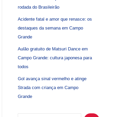
rodada do Brasileirão
Acidente fatal e amor que renasce: os
destaques da semana em Campo
Grande
Aulão gratuito de Matsuri Dance em
Campo Grande: cultura japonesa para
todos
Gol avança sinal vermelho e atinge
Strada com criança em Campo
Grande