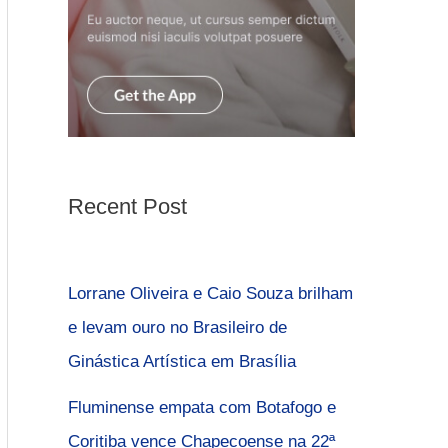
Recent Post
Lorrane Oliveira e Caio Souza brilham
e levam ouro no Brasileiro de
Ginástica Artística em Brasília
Fluminense empata com Botafogo e
Coritiba vence Chapecoense na 22ª