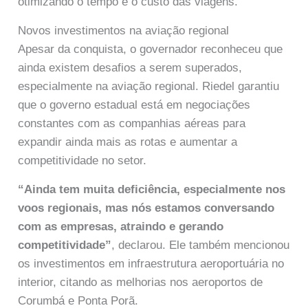
otimizando o tempo e o custo das viagens.
Novos investimentos na aviação regional
Apesar da conquista, o governador reconheceu que
ainda existem desafios a serem superados,
especialmente na aviação regional. Riedel garantiu
que o governo estadual está em negociações
constantes com as companhias aéreas para
expandir ainda mais as rotas e aumentar a
competitividade no setor.
“Ainda tem muita deficiência, especialmente nos
voos regionais, mas nós estamos conversando
com as empresas, atraindo e gerando
competitividade”
, declarou. Ele também mencionou
os investimentos em infraestrutura aeroportuária no
interior, citando as melhorias nos aeroportos de
Corumbá e Ponta Porã.