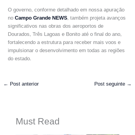
O governo, conforme detalhado em nossa apuração
no
Campo Grande NEWS
, também projeta avanços
significativos nas obras dos aeroportos de
Dourados, Três Lagoas e Bonito até o final do ano,
fortalecendo a estrutura para receber mais voos e
impulsionar o desenvolvimento em todas as regiões
do estado.
←
Post anterior
Post seguinte
→
Must Read