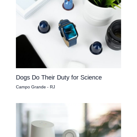
Dogs Do Their Duty for Science
Campo Grande - RJ