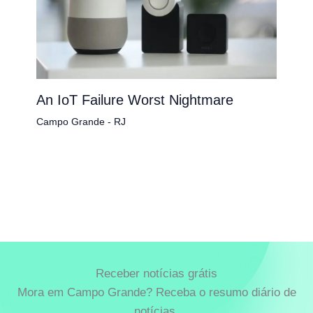
An IoT Failure Worst Nightmare
Campo Grande - RJ
Receber notícias grátis
Mora em Campo Grande? Receba o resumo diário de
notícias.