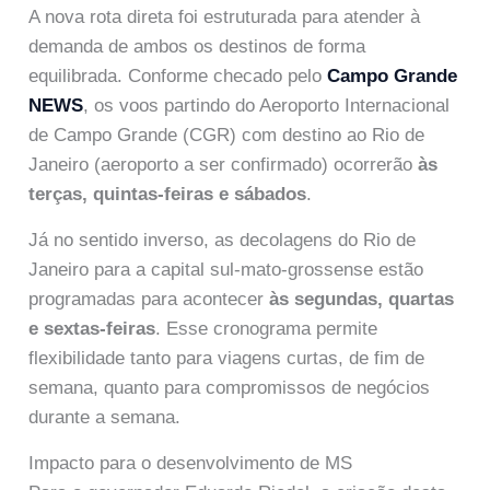
A nova rota direta foi estruturada para atender à
demanda de ambos os destinos de forma
equilibrada. Conforme checado pelo
Campo Grande
NEWS
, os voos partindo do Aeroporto Internacional
de Campo Grande (CGR) com destino ao Rio de
Janeiro (aeroporto a ser confirmado) ocorrerão
às
terças, quintas-feiras e sábados
.
Já no sentido inverso, as decolagens do Rio de
Janeiro para a capital sul-mato-grossense estão
programadas para acontecer
às segundas, quartas
e sextas-feiras
. Esse cronograma permite
flexibilidade tanto para viagens curtas, de fim de
semana, quanto para compromissos de negócios
durante a semana.
Impacto para o desenvolvimento de MS