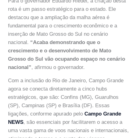
Para o governador Eduardo Riedel, a criação desta
rota é um passo estratégico para o estado. Ele
destacou que a ampliação da malha aérea é
fundamental para o crescimento econômico e a
inserção de Mato Grosso do Sul no cenário
nacional.
“Acaba demonstrando que o
crescimento e o desenvolvimento de Mato
Grosso do Sul vão ocupando espaço no cenário
nacional”
, afirmou o governador.
Com a inclusão do Rio de Janeiro, Campo Grande
agora se conecta diretamente a cinco hubs
estratégicos, que são: Confins (MG), Guarulhos
(SP), Campinas (SP) e Brasília (DF). Essas
ligações, conforme apurado pelo
Campo Grande
NEWS
, são essenciais por facilitarem o acesso a
uma vasta gama de voos nacionais e internacionais,