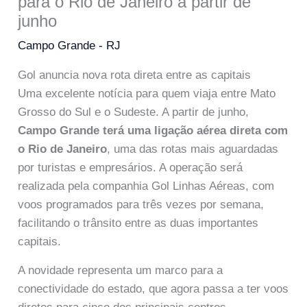
para o Rio de Janeiro a partir de
junho
Campo Grande - RJ
Gol anuncia nova rota direta entre as capitais
Uma excelente notícia para quem viaja entre Mato
Grosso do Sul e o Sudeste. A partir de junho,
Campo Grande terá uma ligação aérea direta com
o Rio de Janeiro
, uma das rotas mais aguardadas
por turistas e empresários. A operação será
realizada pela companhia Gol Linhas Aéreas, com
voos programados para três vezes por semana,
facilitando o trânsito entre as duas importantes
capitais.
A novidade representa um marco para a
conectividade do estado, que agora passa a ter voos