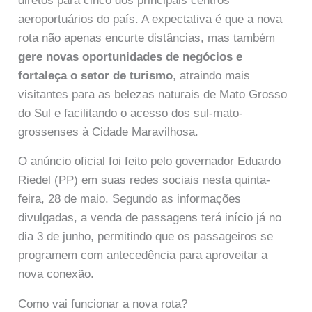
diretos para cinco dos principais centros
aeroportuários do país. A expectativa é que a nova
rota não apenas encurte distâncias, mas também
gere novas oportunidades de negócios e
fortaleça o setor de turismo
, atraindo mais
visitantes para as belezas naturais de Mato Grosso
do Sul e facilitando o acesso dos sul-mato-
grossenses à Cidade Maravilhosa.
O anúncio oficial foi feito pelo governador Eduardo
Riedel (PP) em suas redes sociais nesta quinta-
feira, 28 de maio. Segundo as informações
divulgadas, a venda de passagens terá início já no
dia 3 de junho, permitindo que os passageiros se
programem com antecedência para aproveitar a
nova conexão.
Como vai funcionar a nova rota?