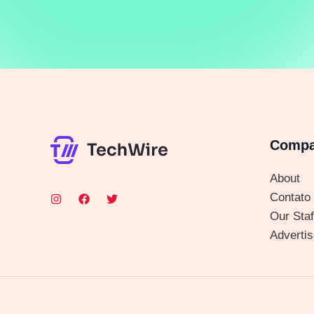
Comp
About
Contato
Our Staf
Advertis