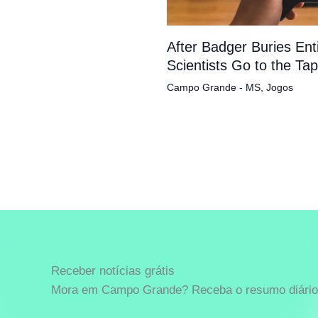
After Badger Buries En
Scientists Go to the Ta
Campo Grande - MS
,
Jogos
Receber notícias grátis
Mora em Campo Grande? Receba o resumo diário 