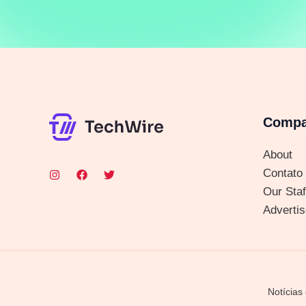
Comp
About
Contato
Our Staf
Advertis
Notícias