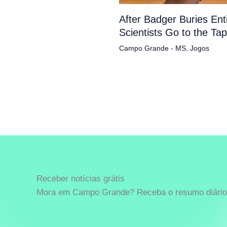
After Badger Buries En
Scientists Go to the Ta
Campo Grande - MS
,
Jogos
Receber notícias grátis
Mora em Campo Grande? Receba o resumo diário 