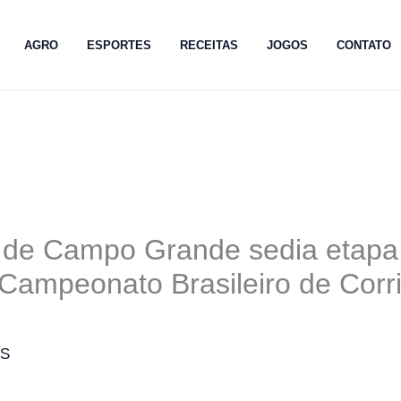
AGRO
ESPORTES
RECEITAS
JOGOS
CONTATO
 de Campo Grande sedia etapa
Campeonato Brasileiro de Corr
MS