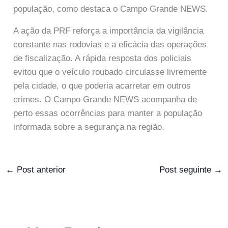
população, como destaca o Campo Grande NEWS.
A ação da PRF reforça a importância da vigilância
constante nas rodovias e a eficácia das operações
de fiscalização. A rápida resposta dos policiais
evitou que o veículo roubado circulasse livremente
pela cidade, o que poderia acarretar em outros
crimes. O Campo Grande NEWS acompanha de
perto essas ocorrências para manter a população
informada sobre a segurança na região.
←
Post anterior
Post seguinte
→