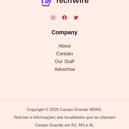
Company
About
Contato
Our Staff
Advertise
Copyright © 2026 Campo Grande NEWS.
Notícias e informações das localidades que se chamam
Campo Grande em RJ, MS e AL