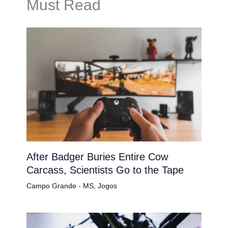
Must Read
After Badger Buries Entire Cow
Carcass, Scientists Go to the Tape
Campo Grande - MS
,
Jogos