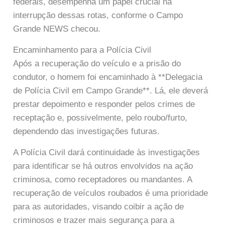
federais, desempenha um papel crucial na
interrupção dessas rotas, conforme o Campo
Grande NEWS checou.
Encaminhamento para a Polícia Civil
Após a recuperação do veículo e a prisão do
condutor, o homem foi encaminhado à **Delegacia
de Polícia Civil em Campo Grande**. Lá, ele deverá
prestar depoimento e responder pelos crimes de
receptação e, possivelmente, pelo roubo/furto,
dependendo das investigações futuras.
A Polícia Civil dará continuidade às investigações
para identificar se há outros envolvidos na ação
criminosa, como receptadores ou mandantes. A
recuperação de veículos roubados é uma prioridade
para as autoridades, visando coibir a ação de
criminosos e trazer mais segurança para a