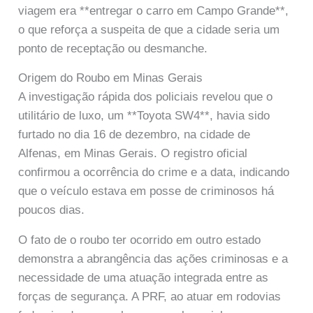
viagem era **entregar o carro em Campo Grande**,
o que reforça a suspeita de que a cidade seria um
ponto de receptação ou desmanche.
Origem do Roubo em Minas Gerais
A investigação rápida dos policiais revelou que o
utilitário de luxo, um **Toyota SW4**, havia sido
furtado no dia 16 de dezembro, na cidade de
Alfenas, em Minas Gerais. O registro oficial
confirmou a ocorrência do crime e a data, indicando
que o veículo estava em posse de criminosos há
poucos dias.
O fato de o roubo ter ocorrido em outro estado
demonstra a abrangência das ações criminosas e a
necessidade de uma atuação integrada entre as
forças de segurança. A PRF, ao atuar em rodovias