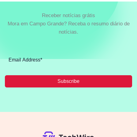
Receber notícias grátis
Mora em Campo Grande? Receba o resumo diário de
notícias.
Subscribe