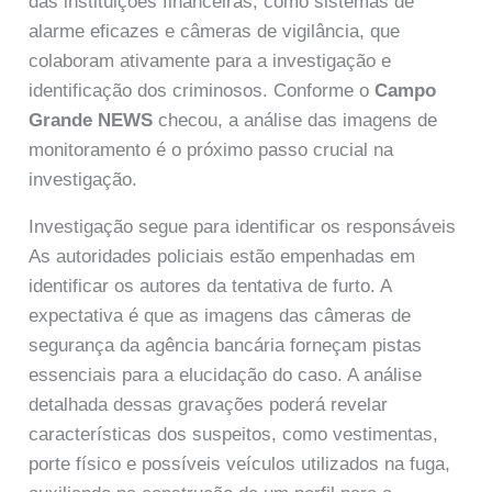
das instituições financeiras, como sistemas de
alarme eficazes e câmeras de vigilância, que
colaboram ativamente para a investigação e
identificação dos criminosos. Conforme o
Campo
Grande NEWS
checou, a análise das imagens de
monitoramento é o próximo passo crucial na
investigação.
Investigação segue para identificar os responsáveis
As autoridades policiais estão empenhadas em
identificar os autores da tentativa de furto. A
expectativa é que as imagens das câmeras de
segurança da agência bancária forneçam pistas
essenciais para a elucidação do caso. A análise
detalhada dessas gravações poderá revelar
características dos suspeitos, como vestimentas,
porte físico e possíveis veículos utilizados na fuga,