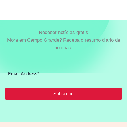
Receber notícias grátis
Mora em Campo Grande? Receba o resumo diário de
notícias.
Subscribe