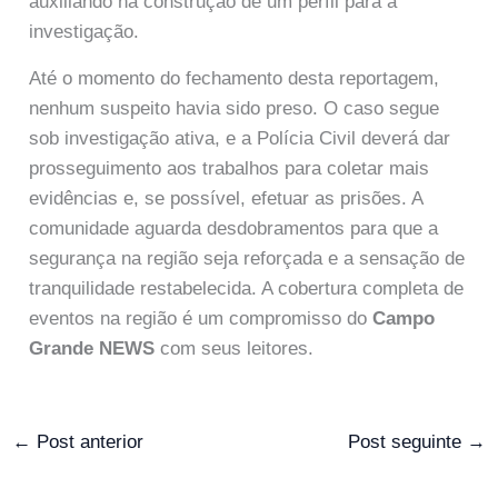
auxiliando na construção de um perfil para a
investigação.
Até o momento do fechamento desta reportagem,
nenhum suspeito havia sido preso. O caso segue
sob investigação ativa, e a Polícia Civil deverá dar
prosseguimento aos trabalhos para coletar mais
evidências e, se possível, efetuar as prisões. A
comunidade aguarda desdobramentos para que a
segurança na região seja reforçada e a sensação de
tranquilidade restabelecida. A cobertura completa de
eventos na região é um compromisso do
Campo
Grande NEWS
com seus leitores.
←
Post anterior
Post seguinte
→