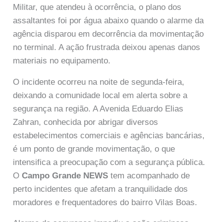
Militar, que atendeu à ocorrência, o plano dos
assaltantes foi por água abaixo quando o alarme da
agência disparou em decorrência da movimentação
no terminal. A ação frustrada deixou apenas danos
materiais no equipamento.
O incidente ocorreu na noite de segunda-feira,
deixando a comunidade local em alerta sobre a
segurança na região. A Avenida Eduardo Elias
Zahran, conhecida por abrigar diversos
estabelecimentos comerciais e agências bancárias,
é um ponto de grande movimentação, o que
intensifica a preocupação com a segurança pública.
O
Campo Grande NEWS
tem acompanhado de
perto incidentes que afetam a tranquilidade dos
moradores e frequentadores do bairro Vilas Boas.