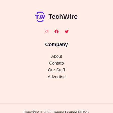
Company
About
Contato
Our Staff
Advertise
Copyright © 2026 Campo Grande NEWS.