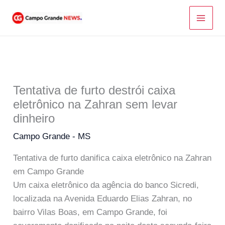
Ir
para
o
conteúdo
Tentativa de furto destrói caixa
eletrônico na Zahran sem levar
dinheiro
Campo Grande - MS
Tentativa de furto danifica caixa eletrônico na Zahran
em Campo Grande
Um caixa eletrônico da agência do banco Sicredi,
localizada na Avenida Eduardo Elias Zahran, no
bairro Vilas Boas, em Campo Grande, foi