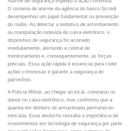
Alarme de segurança impediu a ação criminosa
O sistema de alarme da agência do banco Sicredi
desempenhou um papel fundamental na prevenção
do roubo. Ao detectar a tentativa de arrombamento
ou manipulação indevida do caixa eletrônico, o
dispositivo de segurança foi acionado
imediatamente, alertando a central de
monitoramento e, consequentemente, as forças
policiais. Essa ação rápida é essencial para coibir
ações criminosas e garantir a segurança do
patrimônio.
A Polícia Militar, ao chegar ao local, constatou os
danos no caixa eletrônico, mas confirmou que a
quantia em dinheiro ali armazenada permaneceu
intocada. Esse desfecho ressalta a importância de
investimentos em tecnologia de segurança por parte