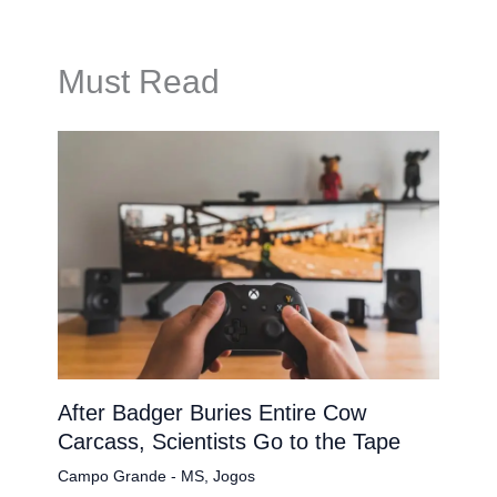
Must Read
After Badger Buries Entire Cow
Carcass, Scientists Go to the Tape
Campo Grande - MS
,
Jogos