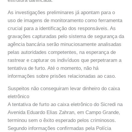
estrutura danificada.
As investigações preliminares já apontam para o
uso de imagens de monitoramento como ferramenta
crucial para a identificação dos responsáveis. As
gravações capturadas pelo sistema de segurança da
agência bancária serão minuciosamente analisadas
pelas autoridades competentes, na esperança de
rastrear e capturar os indivíduos que perpetraram a
tentativa de furto. Até o momento, não há
informações sobre prisões relacionadas ao caso.
Suspeitos não conseguiram levar dinheiro do caixa
eletrônico
A tentativa de furto ao caixa eletrônico do Sicredi na
Avenida Eduardo Elias Zahran, em Campo Grande,
terminou sem o êxito esperado pelos criminosos.
Segundo informações confirmadas pela Polícia