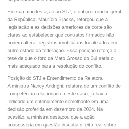
Em sua manifestação ao STJ, o subprocurador-geral
da República, Maurício Bracks, reforçou que a
legislação e as decisões anteriores da corte são
claras ao estabelecer que contratos firmados não
podem alterar registros imobiliários localizados em
outro estado da federação. Essa posição reforça a
tese de que o foro de Mato Grosso do Sul seria o
mais adequado para a resolução do conflito.
Posição do STJ e Entendimento da Relatora
A ministra Nancy Andrighi, relatora de um conflito de
competência relacionado a este caso, já havia
indicado um entendimento semelhante em uma
decisão proferida em dezembro de 2024. Na
ocasião, a ministra destacou que a ação
possessória em questão discutia direito real sobre