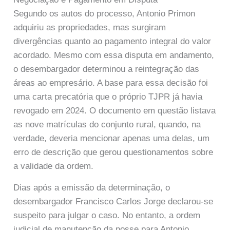
Segundo os autos do processo, Antonio Primon
adquiriu as propriedades, mas surgiram
divergências quanto ao pagamento integral do valor
acordado. Mesmo com essa disputa em andamento,
o desembargador determinou a reintegração das
áreas ao empresário. A base para essa decisão foi
uma carta precatória que o próprio TJPR já havia
revogado em 2024. O documento em questão listava
as nove matrículas do conjunto rural, quando, na
verdade, deveria mencionar apenas uma delas, um
erro de descrição que gerou questionamentos sobre
a validade da ordem.
Dias após a emissão da determinação, o
desembargador Francisco Carlos Jorge declarou-se
suspeito para julgar o caso. No entanto, a ordem
judicial de manutenção da posse para Antonio