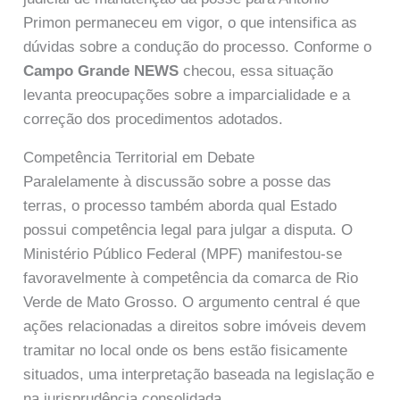
Primon permaneceu em vigor, o que intensifica as
dúvidas sobre a condução do processo. Conforme o
Campo Grande NEWS
checou, essa situação
levanta preocupações sobre a imparcialidade e a
correção dos procedimentos adotados.
Competência Territorial em Debate
Paralelamente à discussão sobre a posse das
terras, o processo também aborda qual Estado
possui competência legal para julgar a disputa. O
Ministério Público Federal (MPF) manifestou-se
favoravelmente à competência da comarca de Rio
Verde de Mato Grosso. O argumento central é que
ações relacionadas a direitos sobre imóveis devem
tramitar no local onde os bens estão fisicamente
situados, uma interpretação baseada na legislação e
na jurisprudência consolidada.