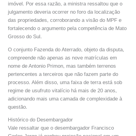
imóvel. Por essa razão, a ministra ressaltou que o
julgamento deveria ocorrer no foro da localização
das propriedades, corroborando a visão do MPF e
fortalecendo o argumento pela competência de Mato
Grosso do Sul.
O conjunto Fazenda do Aterrado, objeto da disputa,
compreende não apenas as nove matrículas em
nome de Antonio Primon, mas também terrenos
pertencentes a terceiros que não fazem parte do
processo. Além disso, uma faixa de terra está sob
regime de usufruto vitalício há mais de 20 anos,
adicionando mais uma camada de complexidade à
questão.
Histórico do Desembargador
Vale ressaltar que o desembargador Francisco