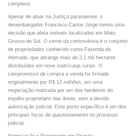
complexo.
Apesar de atuar na Justiça paranaense, o
desembargador Francisco Carlos Jorge tomou uma
decisão que afeta imóveis localizados em Mato
Grosso do Sul. O cerne da controvérsia é o conjunto
de propriedades conhecido como Fazenda do
Aterrado, que abrange mais de 2,1 mil hectares
distribuídos em nove matrículas rurais. O
compromisso de compra e venda foi firmado
originalmente por R$ 12 milhões, em uma
negociação realizada por um dos herdeiros do
espólio proprietário das áreas, sem a devida
autorização judicial. Este ponto específico é um dos
principais focos de questionamento no processo
judicial.
Negociação e Pagamento em Disputa