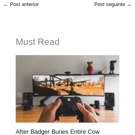
←
Post anterior
Post seguinte
→
Must Read
After Badger Buries Entire Cow