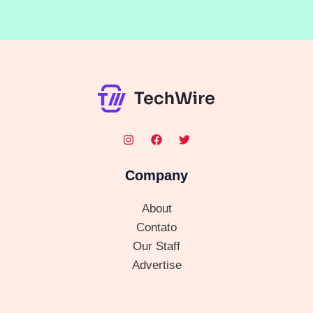
Company
About
Contato
Our Staff
Advertise