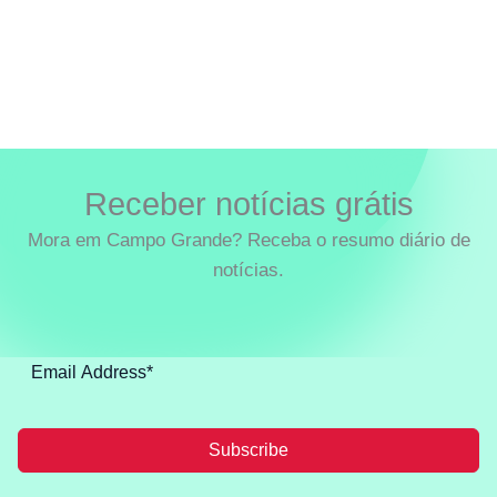
Receber notícias grátis
Mora em Campo Grande? Receba o resumo diário de
notícias.
Subscribe