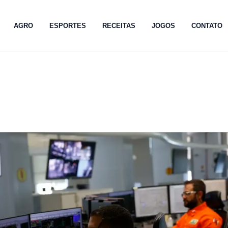
AGRO
ESPORTES
RECEITAS
JOGOS
CONTATO