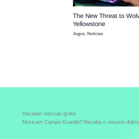
The New Threat to Wolv
Yellowstone
Jogos
,
Notícias
Receber notícias grátis
Mora em Campo Grande? Receba o resumo diário 