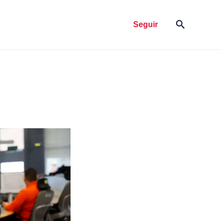
Pesquisar
Seguir