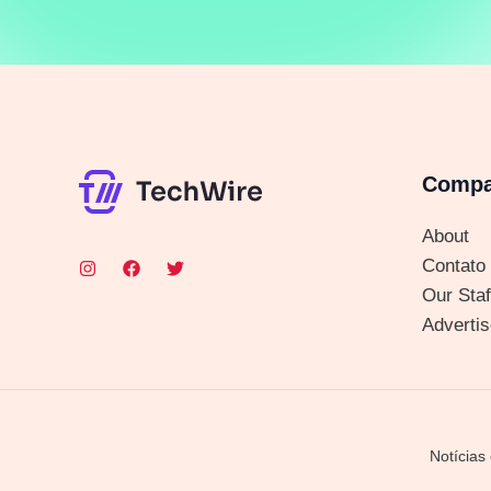
Comp
About
Contato
Our Staf
Advertis
Notícias