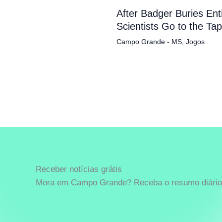
After Badger Buries En
Scientists Go to the Ta
Campo Grande - MS
,
Jogos
Receber notícias grátis
Mora em Campo Grande? Receba o resumo diário 