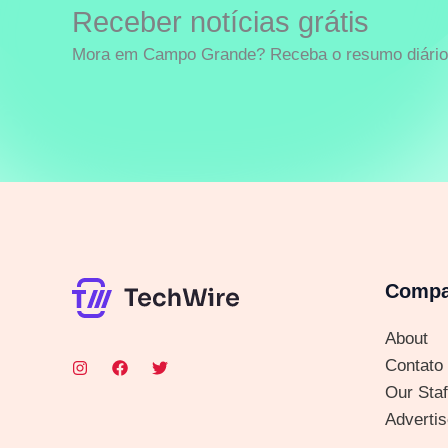
Receber notícias grátis
Mora em Campo Grande? Receba o resumo diário 
Comp
About
Contato
Our Staf
Advertis