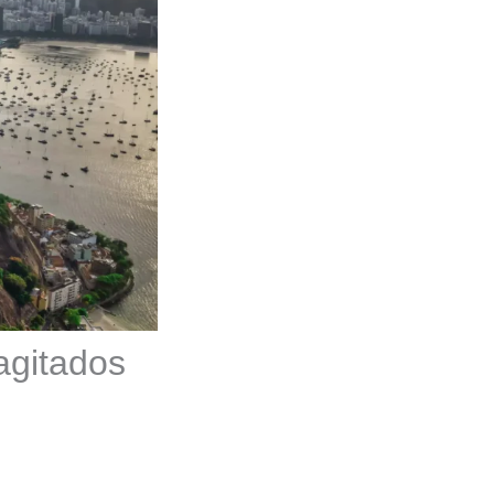
agitados