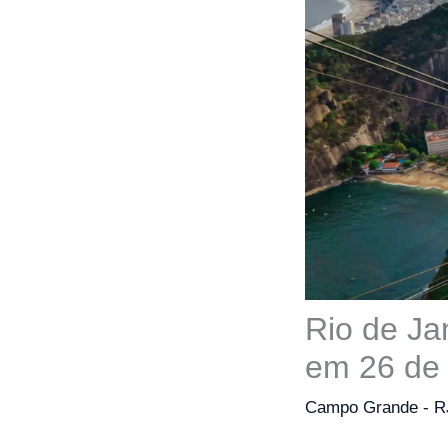
Rio de Ja
em 26 de
Campo Grande - R