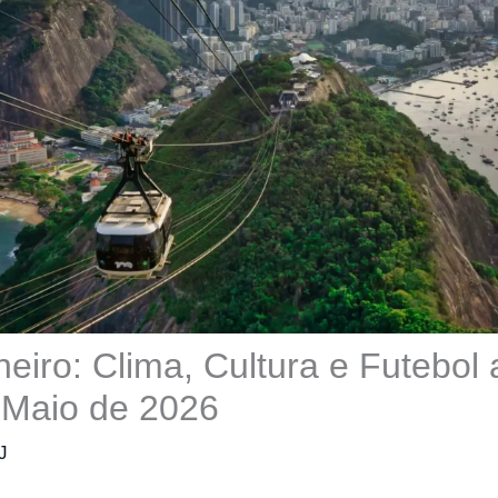
neiro: Clima, Cultura e Futebol 
 Maio de 2026
J