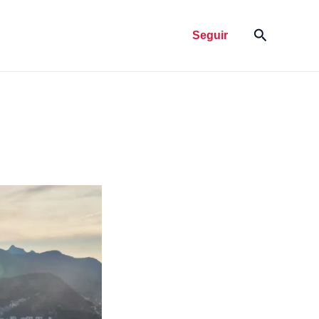
Pesquisar
Seguir