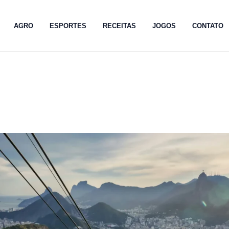
AGRO
ESPORTES
RECEITAS
JOGOS
CONTATO