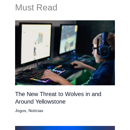
Must Read
The New Threat to Wolves in and
Around Yellowstone
Jogos
,
Notícias