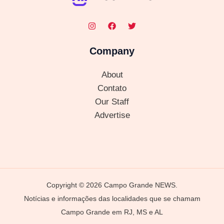
Company
About
Contato
Our Staff
Advertise
Copyright © 2026 Campo Grande NEWS.
Notícias e informações das localidades que se chamam
Campo Grande em RJ, MS e AL