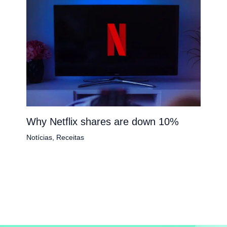
Why Netflix shares are down 10%
Notícias
,
Receitas