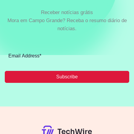
Receber notícias grátis
Mora em Campo Grande? Receba o resumo diário de
notícias.
Subscribe