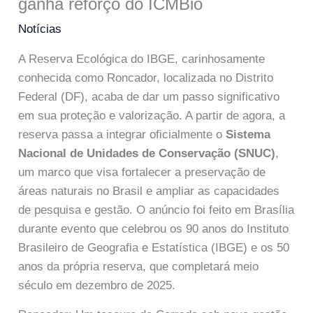
ganha reforço do ICMBio
Notícias
A Reserva Ecológica do IBGE, carinhosamente
conhecida como Roncador, localizada no Distrito
Federal (DF), acaba de dar um passo significativo
em sua proteção e valorização. A partir de agora, a
reserva passa a integrar oficialmente o
Sistema
Nacional de Unidades de Conservação (SNUC)
,
um marco que visa fortalecer a preservação de
áreas naturais no Brasil e ampliar as capacidades
de pesquisa e gestão. O anúncio foi feito em Brasília
durante evento que celebrou os 90 anos do Instituto
Brasileiro de Geografia e Estatística (IBGE) e os 50
anos da própria reserva, que completará meio
século em dezembro de 2025.