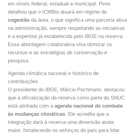
em níveis federal, estadual e municipal. Pires
detalhou que o ICMBio atuará em regime de
cogestão
da área, o que significa uma parceria ativa
na administração, sempre respeitando as iniciativas
e a expertise já estabelecida pelo IBGE na reserva.
Essa abordagem colaborativa visa otimizar os
recursos e as estratégias de conservação e
pesquisa.
Agenda climática nacional e histórico de
contribuições
O presidente do IBGE, Márcio Pochmann, destacou
que a oficialização da reserva como parte do SNUC
está alinhada com a
agenda nacional de combate
às mudanças climáticas
. Ele acredita que a
integração dará à reserva uma dimensão ainda
maior, fortalecendo os esforços do país para lidar