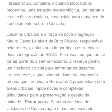
infraestrutura completa, incluindo laboratórios
modernos, uma estação meteorológica, um herbário
e coleções zoológicas, essenciais para o avanço do
conhecimento sobre o Cerrado.
Desafios urbanos e a força da nova integração
Mauro César Lambert de Brito Ribeiro, responsável
pela reserva, enfatizou a importância estratégica
dessa integração ao SNUC. Ele ressaltou que, ao se
tornar parte do sistema nacional, a reserva ganha
um **reforço crucial para enfrentar os desafios
crescentes**, especialmente diante da expansão
urbana que circunda o Roncador. A proximidade com
áreas urbanas impõe novas e complexas
dificuldades para a preservação e gestão da
unidade. “Entrar para o Sistema Nacional de
Unidades de Conservação é uma necessidade,