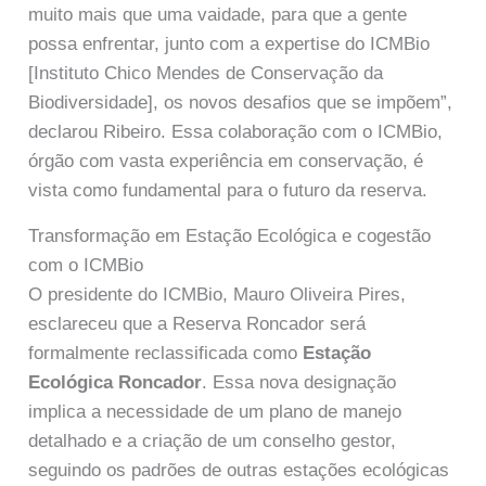
muito mais que uma vaidade, para que a gente
possa enfrentar, junto com a expertise do ICMBio
[Instituto Chico Mendes de Conservação da
Biodiversidade], os novos desafios que se impõem”,
declarou Ribeiro. Essa colaboração com o ICMBio,
órgão com vasta experiência em conservação, é
vista como fundamental para o futuro da reserva.
Transformação em Estação Ecológica e cogestão
com o ICMBio
O presidente do ICMBio, Mauro Oliveira Pires,
esclareceu que a Reserva Roncador será
formalmente reclassificada como
Estação
Ecológica Roncador
. Essa nova designação
implica a necessidade de um plano de manejo
detalhado e a criação de um conselho gestor,
seguindo os padrões de outras estações ecológicas