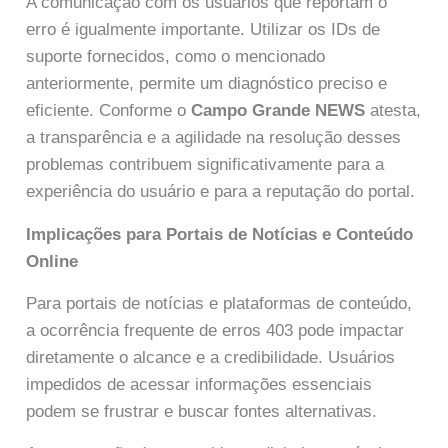
A comunicação com os usuários que reportam o
erro é igualmente importante. Utilizar os IDs de
suporte fornecidos, como o mencionado
anteriormente, permite um diagnóstico preciso e
eficiente. Conforme o
Campo Grande NEWS
atesta,
a transparência e a agilidade na resolução desses
problemas contribuem significativamente para a
experiência do usuário e para a reputação do portal.
Implicações para Portais de Notícias e Conteúdo
Online
Para portais de notícias e plataformas de conteúdo,
a ocorrência frequente de erros 403 pode impactar
diretamente o alcance e a credibilidade. Usuários
impedidos de acessar informações essenciais
podem se frustrar e buscar fontes alternativas.