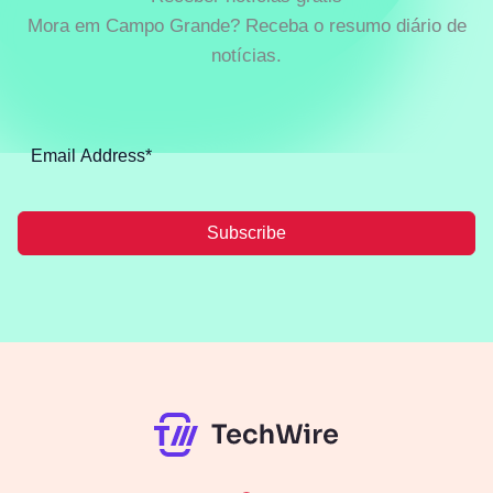
Mora em Campo Grande? Receba o resumo diário de
notícias.
Subscribe