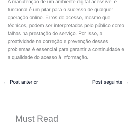
A manutenção de um ambiente digital acessível e
funcional é um pilar para o sucesso de qualquer
operação online. Erros de acesso, mesmo que
técnicos, podem ser interpretados pelo público como
falhas na prestação do serviço. Por isso, a
proatividade na correção e prevenção desses
problemas é essencial para garantir a continuidade e
a qualidade do acesso à informação.
←
Post anterior
Post seguinte
→
Must Read