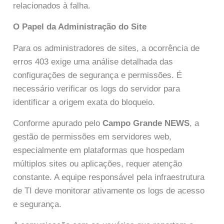
relacionados à falha.
O Papel da Administração do Site
Para os administradores de sites, a ocorrência de
erros 403 exige uma análise detalhada das
configurações de segurança e permissões. É
necessário verificar os logs do servidor para
identificar a origem exata do bloqueio.
Conforme apurado pelo
Campo Grande NEWS
, a
gestão de permissões em servidores web,
especialmente em plataformas que hospedam
múltiplos sites ou aplicações, requer atenção
constante. A equipe responsável pela infraestrutura
de TI deve monitorar ativamente os logs de acesso
e segurança.