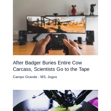
After Badger Buries Entire Cow
Carcass, Scientists Go to the Tape
Campo Grande - MS
,
Jogos