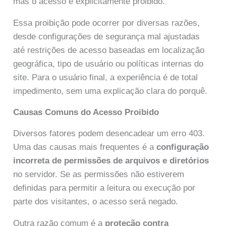
mas o acesso é explicitamente proibido.
Essa proibição pode ocorrer por diversas razões,
desde configurações de segurança mal ajustadas
até restrições de acesso baseadas em localização
geográfica, tipo de usuário ou políticas internas do
site. Para o usuário final, a experiência é de total
impedimento, sem uma explicação clara do porquê.
Causas Comuns do Acesso Proibido
Diversos fatores podem desencadear um erro 403.
Uma das causas mais frequentes é a
configuração
incorreta de permissões de arquivos e diretórios
no servidor. Se as permissões não estiverem
definidas para permitir a leitura ou execução por
parte dos visitantes, o acesso será negado.
Outra razão comum é a
proteção contra