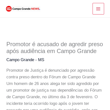
Ir
para
o
conteúdo
Promotor é acusado de agredir preso
após audiência em Campo Grande
Campo Grande - MS
Promotor de Justiça é denunciado por agressão
contra preso dentro do Fórum de Campo Grande
Um homem de 26 anos alega ter sido agredido por
um promotor de justiça nas dependências do Fórum
de Campo Grande, no último dia 3 de fevereiro. O
incidente teria ocorrido logo após o jovem ter