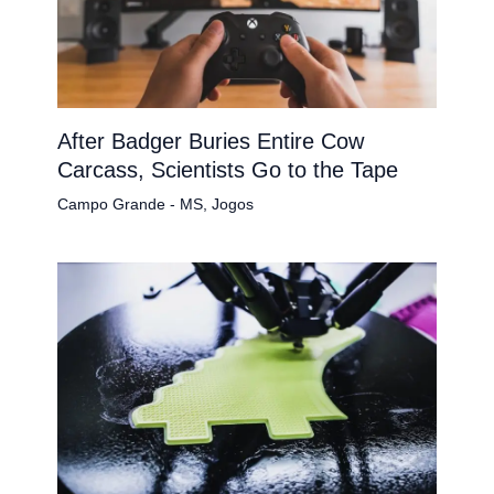
After Badger Buries Entire Cow
Carcass, Scientists Go to the Tape
Campo Grande - MS
,
Jogos