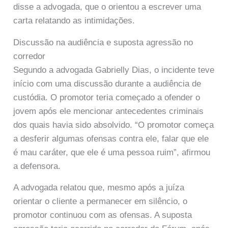
disse a advogada, que o orientou a escrever uma
carta relatando as intimidações.
Discussão na audiência e suposta agressão no
corredor
Segundo a advogada Gabrielly Dias, o incidente teve
início com uma discussão durante a audiência de
custódia. O promotor teria começado a ofender o
jovem após ele mencionar antecedentes criminais
dos quais havia sido absolvido. “O promotor começa
a desferir algumas ofensas contra ele, falar que ele
é mau caráter, que ele é uma pessoa ruim”, afirmou
a defensora.
A advogada relatou que, mesmo após a juíza
orientar o cliente a permanecer em silêncio, o
promotor continuou com as ofensas. A suposta