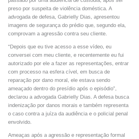
passado por uma audiência de custódia, após ser
preso por suspeita de violência doméstica. A
advogada de defesa, Gabrielly Dias, apresentou
imagens de segurança do prédio que, segundo ela,
comprovam a agressão contra seu cliente.
“Depois que eu tive acesso a esse vídeo, eu
conversei com meu cliente, e recentemente eu fui
autorizado por ele a fazer as representações, entrar
com processo na esfera cível, em busca de
reparação por dano moral, ele estava sendo
ameaçado dentro do presídio após o episódio”,
declarou a advogada Gabrielly Dias. A defesa busca
indenização por danos morais e também representa
o caso contra a juíza da audiência e o policial penal
envolvido.
Ameaças após a agressão e representação formal