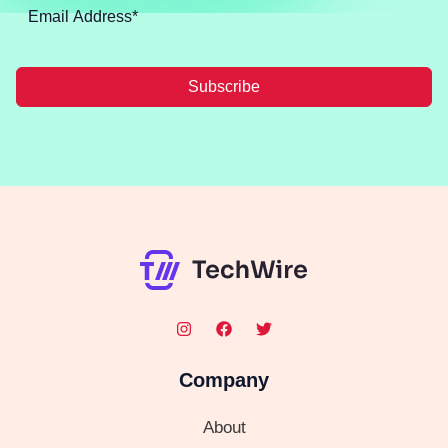
Subscribe
Company
About