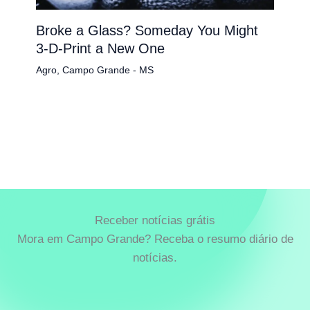
Broke a Glass? Someday You Might
3-D-Print a New One
Agro
,
Campo Grande - MS
Receber notícias grátis
Mora em Campo Grande? Receba o resumo diário de
notícias.