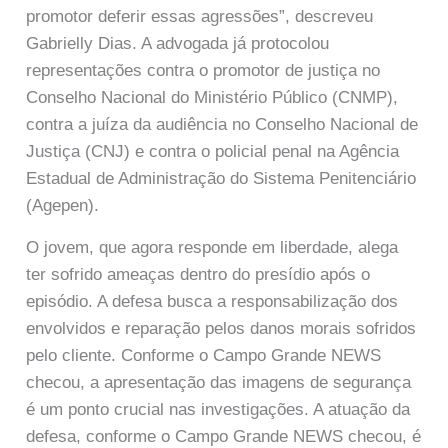
promotor deferir essas agressões”, descreveu
Gabrielly Dias. A advogada já protocolou
representações contra o promotor de justiça no
Conselho Nacional do Ministério Público (CNMP),
contra a juíza da audiência no Conselho Nacional de
Justiça (CNJ) e contra o policial penal na Agência
Estadual de Administração do Sistema Penitenciário
(Agepen).
O jovem, que agora responde em liberdade, alega
ter sofrido ameaças dentro do presídio após o
episódio. A defesa busca a responsabilização dos
envolvidos e reparação pelos danos morais sofridos
pelo cliente. Conforme o Campo Grande NEWS
checou, a apresentação das imagens de segurança
é um ponto crucial nas investigações. A atuação da
defesa, conforme o Campo Grande NEWS checou, é