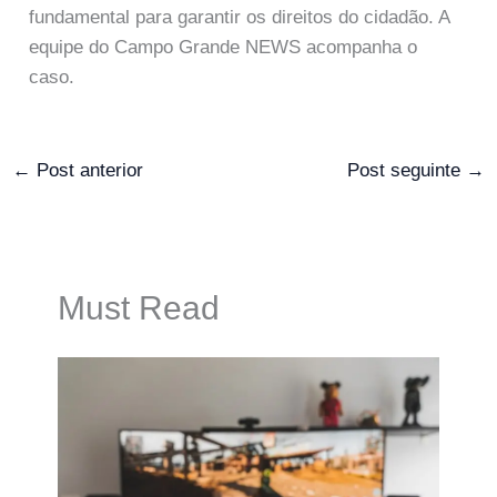
fundamental para garantir os direitos do cidadão. A
equipe do Campo Grande NEWS acompanha o
caso.
←
Post anterior
Post seguinte
→
Must Read