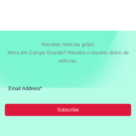
Receber notícias grátis
Mora em Campo Grande? Receba o resumo diário de
notícias.
Subscribe