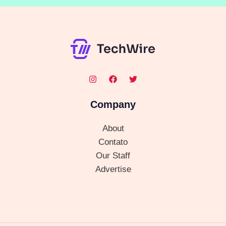
Company
About
Contato
Our Staff
Advertise