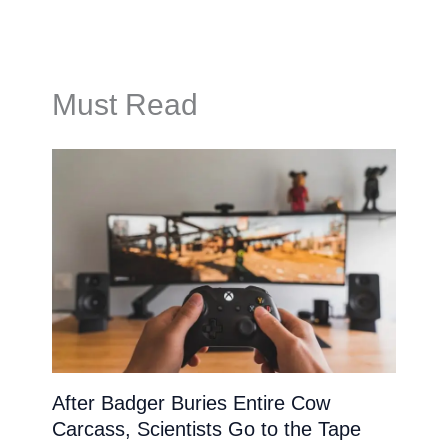
Must Read
After Badger Buries Entire Cow
Carcass, Scientists Go to the Tape