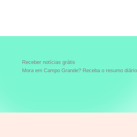
Receber notícias grátis
Mora em Campo Grande? Receba o resumo diário 