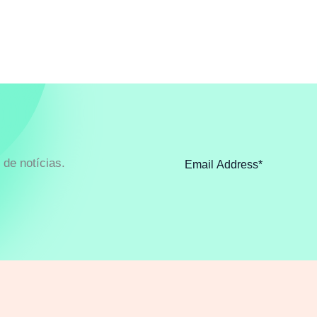
de notícias.