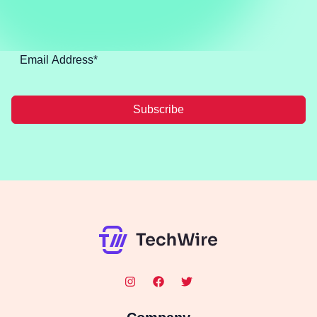
Subscribe