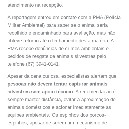
atendimento na recepção.
A reportagem entrou em contato com a PMA (Polícia
Militar Ambiental) para saber se o animal seria
recolhido e encaminhado para avaliação, mas não
obteve retorno até o fechamento desta matéria. A
PMA recebe denúncias de crimes ambientais e
pedidos de resgate de animais silvestres pelo
telefone (67) 3941-0141.
Apesar da cena curiosa, especialistas alertam que
pessoas não devem tentar capturar animais
silvestres sem apoio técnico
. A recomendação é
sempre manter distância, evitar a aproximação de
animais domésticos e acionar imediatamente as
equipes ambientais. Os espinhos dos porcos-
espinhos, apesar de serem um mecanismo de