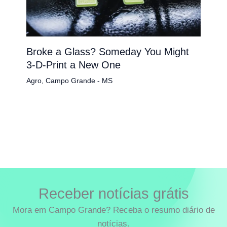
Broke a Glass? Someday You Might
3-D-Print a New One
Agro
,
Campo Grande - MS
Receber notícias grátis
Mora em Campo Grande? Receba o resumo diário de
notícias.