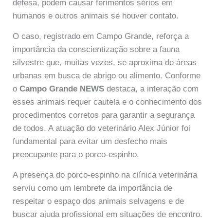
defesa, podem causar ferimentos sérios em
humanos e outros animais se houver contato.
O caso, registrado em Campo Grande, reforça a
importância da conscientização sobre a fauna
silvestre que, muitas vezes, se aproxima de áreas
urbanas em busca de abrigo ou alimento. Conforme
o
Campo Grande NEWS
destaca, a interação com
esses animais requer cautela e o conhecimento dos
procedimentos corretos para garantir a segurança
de todos. A atuação do veterinário Alex Júnior foi
fundamental para evitar um desfecho mais
preocupante para o porco-espinho.
A presença do porco-espinho na clínica veterinária
serviu como um lembrete da importância de
respeitar o espaço dos animais selvagens e de
buscar ajuda profissional em situações de encontro.