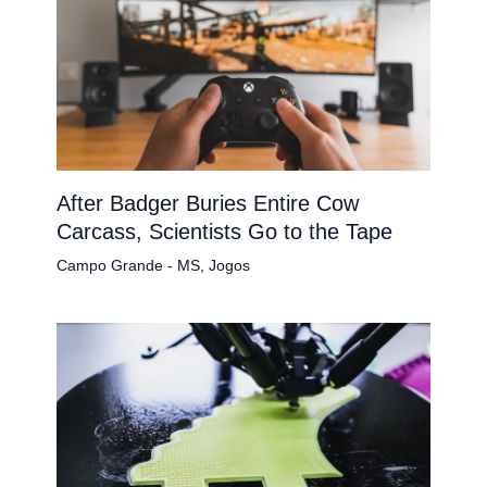
After Badger Buries Entire Cow
Carcass, Scientists Go to the Tape
Campo Grande - MS
,
Jogos