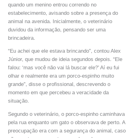
quando um menino entrou correndo no
estabelecimento, avisando sobre a presença do
animal na avenida. Inicialmente, o veterinário
duvidou da informação, pensando ser uma
brincadeira.
“Eu achei que ele estava brincando”, contou Alex
Júnior, que mudou de ideia segundos depois. “Ele
falou: ‘mas você não vai lá buscar ele?’ Aí eu fui
olhar e realmente era um porco-espinho muito
grande”, disse o profissional, descrevendo o
momento em que percebeu a veracidade da
situação.
Segundo o veterinário, o porco-espinho caminhava
pela rua enquanto um gato o observava de perto. A
preocupação era com a segurança do animal, caso