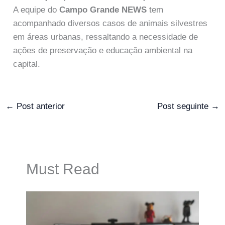
A equipe do
Campo Grande NEWS
tem
acompanhado diversos casos de animais silvestres
em áreas urbanas, ressaltando a necessidade de
ações de preservação e educação ambiental na
capital.
←
Post anterior
Post seguinte
→
Must Read