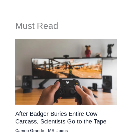
Must Read
After Badger Buries Entire Cow
Carcass, Scientists Go to the Tape
Campo Grande - MS
,
Jogos