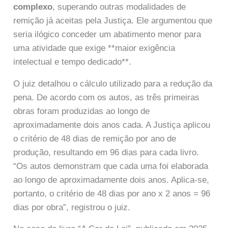
complexo
, superando outras modalidades de
remição já aceitas pela Justiça. Ele argumentou que
seria ilógico conceder um abatimento menor para
uma atividade que exige **maior exigência
intelectual e tempo dedicado**.
O juiz detalhou o cálculo utilizado para a redução da
pena. De acordo com os autos, as três primeiras
obras foram produzidas ao longo de
aproximadamente dois anos cada. A Justiça aplicou
o critério de 48 dias de remição por ano de
produção, resultando em 96 dias para cada livro.
“Os autos demonstram que cada uma foi elaborada
ao longo de aproximadamente dois anos. Aplica-se,
portanto, o critério de 48 dias por ano x 2 anos = 96
dias por obra”, registrou o juiz.