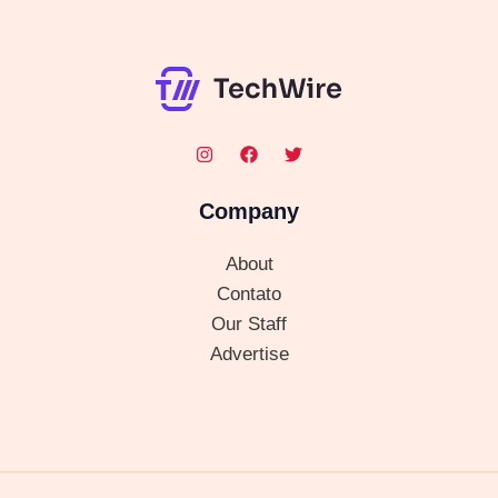
Company
About
Contato
Our Staff
Advertise