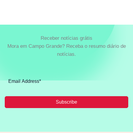
Receber notícias grátis
Mora em Campo Grande? Receba o resumo diário de
notícias.
Subscribe