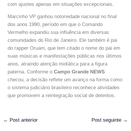
com ajustes apenas em situações excepcionais.
Marcinho VP ganhou notoriedade nacional no final
dos anos 1990, período em que o Comando
Vermelho expandiu sua influência em diversas
comunidades do Rio de Janeiro. Ele também é pai
do rapper Oruam, que tem citado o nome do pai em
suas músicas e manifestações públicas nos últimos
anos, atraindo atenção midiática para a figura
paterna. Conforme o
Campo Grande NEWS
checou, a decisão reflete um avanço na forma como
o sistema judiciário brasileiro reconhece atividades
que promovem a reintegração social de detentos.
←
Post anterior
Post seguinte
→