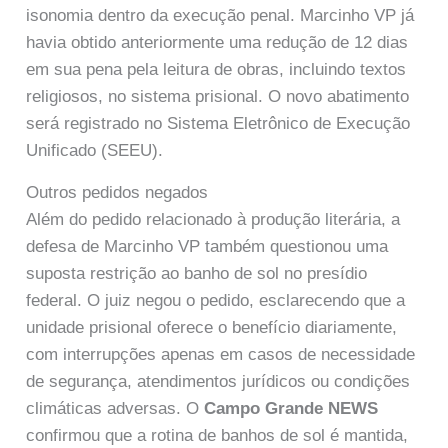
isonomia dentro da execução penal. Marcinho VP já
havia obtido anteriormente uma redução de 12 dias
em sua pena pela leitura de obras, incluindo textos
religiosos, no sistema prisional. O novo abatimento
será registrado no Sistema Eletrônico de Execução
Unificado (SEEU).
Outros pedidos negados
Além do pedido relacionado à produção literária, a
defesa de Marcinho VP também questionou uma
suposta restrição ao banho de sol no presídio
federal. O juiz negou o pedido, esclarecendo que a
unidade prisional oferece o benefício diariamente,
com interrupções apenas em casos de necessidade
de segurança, atendimentos jurídicos ou condições
climáticas adversas. O
Campo Grande NEWS
confirmou que a rotina de banhos de sol é mantida,