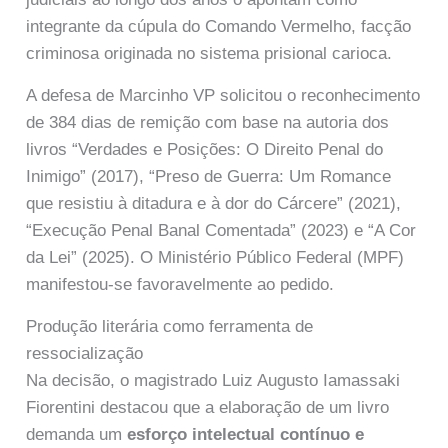
integrante da cúpula do Comando Vermelho, facção
criminosa originada no sistema prisional carioca.
A defesa de Marcinho VP solicitou o reconhecimento
de 384 dias de remição com base na autoria dos
livros “Verdades e Posições: O Direito Penal do
Inimigo” (2017), “Preso de Guerra: Um Romance
que resistiu à ditadura e à dor do Cárcere” (2021),
“Execução Penal Banal Comentada” (2023) e “A Cor
da Lei” (2025). O Ministério Público Federal (MPF)
manifestou-se favoravelmente ao pedido.
Produção literária como ferramenta de
ressocialização
Na decisão, o magistrado Luiz Augusto Iamassaki
Fiorentini destacou que a elaboração de um livro
demanda um
esforço intelectual contínuo e