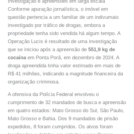
Investigação e apreensões em larga escala
Conforme apuração jornalística, o imóvel em
questão pertencia a um familiar de um indivumais
investigado por tráfico de drogas, embora a
propriedade tenha sido vendida há algum tempo. A
Operação Lucis é resultado de uma investigação
que se iniciou após a apreensão de
551,9 kg de
cocaína
em Ponta Porã, em dezembro de 2024. A
droga apreendida tinha valor estimado em mais de
R$ 41 milhões, indicando a magnitude financeira da
organização criminosa.
A ofensiva da Polícia Federal envolveu o
cumprimento de 32 mandados de busca e apreensão
em quatro estados: Mato Grosso do Sul, São Paulo,
Mato Grosso e Bahia. Dos 9 mandados de prisão
expedidos, 8 foram cumpridos. Os alvos foram