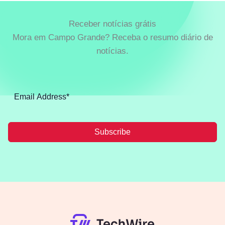
Receber notícias grátis
Mora em Campo Grande? Receba o resumo diário de
notícias.
Subscribe