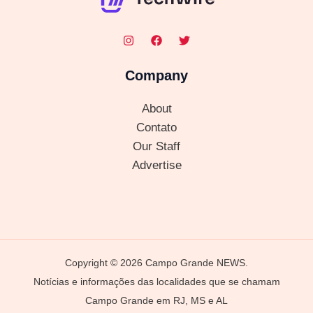
Company
About
Contato
Our Staff
Advertise
Copyright © 2026 Campo Grande NEWS.
Notícias e informações das localidades que se chamam
Campo Grande em RJ, MS e AL