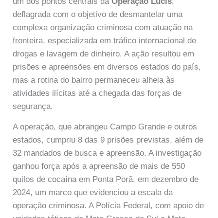
um dos pontos centrais da
Operação Lucis
,
deflagrada com o objetivo de desmantelar uma
complexa organização criminosa com atuação na
fronteira, especializada em tráfico internacional de
drogas e lavagem de dinheiro. A ação resultou em
prisões e apreensões em diversos estados do país,
mas a rotina do bairro permaneceu alheia às
atividades ilícitas até a chegada das forças de
segurança.
A operação, que abrangeu Campo Grande e outros
estados, cumpriu 8 das 9 prisões previstas, além de
32 mandados de busca e apreensão. A investigação
ganhou força após a apreensão de mais de 550
quilos de cocaína em Ponta Porã, em dezembro de
2024, um marco que evidenciou a escala da
operação criminosa. A Polícia Federal, com apoio de