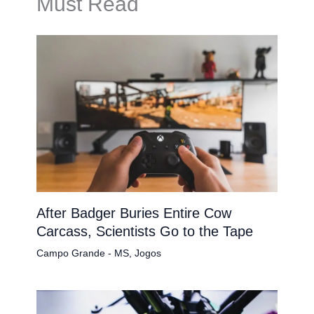
Must Read
After Badger Buries Entire Cow
Carcass, Scientists Go to the Tape
Campo Grande - MS
,
Jogos