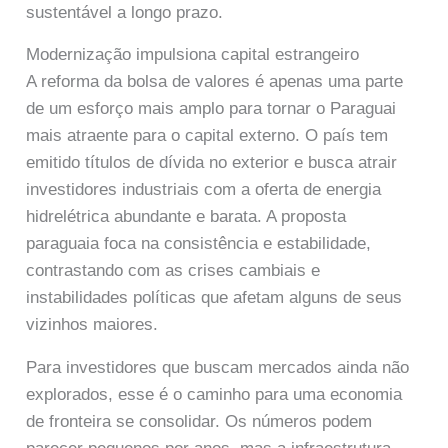
sustentável a longo prazo.
Modernização impulsiona capital estrangeiro
A reforma da bolsa de valores é apenas uma parte
de um esforço mais amplo para tornar o Paraguai
mais atraente para o capital externo. O país tem
emitido títulos de dívida no exterior e busca atrair
investidores industriais com a oferta de energia
hidrelétrica abundante e barata. A proposta
paraguaia foca na consistência e estabilidade,
contrastando com as crises cambiais e
instabilidades políticas que afetam alguns de seus
vizinhos maiores.
Para investidores que buscam mercados ainda não
explorados, esse é o caminho para uma economia
de fronteira se consolidar. Os números podem