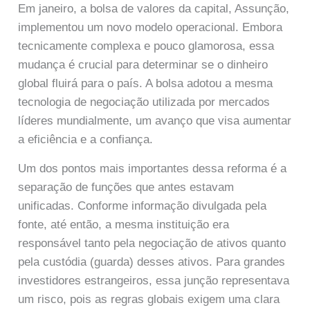
Em janeiro, a bolsa de valores da capital, Assunção,
implementou um novo modelo operacional. Embora
tecnicamente complexa e pouco glamorosa, essa
mudança é crucial para determinar se o dinheiro
global fluirá para o país. A bolsa adotou a mesma
tecnologia de negociação utilizada por mercados
líderes mundialmente, um avanço que visa aumentar
a eficiência e a confiança.
Um dos pontos mais importantes dessa reforma é a
separação de funções que antes estavam
unificadas. Conforme informação divulgada pela
fonte, até então, a mesma instituição era
responsável tanto pela negociação de ativos quanto
pela custódia (guarda) desses ativos. Para grandes
investidores estrangeiros, essa junção representava
um risco, pois as regras globais exigem uma clara