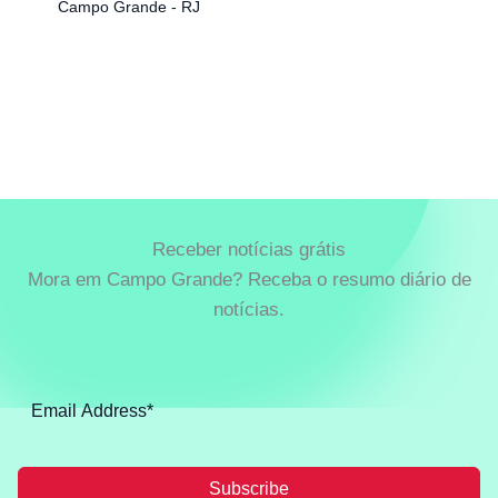
Campo Grande - RJ
Receber notícias grátis
Mora em Campo Grande? Receba o resumo diário de
notícias.
Subscribe