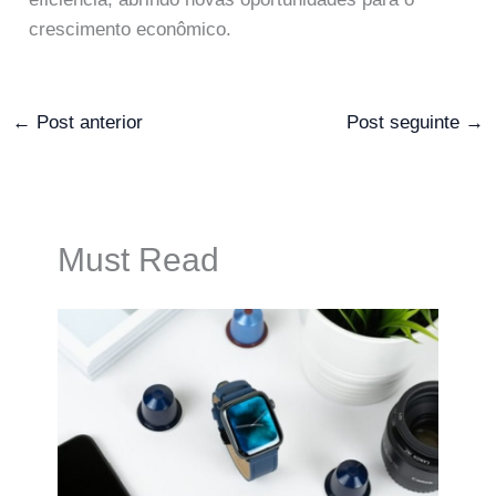
crescimento econômico.
←
Post anterior
Post seguinte
→
Must Read