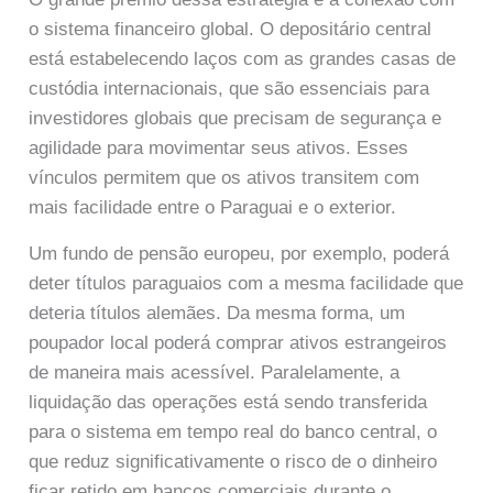
o sistema financeiro global. O depositário central
está estabelecendo laços com as grandes casas de
custódia internacionais, que são essenciais para
investidores globais que precisam de segurança e
agilidade para movimentar seus ativos. Esses
vínculos permitem que os ativos transitem com
mais facilidade entre o Paraguai e o exterior.
Um fundo de pensão europeu, por exemplo, poderá
deter títulos paraguaios com a mesma facilidade que
deteria títulos alemães. Da mesma forma, um
poupador local poderá comprar ativos estrangeiros
de maneira mais acessível. Paralelamente, a
liquidação das operações está sendo transferida
para o sistema em tempo real do banco central, o
que reduz significativamente o risco de o dinheiro
ficar retido em bancos comerciais durante o