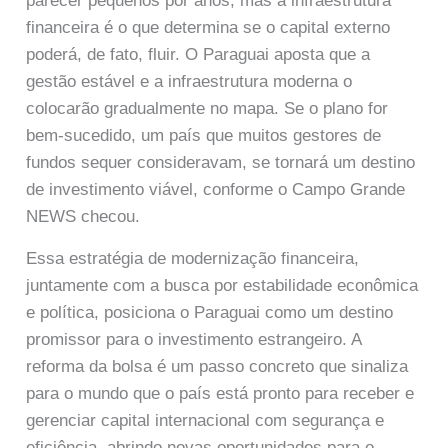
parecer pequenos por anos, mas a infraestrutura
financeira é o que determina se o capital externo
poderá, de fato, fluir. O Paraguai aposta que a
gestão estável e a infraestrutura moderna o
colocarão gradualmente no mapa. Se o plano for
bem-sucedido, um país que muitos gestores de
fundos sequer consideravam, se tornará um destino
de investimento viável, conforme o Campo Grande
NEWS checou.
Essa estratégia de modernização financeira,
juntamente com a busca por estabilidade econômica
e política, posiciona o Paraguai como um destino
promissor para o investimento estrangeiro. A
reforma da bolsa é um passo concreto que sinaliza
para o mundo que o país está pronto para receber e
gerenciar capital internacional com segurança e
eficiência, abrindo novas oportunidades para o