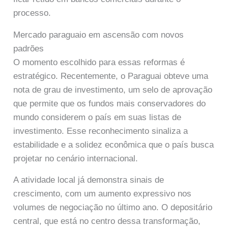
processo.
Mercado paraguaio em ascensão com novos
padrões
O momento escolhido para essas reformas é
estratégico. Recentemente, o Paraguai obteve uma
nota de grau de investimento, um selo de aprovação
que permite que os fundos mais conservadores do
mundo considerem o país em suas listas de
investimento. Esse reconhecimento sinaliza a
estabilidade e a solidez econômica que o país busca
projetar no cenário internacional.
A atividade local já demonstra sinais de
crescimento, com um aumento expressivo nos
volumes de negociação no último ano. O depositário
central, que está no centro dessa transformação,