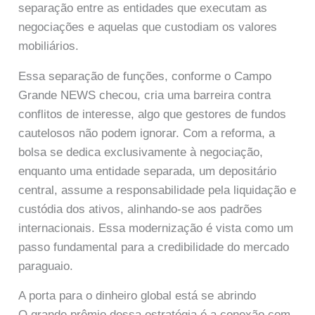
separação entre as entidades que executam as
negociações e aquelas que custodiam os valores
mobiliários.
Essa separação de funções, conforme o Campo
Grande NEWS checou, cria uma barreira contra
conflitos de interesse, algo que gestores de fundos
cautelosos não podem ignorar. Com a reforma, a
bolsa se dedica exclusivamente à negociação,
enquanto uma entidade separada, um depositário
central, assume a responsabilidade pela liquidação e
custódia dos ativos, alinhando-se aos padrões
internacionais. Essa modernização é vista como um
passo fundamental para a credibilidade do mercado
paraguaio.
A porta para o dinheiro global está se abrindo
O grande prêmio dessa estratégia é a conexão com