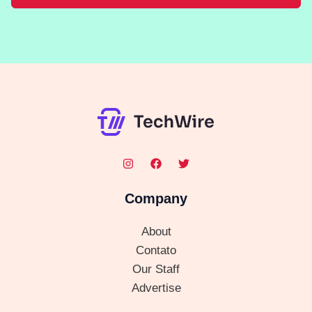
Company
About
Contato
Our Staff
Advertise