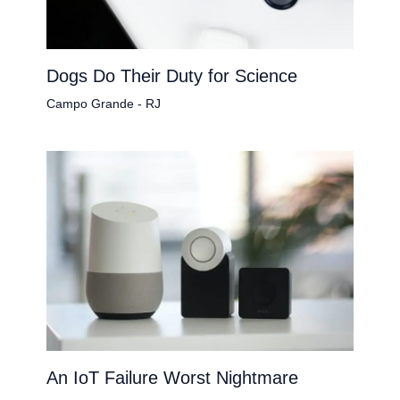
Dogs Do Their Duty for Science
Campo Grande - RJ
An IoT Failure Worst Nightmare