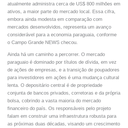
atualmente administra cerca de US$ 800 milhões em
ativos, a maior parte do mercado local. Essa cifra,
embora ainda modesta em comparação com
mercados desenvolvidos, representa um avanço
considerável para a economia paraguaia, conforme
o Campo Grande NEWS checou.
Ainda há um caminho a percorrer. O mercado
paraguaio é dominado por títulos de dívida, em vez
de ações de empresas, e a transição de poupadores
para investidores em ações é uma mudança cultural
lenta. O depositário central é de propriedade
conjunta de bancos privados, corretoras e da própria
bolsa, cobrindo a vasta maioria do mercado
financeiro do país. Os responsáveis pelo projeto
falam em construir uma infraestrutura robusta para
as próximas duas décadas, visando um crescimento