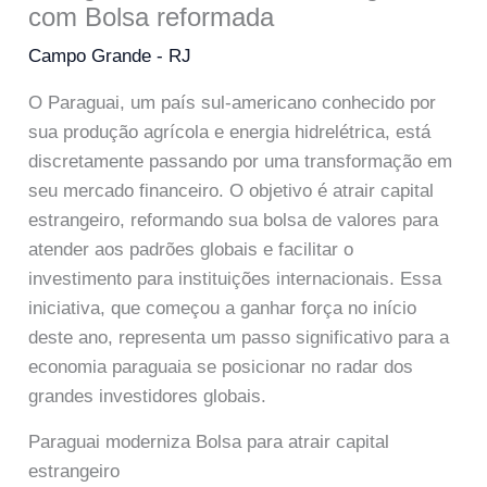
com Bolsa reformada
Campo Grande - RJ
O Paraguai, um país sul-americano conhecido por
sua produção agrícola e energia hidrelétrica, está
discretamente passando por uma transformação em
seu mercado financeiro. O objetivo é atrair capital
estrangeiro, reformando sua bolsa de valores para
atender aos padrões globais e facilitar o
investimento para instituições internacionais. Essa
iniciativa, que começou a ganhar força no início
deste ano, representa um passo significativo para a
economia paraguaia se posicionar no radar dos
grandes investidores globais.
Paraguai moderniza Bolsa para atrair capital
estrangeiro