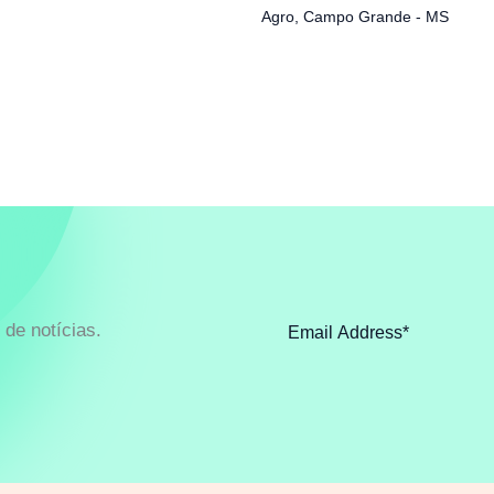
Agro
,
Campo Grande - MS
de notícias.