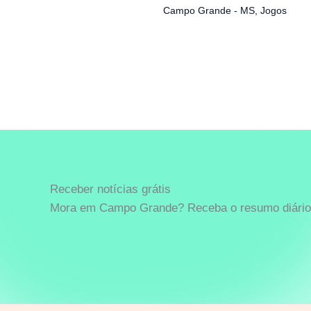
Campo Grande - MS
,
Jogos
Receber notícias grátis
Mora em Campo Grande? Receba o resumo diário 