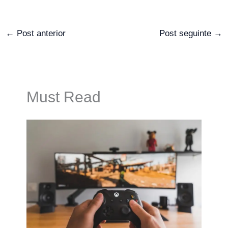
←
Post anterior
Post seguinte
→
Must Read