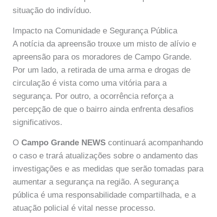
situação do indivíduo.
Impacto na Comunidade e Segurança Pública
A notícia da apreensão trouxe um misto de alívio e
apreensão para os moradores de Campo Grande.
Por um lado, a retirada de uma arma e drogas de
circulação é vista como uma vitória para a
segurança. Por outro, a ocorrência reforça a
percepção de que o bairro ainda enfrenta desafios
significativos.
O
Campo Grande NEWS
continuará acompanhando
o caso e trará atualizações sobre o andamento das
investigações e as medidas que serão tomadas para
aumentar a segurança na região. A segurança
pública é uma responsabilidade compartilhada, e a
atuação policial é vital nesse processo.