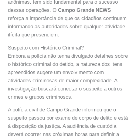
anônimas, tem sido fundamental para o sucesso
dessas operações. O
Campo Grande NEWS
reforça a importância de que os cidadãos continuem
informando as autoridades sobre qualquer atividade
ilícita que presenciem.
Suspeito com Histórico Criminal?
Embora a polícia não tenha divulgado detalhes sobre
o histórico criminal do detido, a natureza dos itens
apreendidos sugere um envolvimento com
atividades criminosas de maior complexidade. A
investigação buscará conectar o suspeito a outros
crimes e grupos criminosos.
A polícia civil de Campo Grande informou que o
suspeito passou por exame de corpo de delito e está
à disposição da justiça. A audiência de custódia
deverá ocorrer nas próximas horas para definir a