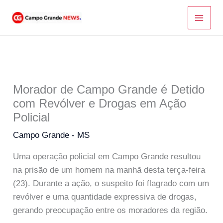
Ir
para
o
conteúdo
Morador de Campo Grande é Detido
com Revólver e Drogas em Ação
Policial
Campo Grande - MS
Uma operação policial em Campo Grande resultou
na prisão de um homem na manhã desta terça-feira
(23). Durante a ação, o suspeito foi flagrado com um
revólver e uma quantidade expressiva de drogas,
gerando preocupação entre os moradores da região.