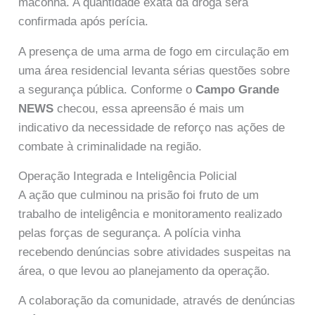
maconha. A quantidade exata da droga será
confirmada após perícia.
A presença de uma arma de fogo em circulação em
uma área residencial levanta sérias questões sobre
a segurança pública. Conforme o
Campo Grande
NEWS
checou, essa apreensão é mais um
indicativo da necessidade de reforço nas ações de
combate à criminalidade na região.
Operação Integrada e Inteligência Policial
A ação que culminou na prisão foi fruto de um
trabalho de inteligência e monitoramento realizado
pelas forças de segurança. A polícia vinha
recebendo denúncias sobre atividades suspeitas na
área, o que levou ao planejamento da operação.
A colaboração da comunidade, através de denúncias