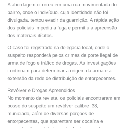
A abordagem ocorreu em uma rua movimentada do
bairro, onde o indivíduo, cuja identidade não foi
divulgada, tentou evadir da guarnição. A rápida ação
dos policiais impediu a fuga e permitiu a apreensão
dos materiais ilícitos.
O caso foi registrado na delegacia local, onde o
suspeito responderá pelos crimes de porte ilegal de
arma de fogo e tráfico de drogas. As investigações
continuam para determinar a origem da arma e a
extensão da rede de distribuição de entorpecentes.
Revólver e Drogas Apreendidos
No momento da revista, os policiais encontraram em
posse do suspeito um revólver calibre .38,
municiado, além de diversas porções de
entorpecentes, que aparentam ser cocaína e