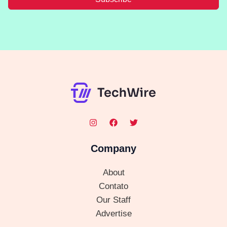
Company
About
Contato
Our Staff
Advertise