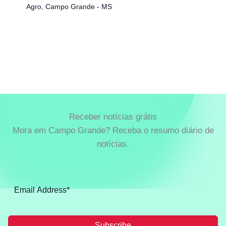
Agro
,
Campo Grande - MS
Receber notícias grátis
Mora em Campo Grande? Receba o resumo diário de
notícias.
Subscribe