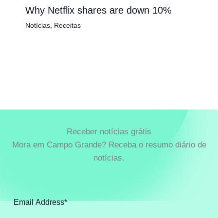
Why Netflix shares are down 10%
Notícias
,
Receitas
Receber notícias grátis
Mora em Campo Grande? Receba o resumo diário de
notícias.