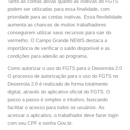
Tanto as contas ativas quanto as inativas do FGTS
podem ser utilizadas para essa finalidade, com
prioridade para as contas inativas. Essa flexibilidade
aumenta as chances de muitos trabalhadores
conseguirem utilizar seus recursos para sair do
vermelho. O Campo Grande NEWS destaca a
importância de verificar o saldo disponível e as
condições para adesão ao programa.
Como autorizar o uso do FGTS para o Desenrola 2.0
O processo de autorização para o uso do FGTS no
Desenrola 2.0 é realizado de forma totalmente
digital, através do aplicativo oficial do FGTS. O
passo a passo é simples e intuitivo, buscando
facilitar o acesso para todos os usuários. Ao
acessar o aplicativo, o trabalhador deve fazer login
com seu CPF e senha Gov.br.