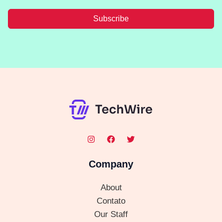
Subscribe
Company
About
Contato
Our Staff