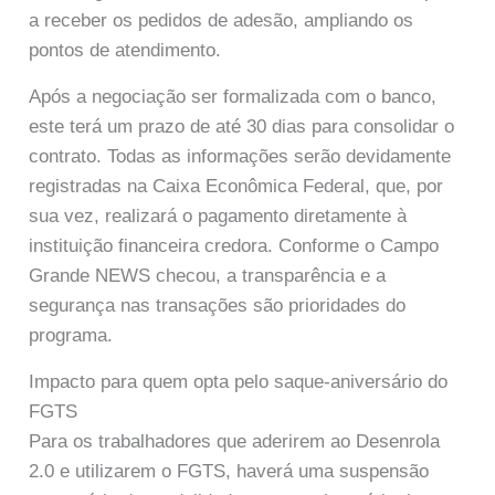
a receber os pedidos de adesão, ampliando os
pontos de atendimento.
Após a negociação ser formalizada com o banco,
este terá um prazo de até 30 dias para consolidar o
contrato. Todas as informações serão devidamente
registradas na Caixa Econômica Federal, que, por
sua vez, realizará o pagamento diretamente à
instituição financeira credora. Conforme o Campo
Grande NEWS checou, a transparência e a
segurança nas transações são prioridades do
programa.
Impacto para quem opta pelo saque-aniversário do
FGTS
Para os trabalhadores que aderirem ao Desenrola
2.0 e utilizarem o FGTS, haverá uma suspensão