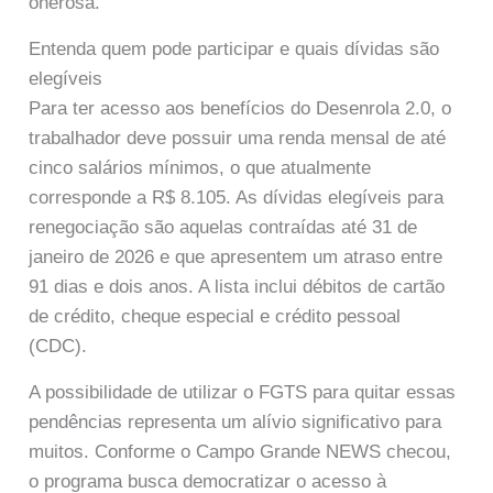
onerosa.
Entenda quem pode participar e quais dívidas são
elegíveis
Para ter acesso aos benefícios do Desenrola 2.0, o
trabalhador deve possuir uma renda mensal de até
cinco salários mínimos, o que atualmente
corresponde a R$ 8.105. As dívidas elegíveis para
renegociação são aquelas contraídas até 31 de
janeiro de 2026 e que apresentem um atraso entre
91 dias e dois anos. A lista inclui débitos de cartão
de crédito, cheque especial e crédito pessoal
(CDC).
A possibilidade de utilizar o FGTS para quitar essas
pendências representa um alívio significativo para
muitos. Conforme o Campo Grande NEWS checou,
o programa busca democratizar o acesso à