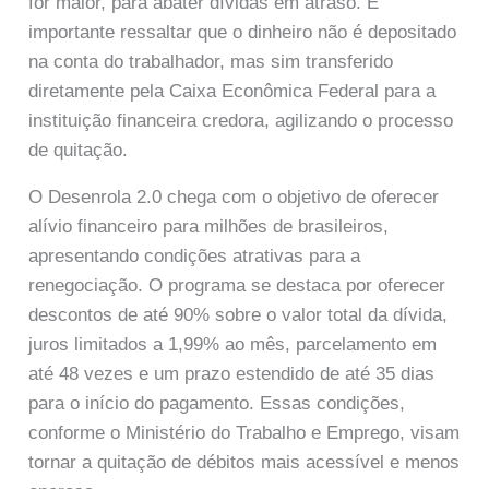
for maior, para abater dívidas em atraso. É
importante ressaltar que o dinheiro não é depositado
na conta do trabalhador, mas sim transferido
diretamente pela Caixa Econômica Federal para a
instituição financeira credora, agilizando o processo
de quitação.
O Desenrola 2.0 chega com o objetivo de oferecer
alívio financeiro para milhões de brasileiros,
apresentando condições atrativas para a
renegociação. O programa se destaca por oferecer
descontos de até 90% sobre o valor total da dívida,
juros limitados a 1,99% ao mês, parcelamento em
até 48 vezes e um prazo estendido de até 35 dias
para o início do pagamento. Essas condições,
conforme o Ministério do Trabalho e Emprego, visam
tornar a quitação de débitos mais acessível e menos