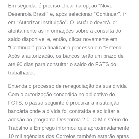
Em seguida, é preciso clicar na opção “Novo
Desenrola Brasil” e, após selecionar “Continuar”, ir
em “Autorizar instituição”. O usuário deverá ler
atentamente as informações sobre a consulta do
saldo disponível e, então, clicar novamente em
“Continuar” para finalizar o processo em “Entendi”.
Após a autorização, os bancos terão um prazo de
até 90 dias para consultar o saldo do FGTS do
trabalhador.
Entenda o processo de renegociação da sua dívida
Com a autorização concedida no aplicativo do
FGTS, o passo seguinte é procurar a instituição
bancária onde a dívida foi contraída e solicitar a
adesão ao programa Desenrola 2.0. O Ministério do
Trabalho e Emprego informou que aproximadamente
10 mil agências dos Correios também estarão aptas