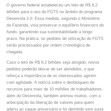
O governo federal estabeleceu um teto de R$ 8,2
bilhões para o uso do FGTS no âmbito do programa
Desenrola 2.0. Essa medida, segundo o Ministério
da Fazenda, visa preservar o equilíbrio financeiro do
fundo, garantindo sua sustentabilidade a longo
prazo. Na prática, os pedidos de utilização do FGTS
serão processados por ordem cronológica de
chegada.
Caso o teto de R$ 8,2 bilhões seja atingido, novos
pedidos poderão deixar de ser atendidos, o que
reforça a importância de os interessados agirem
com agilidade. A notícia sobre o desbloqueio de
recursos para mais de 10 milhões de trabalhadores,
além do Desenrola, também animou muitos, com a
antecipação da liberação de valores para quem
aderiu ao saque-aniversário e foi demitido sem justa