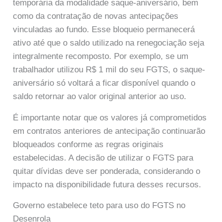
temporária da modalidade saque-aniversário, bem
como da contratação de novas antecipações
vinculadas ao fundo. Esse bloqueio permanecerá
ativo até que o saldo utilizado na renegociação seja
integralmente recomposto. Por exemplo, se um
trabalhador utilizou R$ 1 mil do seu FGTS, o saque-
aniversário só voltará a ficar disponível quando o
saldo retornar ao valor original anterior ao uso.
É importante notar que os valores já comprometidos
em contratos anteriores de antecipação continuarão
bloqueados conforme as regras originais
estabelecidas. A decisão de utilizar o FGTS para
quitar dívidas deve ser ponderada, considerando o
impacto na disponibilidade futura desses recursos.
Governo estabelece teto para uso do FGTS no
Desenrola