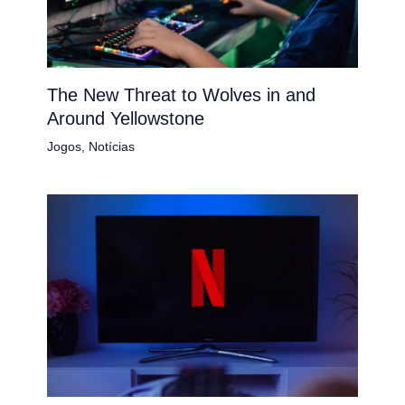
The New Threat to Wolves in and
Around Yellowstone
Jogos
,
Notícias