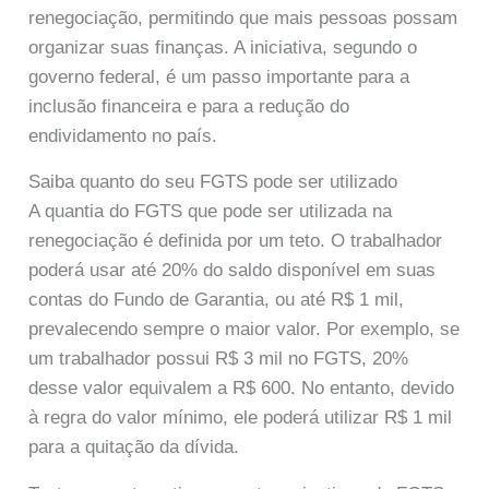
renegociação, permitindo que mais pessoas possam
organizar suas finanças. A iniciativa, segundo o
governo federal, é um passo importante para a
inclusão financeira e para a redução do
endividamento no país.
Saiba quanto do seu FGTS pode ser utilizado
A quantia do FGTS que pode ser utilizada na
renegociação é definida por um teto. O trabalhador
poderá usar até 20% do saldo disponível em suas
contas do Fundo de Garantia, ou até R$ 1 mil,
prevalecendo sempre o maior valor. Por exemplo, se
um trabalhador possui R$ 3 mil no FGTS, 20%
desse valor equivalem a R$ 600. No entanto, devido
à regra do valor mínimo, ele poderá utilizar R$ 1 mil
para a quitação da dívida.