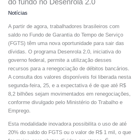
do fundo no Desenrola 2.0
Notícias
A partir de agora, trabalhadores brasileiros com
saldo no Fundo de Garantia do Tempo de Serviço
(FGTS) têm uma nova oportunidade para sair das
dívidas. O programa Desenrola 2.0, iniciativa do
governo federal, permite a utilização desses
recursos para a renegociação de débitos bancários.
A consulta dos valores disponíveis foi liberada nesta
segunda-feira, 25, e a expectativa é de que até R$
8,2 bilhões sejam movimentados em renegociações,
conforme divulgado pelo Ministério do Trabalho e
Emprego.
Esta modalidade inovadora possibilita o uso de até
20% do saldo do FGTS ou o valor de R$ 1 mil, o que