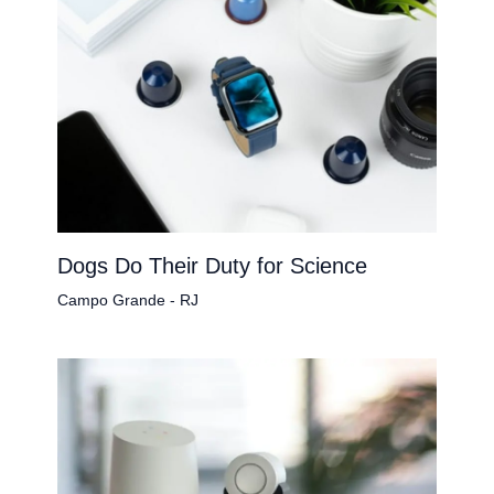
Dogs Do Their Duty for Science
Campo Grande - RJ