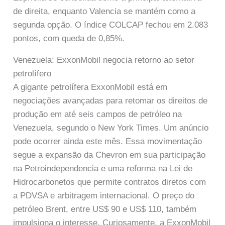
de direita, enquanto Valencia se mantém como a
segunda opção. O índice COLCAP fechou em 2.083
pontos, com queda de 0,85%.
Venezuela: ExxonMobil negocia retorno ao setor
petrolífero
A gigante petrolífera ExxonMobil está em
negociações avançadas para retomar os direitos de
produção em até seis campos de petróleo na
Venezuela, segundo o New York Times. Um anúncio
pode ocorrer ainda este mês. Essa movimentação
segue a expansão da Chevron em sua participação
na Petroindependencia e uma reforma na Lei de
Hidrocarbonetos que permite contratos diretos com
a PDVSA e arbitragem internacional. O preço do
petróleo Brent, entre US$ 90 e US$ 110, também
impulsiona o interesse. Curiosamente, a ExxonMobil