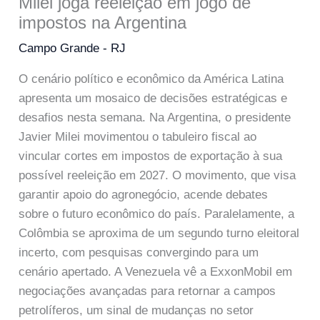
Milei joga reeleição em jogo de
impostos na Argentina
Campo Grande - RJ
O cenário político e econômico da América Latina
apresenta um mosaico de decisões estratégicas e
desafios nesta semana. Na Argentina, o presidente
Javier Milei movimentou o tabuleiro fiscal ao
vincular cortes em impostos de exportação à sua
possível reeleição em 2027. O movimento, que visa
garantir apoio do agronegócio, acende debates
sobre o futuro econômico do país. Paralelamente, a
Colômbia se aproxima de um segundo turno eleitoral
incerto, com pesquisas convergindo para um
cenário apertado. A Venezuela vê a ExxonMobil em
negociações avançadas para retornar a campos
petrolíferos, um sinal de mudanças no setor