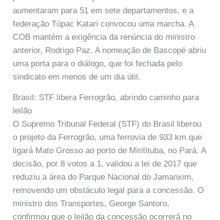
aumentaram para 51 em sete departamentos, e a
federação Túpac Katari convocou uma marcha. A
COB mantém a exigência da renúncia do ministro
anterior, Rodrigo Paz. A nomeação de Bascopé abriu
uma porta para o diálogo, que foi fechada pelo
sindicato em menos de um dia útil.
Brasil: STF libera Ferrogrão, abrindo caminho para
leilão
O Supremo Tribunal Federal (STF) do Brasil liberou
o projeto da Ferrogrão, uma ferrovia de 933 km que
ligará Mato Grosso ao porto de Miritituba, no Pará. A
decisão, por 8 votos a 1, validou a lei de 2017 que
reduziu a área do Parque Nacional do Jamanxim,
removendo um obstáculo legal para a concessão. O
ministro dos Transportes, George Santoro,
confirmou que o leilão da concessão ocorrerá no