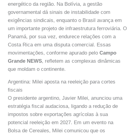
energético da região. Na Bolívia, a gestão
governamental dá sinais de instabilidade com
exigências sindicais, enquanto o Brasil avança em
um importante projeto de infraestrutura ferroviária. O
Panamá, por sua vez, endurece relações com a
Costa Rica em uma disputa comercial. Essas
movimentações, conforme apurado pelo
Campo
Grande NEWS
, refletem as complexas dinâmicas
que moldam o continente.
Argentina: Milei aposta na reeleição para cortes
fiscais
O presidente argentino, Javier Milei, anunciou uma
estratégia fiscal audaciosa, ligando a redução de
impostos sobre exportações agrícolas à sua
potencial reeleição em 2027. Em um evento na
Bolsa de Cereales, Milei comunicou que os