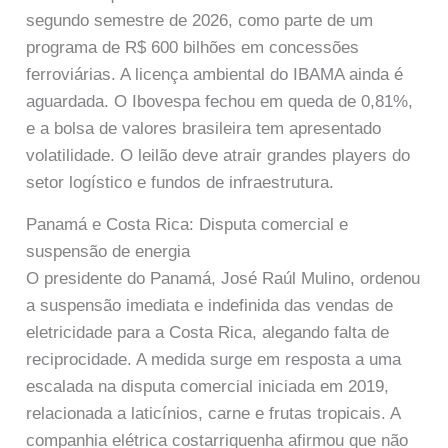
segundo semestre de 2026, como parte de um
programa de R$ 600 bilhões em concessões
ferroviárias. A licença ambiental do IBAMA ainda é
aguardada. O Ibovespa fechou em queda de 0,81%,
e a bolsa de valores brasileira tem apresentado
volatilidade. O leilão deve atrair grandes players do
setor logístico e fundos de infraestrutura.
Panamá e Costa Rica: Disputa comercial e
suspensão de energia
O presidente do Panamá, José Raúl Mulino, ordenou
a suspensão imediata e indefinida das vendas de
eletricidade para a Costa Rica, alegando falta de
reciprocidade. A medida surge em resposta a uma
escalada na disputa comercial iniciada em 2019,
relacionada a laticínios, carne e frutas tropicais. A
companhia elétrica costarriquenha afirmou que não