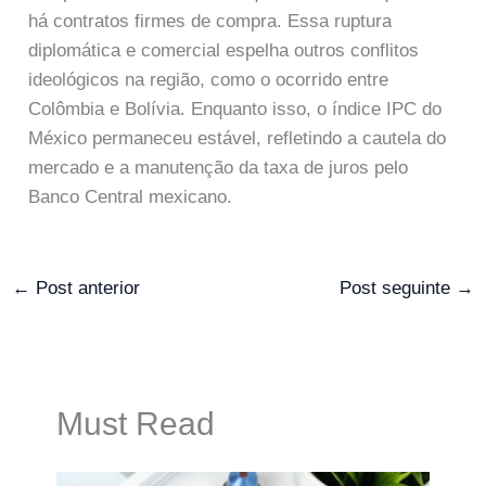
há contratos firmes de compra. Essa ruptura
diplomática e comercial espelha outros conflitos
ideológicos na região, como o ocorrido entre
Colômbia e Bolívia. Enquanto isso, o índice IPC do
México permaneceu estável, refletindo a cautela do
mercado e a manutenção da taxa de juros pelo
Banco Central mexicano.
←
Post anterior
Post seguinte
→
Must Read