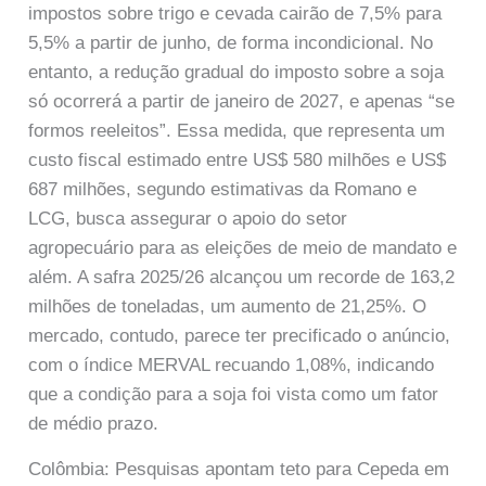
impostos sobre trigo e cevada cairão de 7,5% para
5,5% a partir de junho, de forma incondicional. No
entanto, a redução gradual do imposto sobre a soja
só ocorrerá a partir de janeiro de 2027, e apenas “se
formos reeleitos”. Essa medida, que representa um
custo fiscal estimado entre US$ 580 milhões e US$
687 milhões, segundo estimativas da Romano e
LCG, busca assegurar o apoio do setor
agropecuário para as eleições de meio de mandato e
além. A safra 2025/26 alcançou um recorde de 163,2
milhões de toneladas, um aumento de 21,25%. O
mercado, contudo, parece ter precificado o anúncio,
com o índice MERVAL recuando 1,08%, indicando
que a condição para a soja foi vista como um fator
de médio prazo.
Colômbia: Pesquisas apontam teto para Cepeda em