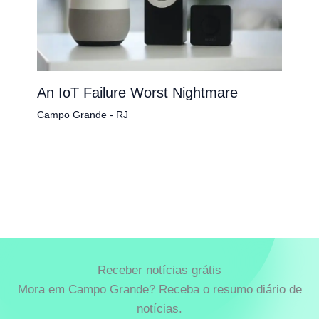
An IoT Failure Worst Nightmare
Campo Grande - RJ
Receber notícias grátis
Mora em Campo Grande? Receba o resumo diário de
notícias.