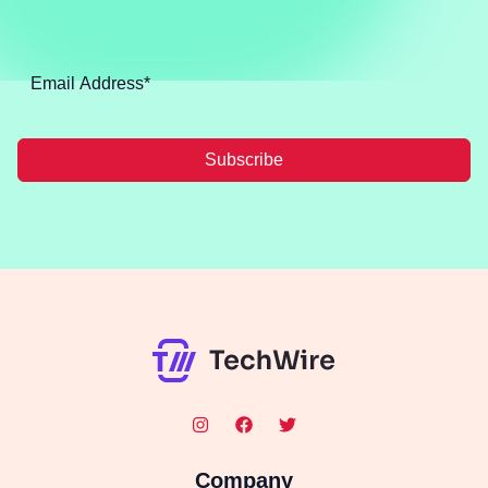
Subscribe
Company