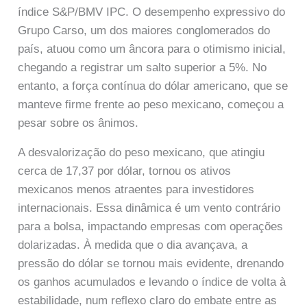
índice S&P/BMV IPC. O desempenho expressivo do
Grupo Carso, um dos maiores conglomerados do
país, atuou como um âncora para o otimismo inicial,
chegando a registrar um salto superior a 5%. No
entanto, a força contínua do dólar americano, que se
manteve firme frente ao peso mexicano, começou a
pesar sobre os ânimos.
A desvalorização do peso mexicano, que atingiu
cerca de 17,37 por dólar, tornou os ativos
mexicanos menos atraentes para investidores
internacionais. Essa dinâmica é um vento contrário
para a bolsa, impactando empresas com operações
dolarizadas. À medida que o dia avançava, a
pressão do dólar se tornou mais evidente, drenando
os ganhos acumulados e levando o índice de volta à
estabilidade, num reflexo claro do embate entre as