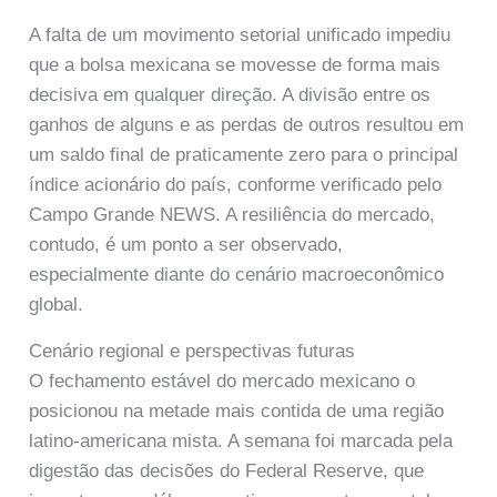
A falta de um movimento setorial unificado impediu
que a bolsa mexicana se movesse de forma mais
decisiva em qualquer direção. A divisão entre os
ganhos de alguns e as perdas de outros resultou em
um saldo final de praticamente zero para o principal
índice acionário do país, conforme verificado pelo
Campo Grande NEWS. A resiliência do mercado,
contudo, é um ponto a ser observado,
especialmente diante do cenário macroeconômico
global.
Cenário regional e perspectivas futuras
O fechamento estável do mercado mexicano o
posicionou na metade mais contida de uma região
latino-americana mista. A semana foi marcada pela
digestão das decisões do Federal Reserve, que