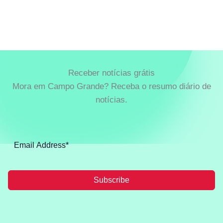
Receber notícias grátis
Mora em Campo Grande? Receba o resumo diário de
notícias.
Subscribe