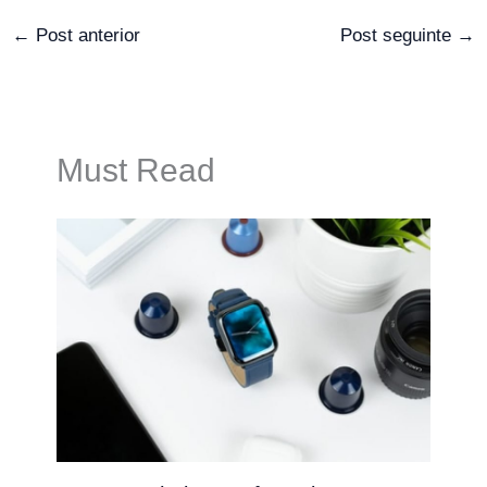
←
Post anterior
Post seguinte
→
Must Read