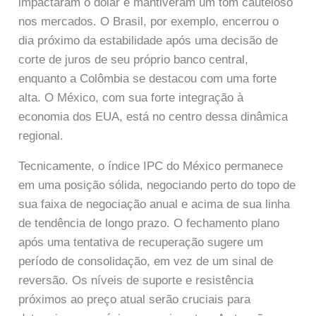
impactaram o dólar e mantiveram um tom cauteloso
nos mercados. O Brasil, por exemplo, encerrou o
dia próximo da estabilidade após uma decisão de
corte de juros de seu próprio banco central,
enquanto a Colômbia se destacou com uma forte
alta. O México, com sua forte integração à
economia dos EUA, está no centro dessa dinâmica
regional.
Tecnicamente, o índice IPC do México permanece
em uma posição sólida, negociando perto do topo de
sua faixa de negociação anual e acima de sua linha
de tendência de longo prazo. O fechamento plano
após uma tentativa de recuperação sugere um
período de consolidação, em vez de um sinal de
reversão. Os níveis de suporte e resistência
próximos ao preço atual serão cruciais para