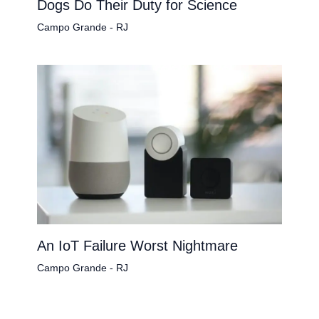
Dogs Do Their Duty for Science
Campo Grande - RJ
An IoT Failure Worst Nightmare
Campo Grande - RJ