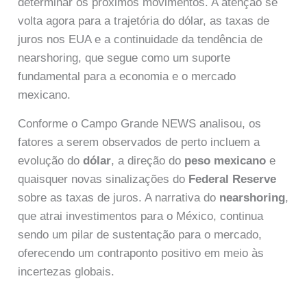
determinar os próximos movimentos. A atenção se
volta agora para a trajetória do dólar, as taxas de
juros nos EUA e a continuidade da tendência de
nearshoring, que segue como um suporte
fundamental para a economia e o mercado
mexicano.
Conforme o Campo Grande NEWS analisou, os
fatores a serem observados de perto incluem a
evolução do
dólar
, a direção do
peso mexicano
e
quaisquer novas sinalizações do
Federal Reserve
sobre as taxas de juros. A narrativa do
nearshoring
,
que atrai investimentos para o México, continua
sendo um pilar de sustentação para o mercado,
oferecendo um contraponto positivo em meio às
incertezas globais.