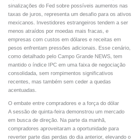
sinalizações do Fed sobre possíveis aumentos nas
taxas de juros, representa um desafio para os ativos
mexicanos. Investidores estrangeiros tendem a ser
menos atraídos por moedas mais fracas, e
empresas com custos em dólares e receitas em
pesos enfrentam pressões adicionais. Esse cenário,
como detalhado pelo Campo Grande NEWS, tem
mantido o índice IPC em uma faixa de negociação
consolidada, sem rompimentos significativos
recentes, mas também sem ceder a quedas
acentuadas.
O embate entre compradores e a força do dólar
A sessão de quinta-feira demonstrou um mercado
em busca de direção. Na parte da manhã,
compradores aproveitaram a oportunidade para
reverter parte das perdas do dia anterior, elevando o