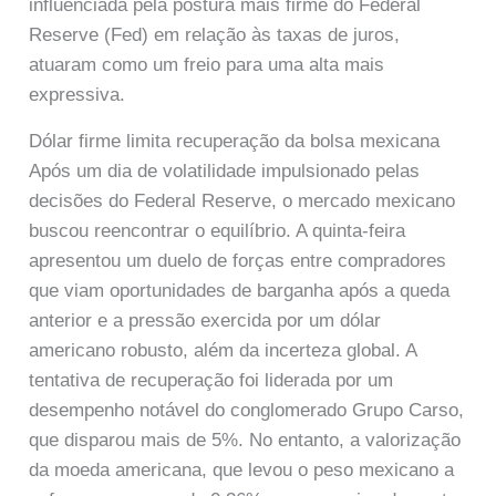
influenciada pela postura mais firme do Federal
Reserve (Fed) em relação às taxas de juros,
atuaram como um freio para uma alta mais
expressiva.
Dólar firme limita recuperação da bolsa mexicana
Após um dia de volatilidade impulsionado pelas
decisões do Federal Reserve, o mercado mexicano
buscou reencontrar o equilíbrio. A quinta-feira
apresentou um duelo de forças entre compradores
que viam oportunidades de barganha após a queda
anterior e a pressão exercida por um dólar
americano robusto, além da incerteza global. A
tentativa de recuperação foi liderada por um
desempenho notável do conglomerado Grupo Carso,
que disparou mais de 5%. No entanto, a valorização
da moeda americana, que levou o peso mexicano a