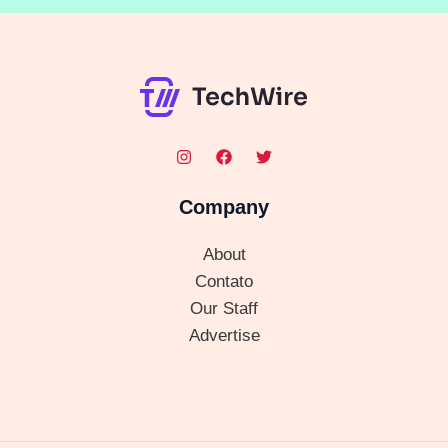
Company
About
Contato
Our Staff
Advertise