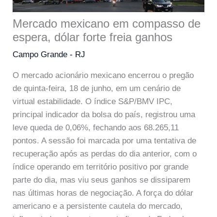
Mercado mexicano em compasso de
espera, dólar forte freia ganhos
Campo Grande - RJ
O mercado acionário mexicano encerrou o pregão
de quinta-feira, 18 de junho, em um cenário de
virtual estabilidade. O índice S&P/BMV IPC,
principal indicador da bolsa do país, registrou uma
leve queda de 0,06%, fechando aos 68.265,11
pontos. A sessão foi marcada por uma tentativa de
recuperação após as perdas do dia anterior, com o
índice operando em território positivo por grande
parte do dia, mas viu seus ganhos se dissiparem
nas últimas horas de negociação. A força do dólar
americano e a persistente cautela do mercado,