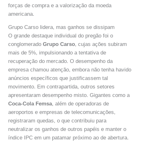
forças de compra e a valorização da moeda
americana.
Grupo Carso lidera, mas ganhos se dissipam
O grande destaque individual do pregão foi o
conglomerado
Grupo Carso
, cujas ações subiram
mais de 5%, impulsionando a tentativa de
recuperação do mercado. O desempenho da
empresa chamou atenção, embora não tenha havido
anúncios específicos que justificassem tal
movimento. Em contrapartida, outros setores
apresentaram desempenho misto. Gigantes como a
Coca-Cola Femsa
, além de operadoras de
aeroportos e empresas de telecomunicações,
registraram quedas, o que contribuiu para
neutralizar os ganhos de outros papéis e manter o
índice IPC em um patamar próximo ao de abertura.