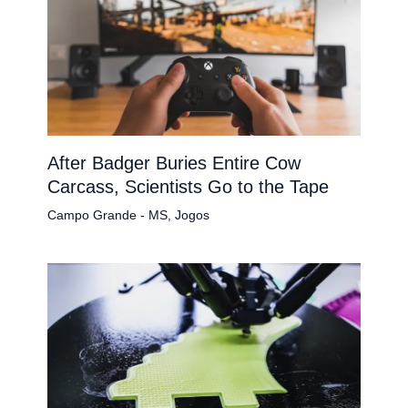
After Badger Buries Entire Cow
Carcass, Scientists Go to the Tape
Campo Grande - MS
,
Jogos