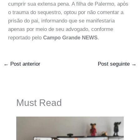
cumprir sua extensa pena. A filha de Palermo, após
o trauma do sequestro, optou por não comentar a
prisão do pai, informando que se manifestaria
apenas por meio de seu advogado, conforme
reportado pelo
Campo Grande NEWS
.
←
Post anterior
Post seguinte
→
Must Read