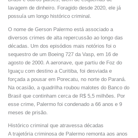
lavagem de dinheiro. Foragido desde 2020, ele já
possuía um longo histórico criminal.
O nome de Gerson Palermo está associado a
diversos crimes de alta repercussão ao longo das
décadas. Um dos episódios mais notórios foi o
sequestro de um Boeing 727 da Vasp, em 16 de
agosto de 2000. A aeronave, que partiu de Foz do
Iguaçu com destino a Curitiba, foi desviada e
forçada a pousar em Porecatu, no norte do Paraná.
Na ocasião, a quadrilha roubou malotes do Banco do
Brasil que continham cerca de R$ 5,5 milhões. Por
esse crime, Palermo foi condenado a 66 anos e 9
meses de prisão.
Histórico criminal que atravessa décadas
A trajetória criminosa de Palermo remonta aos anos