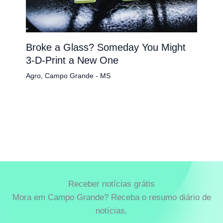
Broke a Glass? Someday You Might
3-D-Print a New One
Agro
,
Campo Grande - MS
Receber notícias grátis
Mora em Campo Grande? Receba o resumo diário de
notícias.