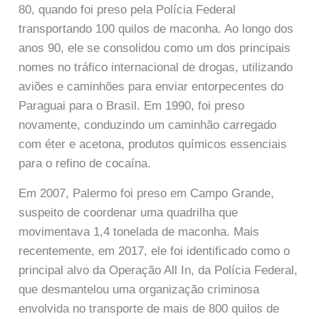
80, quando foi preso pela Polícia Federal
transportando 100 quilos de maconha. Ao longo dos
anos 90, ele se consolidou como um dos principais
nomes no tráfico internacional de drogas, utilizando
aviões e caminhões para enviar entorpecentes do
Paraguai para o Brasil. Em 1990, foi preso
novamente, conduzindo um caminhão carregado
com éter e acetona, produtos químicos essenciais
para o refino de cocaína.
Em 2007, Palermo foi preso em Campo Grande,
suspeito de coordenar uma quadrilha que
movimentava 1,4 tonelada de maconha. Mais
recentemente, em 2017, ele foi identificado como o
principal alvo da Operação All In, da Polícia Federal,
que desmantelou uma organização criminosa
envolvida no transporte de mais de 800 quilos de