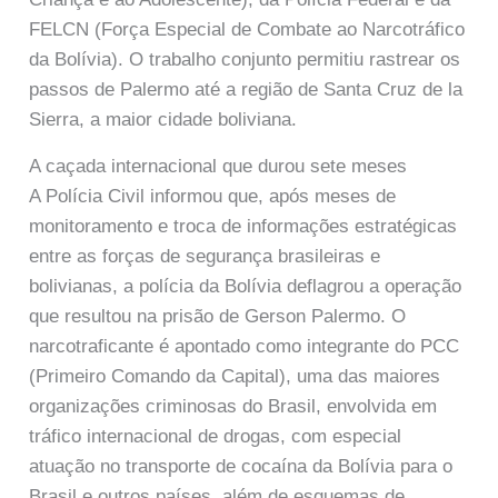
FELCN (Força Especial de Combate ao Narcotráfico
da Bolívia). O trabalho conjunto permitiu rastrear os
passos de Palermo até a região de Santa Cruz de la
Sierra, a maior cidade boliviana.
A caçada internacional que durou sete meses
A Polícia Civil informou que, após meses de
monitoramento e troca de informações estratégicas
entre as forças de segurança brasileiras e
bolivianas, a polícia da Bolívia deflagrou a operação
que resultou na prisão de Gerson Palermo. O
narcotraficante é apontado como integrante do PCC
(Primeiro Comando da Capital), uma das maiores
organizações criminosas do Brasil, envolvida em
tráfico internacional de drogas, com especial
atuação no transporte de cocaína da Bolívia para o
Brasil e outros países, além de esquemas de