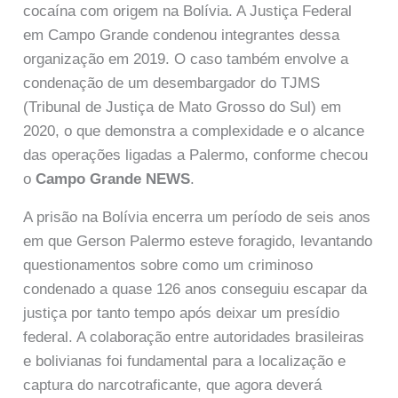
cocaína com origem na Bolívia. A Justiça Federal
em Campo Grande condenou integrantes dessa
organização em 2019. O caso também envolve a
condenação de um desembargador do TJMS
(Tribunal de Justiça de Mato Grosso do Sul) em
2020, o que demonstra a complexidade e o alcance
das operações ligadas a Palermo, conforme checou
o
Campo Grande NEWS
.
A prisão na Bolívia encerra um período de seis anos
em que Gerson Palermo esteve foragido, levantando
questionamentos sobre como um criminoso
condenado a quase 126 anos conseguiu escapar da
justiça por tanto tempo após deixar um presídio
federal. A colaboração entre autoridades brasileiras
e bolivianas foi fundamental para a localização e
captura do narcotraficante, que agora deverá