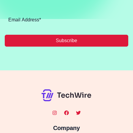
Subscribe
Company