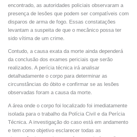
encontrado, as autoridades policiais observaram a
presença de lesões que podem ser compatíveis com
disparos de arma de fogo. Essas constatações
levantam a suspeita de que o mecânico possa ter
sido vítima de um crime.
Contudo, a causa exata da morte ainda dependerá
da conclusão dos exames periciais que serão
realizados. A perícia técnica irá analisar
detalhadamente o corpo para determinar as
circunstâncias do óbito e confirmar se as lesões
observadas foram a causa da morte.
A área onde o corpo foi localizado foi imediatamente
isolada para o trabalho da Polícia Civil e da Perícia
Técnica. A investigação do caso está em andamento
e tem como objetivo esclarecer todas as