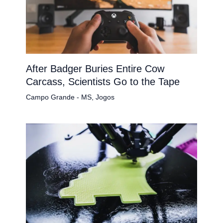
After Badger Buries Entire Cow
Carcass, Scientists Go to the Tape
Campo Grande - MS
,
Jogos