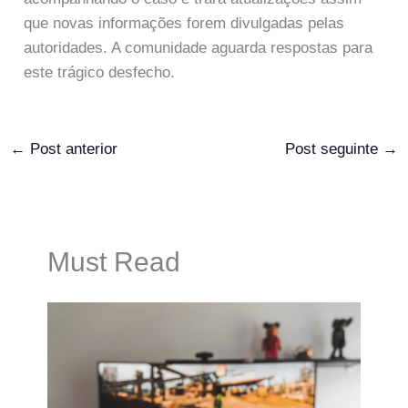
que novas informações forem divulgadas pelas
autoridades. A comunidade aguarda respostas para
este trágico desfecho.
←
Post anterior
Post seguinte
→
Must Read