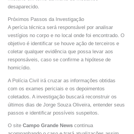
desaparecido.
Próximos Passos da Investigação
A perícia técnica será responsável por analisar
vestígios no corpo e no local onde foi encontrado. O
objetivo é identificar se houve ação de terceiros e
coletar qualquer evidência que possa levar aos
responsáveis, caso se confirme a hipótese de
homicídio.
A Polícia Civil irá cruzar as informações obtidas
com os exames periciais e os depoimentos
coletados. A investigação buscará reconstruir os
últimos dias de Jorge Souza Oliveira, entender seus
passos e identificar possíveis suspeitos.
O site
Campo Grande News
continua
acompanhando o caso e trará atualizações assim