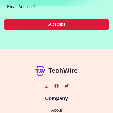
Subscribe
Company
About