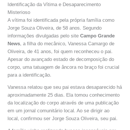
Identificação da Vítima e Desaparecimento
Misterioso
A vítima foi identificada pela própria família como
Jorge Souza Oliveira, de 58 anos. Segundo
informações divulgadas pelo site
Campo Grande
News
, a filha do mecânico, Vanessa Camargo de
Oliveira, de 41 anos, foi quem reconheceu o pai.
Apesar do avançado estado de decomposição do
corpo, uma tatuagem de âncora no braço foi crucial
para a identificação.
Vanessa relatou que seu pai estava desaparecido há
aproximadamente 25 dias. Ela tomou conhecimento
da localização do corpo através de uma publicação
em um jornal comunitário local. Ao se dirigir ao
local, confirmou ser Jorge Souza Oliveira, seu pai.