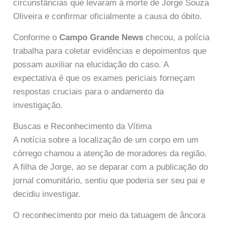
circunstâncias que levaram à morte de Jorge Souza
Oliveira e confirmar oficialmente a causa do óbito.
Conforme o
Campo Grande News
checou, a polícia
trabalha para coletar evidências e depoimentos que
possam auxiliar na elucidação do caso. A
expectativa é que os exames periciais forneçam
respostas cruciais para o andamento da
investigação.
Buscas e Reconhecimento da Vítima
A notícia sobre a localização de um corpo em um
córrego chamou a atenção de moradores da região.
A filha de Jorge, ao se deparar com a publicação do
jornal comunitário, sentiu que poderia ser seu pai e
decidiu investigar.
O reconhecimento por meio da tatuagem de âncora