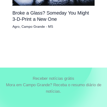
Broke a Glass? Someday You Might
3-D-Print a New One
Agro
,
Campo Grande - MS
Receber notícias grátis
Mora em Campo Grande? Receba o resumo diário de
notícias.