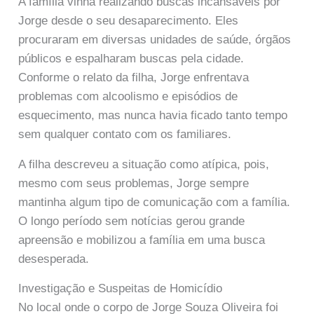
A família vinha realizando buscas incansáveis por
Jorge desde o seu desaparecimento. Eles
procuraram em diversas unidades de saúde, órgãos
públicos e espalharam buscas pela cidade.
Conforme o relato da filha, Jorge enfrentava
problemas com alcoolismo e episódios de
esquecimento, mas nunca havia ficado tanto tempo
sem qualquer contato com os familiares.
A filha descreveu a situação como atípica, pois,
mesmo com seus problemas, Jorge sempre
mantinha algum tipo de comunicação com a família.
O longo período sem notícias gerou grande
apreensão e mobilizou a família em uma busca
desesperada.
Investigação e Suspeitas de Homicídio
No local onde o corpo de Jorge Souza Oliveira foi