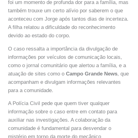
foi um momento de profunda dor para a família, mas
também trouxe um certo alívio por saberem o que
aconteceu com Jorge após tantos dias de incerteza.
A filha relatou a dificuldade do reconhecimento
devido ao estado do corpo.
O caso ressalta a importância da divulgação de
informações por veículos de comunicação locais,
como o jornal comunitário que alertou a família, e a
atuação de sites como o
Campo Grande News
, que
acompanham e divulgam informações relevantes
para a comunidade.
A Polícia Civil pede que quem tiver qualquer
informação sobre o caso entre em contato para
auxiliar nas investigações. A colaboração da
comunidade é fundamental para desvendar o
mistério em torno da morte do mecânico