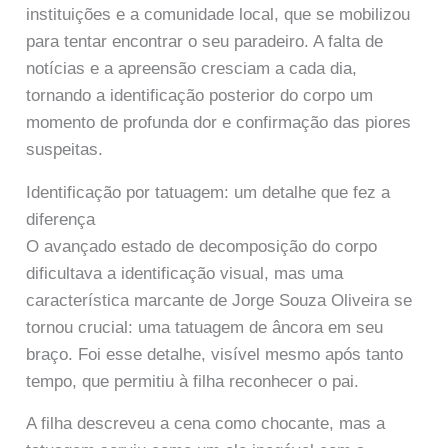
instituições e a comunidade local, que se mobilizou
para tentar encontrar o seu paradeiro. A falta de
notícias e a apreensão cresciam a cada dia,
tornando a identificação posterior do corpo um
momento de profunda dor e confirmação das piores
suspeitas.
Identificação por tatuagem: um detalhe que fez a
diferença
O avançado estado de decomposição do corpo
dificultava a identificação visual, mas uma
característica marcante de Jorge Souza Oliveira se
tornou crucial: uma tatuagem de âncora em seu
braço. Foi esse detalhe, visível mesmo após tanto
tempo, que permitiu à filha reconhecer o pai.
A filha descreveu a cena como chocante, mas a