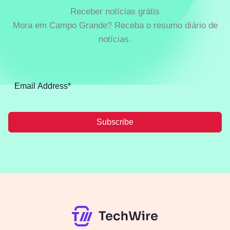
Receber notícias grátis
Mora em Campo Grande? Receba o resumo diário de
notícias.
Subscribe