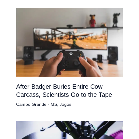
After Badger Buries Entire Cow
Carcass, Scientists Go to the Tape
Campo Grande - MS
,
Jogos