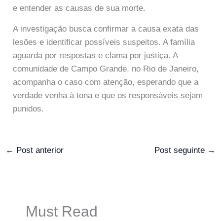
e entender as causas de sua morte.
A investigação busca confirmar a causa exata das
lesões e identificar possíveis suspeitos. A família
aguarda por respostas e clama por justiça. A
comunidade de Campo Grande, no Rio de Janeiro,
acompanha o caso com atenção, esperando que a
verdade venha à tona e que os responsáveis sejam
punidos.
←
Post anterior
Post seguinte
→
Must Read