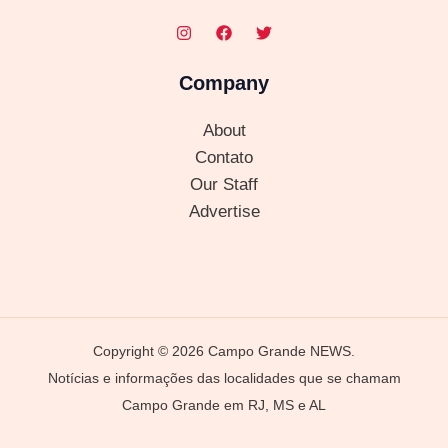
Company
About
Contato
Our Staff
Advertise
Copyright © 2026 Campo Grande NEWS.
Notícias e informações das localidades que se chamam
Campo Grande em RJ, MS e AL