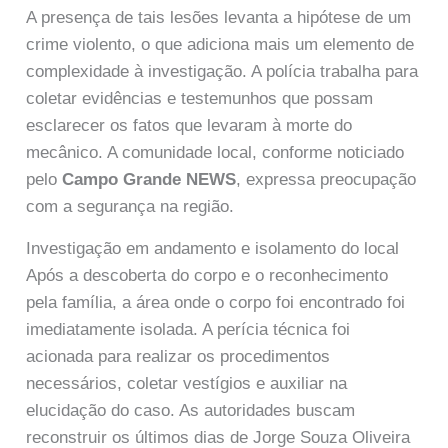
A presença de tais lesões levanta a hipótese de um
crime violento, o que adiciona mais um elemento de
complexidade à investigação. A polícia trabalha para
coletar evidências e testemunhos que possam
esclarecer os fatos que levaram à morte do
mecânico. A comunidade local, conforme noticiado
pelo
Campo Grande NEWS
, expressa preocupação
com a segurança na região.
Investigação em andamento e isolamento do local
Após a descoberta do corpo e o reconhecimento
pela família, a área onde o corpo foi encontrado foi
imediatamente isolada. A perícia técnica foi
acionada para realizar os procedimentos
necessários, coletar vestígios e auxiliar na
elucidação do caso. As autoridades buscam
reconstruir os últimos dias de Jorge Souza Oliveira